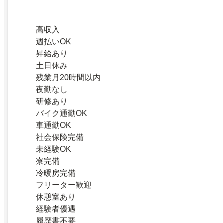
高収入
週払いOK
昇給あり
土日休み
残業月20時間以内
夜勤なし
研修あり
バイク通勤OK
車通勤OK
社会保険完備
未経験OK
寮完備
冷暖房完備
フリーター歓迎
休憩室あり
経験者優遇
履歴書不要