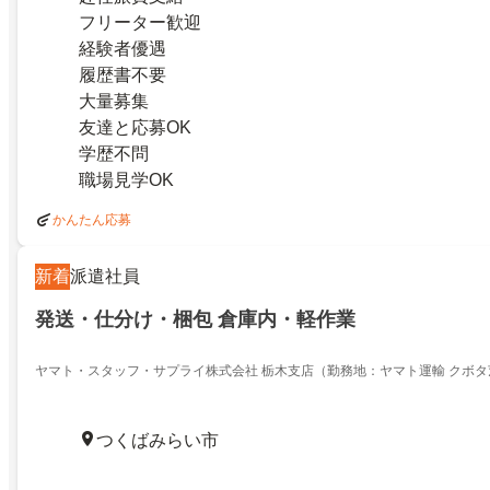
フリーター歓迎
経験者優遇
履歴書不要
大量募集
友達と応募OK
学歴不問
職場見学OK
かんたん応募
新着
派遣社員
発送・仕分け・梱包 倉庫内・軽作業
ヤマト・スタッフ・サプライ株式会社 栃木支店（勤務地：ヤマト運輸 クボタ
つくばみらい市