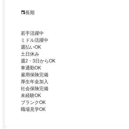
長期
若手活躍中
ミドル活躍中
週払いOK
土日休み
週2・3日からOK
車通勤OK
雇用保険完備
厚生年金加入
社会保険完備
未経験OK
ブランクOK
職場見学OK