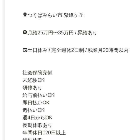
つくばみらい市 紫峰ヶ丘
月給25万円〜35万円 / 昇給あり
土日休み / 完全週休2日制 / 残業月20時間以内
社会保険完備
未経験OK
研修あり
給与前払いOK
即日払いOK
週払いOK
週4日からOK
長期休暇あり
年間休日120日以上