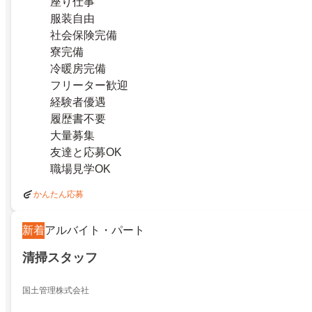
座り仕事
服装自由
社会保険完備
寮完備
冷暖房完備
フリーター歓迎
経験者優遇
履歴書不要
大量募集
友達と応募OK
職場見学OK
かんたん応募
新着
アルバイト・パート
清掃スタッフ
国土管理株式会社