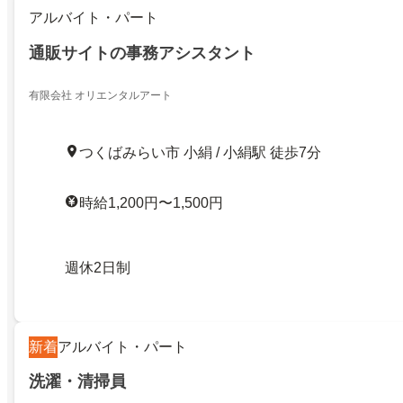
アルバイト・パート
通販サイトの事務アシスタント
有限会社 オリエンタルアート
つくばみらい市 小絹 / 小絹駅 徒歩7分
時給1,200円〜1,500円
週休2日制
新着
アルバイト・パート
洗濯・清掃員