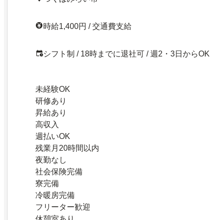
時給1,400円 / 交通費支給
シフト制 / 18時までに退社可 / 週2・3日からOK
未経験OK
研修あり
昇給あり
高収入
週払いOK
残業月20時間以内
夜勤なし
社会保険完備
寮完備
冷暖房完備
フリーター歓迎
休憩室あり