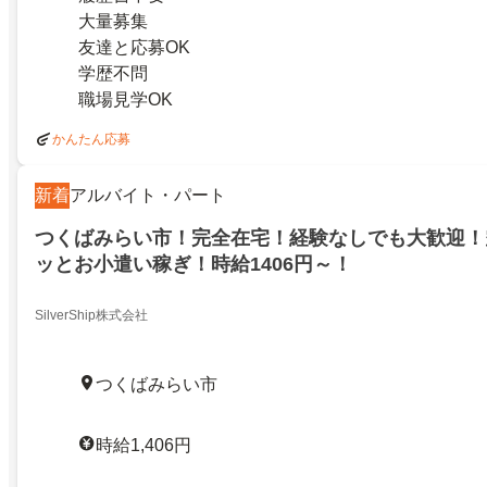
大量募集
友達と応募OK
学歴不問
職場見学OK
かんたん応募
新着
アルバイト・パート
つくばみらい市！完全在宅！経験なしでも大歓迎！
ッとお小遣い稼ぎ！時給1406円～！
SilverShip株式会社
つくばみらい市
時給1,406円