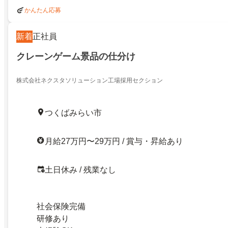
かんたん応募
新着
正社員
クレーンゲーム景品の仕分け
株式会社ネクスタソリューション工場採用セクション
つくばみらい市
月給27万円〜29万円 / 賞与・昇給あり
土日休み / 残業なし
社会保険完備
研修あり