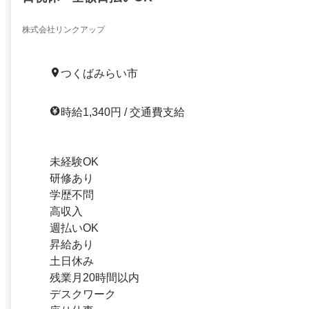
株式会社リンクアップ
つくばみらい市
時給1,340円 / 交通費支給
未経験OK
研修あり
学歴不問
高収入
週払いOK
昇給あり
土日休み
残業月20時間以内
デスクワーク