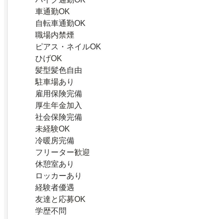
車通勤OK
自転車通勤OK
職場内禁煙
ピアス・ネイルOK
ひげOK
髪型髪色自由
駐車場あり
雇用保険完備
厚生年金加入
社会保険完備
未経験OK
冷暖房完備
フリーター歓迎
休憩室あり
ロッカーあり
経験者優遇
友達と応募OK
学歴不問