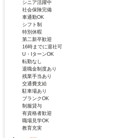
シニア活躍中
社会保険完備
車通勤OK
シフト制
特別休暇
第二新卒歓迎
16時までに退社可
U・IターンOK
転勤なし
退職金制度あり
残業手当あり
交通費支給
駐車場あり
ブランクOK
制服貸与
有資格者歓迎
職場見学OK
教育充実