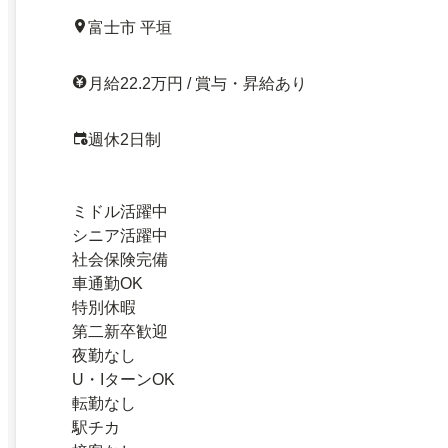
富士市 平垣
月給22.2万円 / 賞与・昇給あり
週休2日制
ミドル活躍中
シニア活躍中
社会保険完備
車通勤OK
特別休暇
第二新卒歓迎
夜勤なし
U・IターンOK
転勤なし
駅チカ