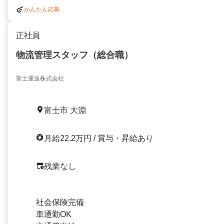
かんたん応募
正社員
物流管理スタッフ（総合職）
富士運送株式会社
富士市 大淵
月給22.2万円 / 賞与・昇給あり
残業なし
社会保険完備
車通勤OK