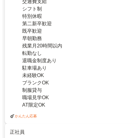
交通費支給
シフト制
特別休暇
第二新卒歓迎
既卒歓迎
早朝勤務
残業月20時間以内
転勤なし
退職金制度あり
駐車場あり
未経験OK
ブランクOK
制服貸与
職場見学OK
AT限定OK
かんたん応募
正社員