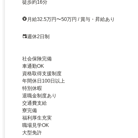
徒歩約16分
月給32.5万円〜50万円 / 賞与・昇給あり
週休2日制
社会保険完備
車通勤OK
資格取得支援制度
年間休日100日以上
特別休暇
退職金制度あり
交通費支給
寮完備
福利厚生充実
職場見学OK
大型免許