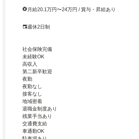
月給20.1万円〜24万円 / 賞与・昇給あり
週休2日制
社会保険完備
未経験OK
高収入
第二新卒歓迎
夜勤
夜勤なし
接客なし
地域密着
退職金制度あり
残業手当あり
交通費支給
車通勤OK
駐車場あり