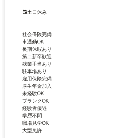
土日休み
社会保険完備
車通勤OK
長期休暇あり
第二新卒歓迎
残業手当あり
駐車場あり
雇用保険完備
厚生年金加入
未経験OK
ブランクOK
経験者優遇
学歴不問
職場見学OK
大型免許