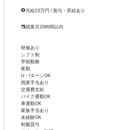
月給23万円 / 賞与・昇給あり
残業月20時間以内
研修あり
シフト制
早朝勤務
夜勤
U・IターンOK
残業手当あり
交通費支給
バイク通勤OK
車通勤OK
家族手当あり
未経験OK
制服貸与