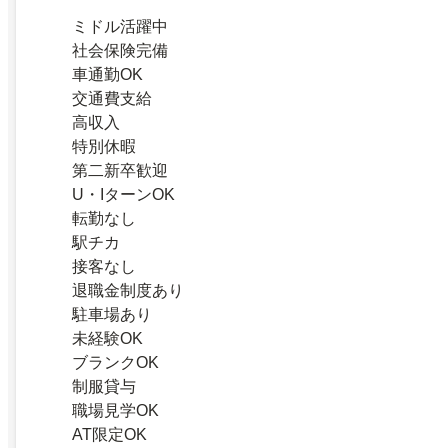
ミドル活躍中
社会保険完備
車通勤OK
交通費支給
高収入
特別休暇
第二新卒歓迎
U・IターンOK
転勤なし
駅チカ
接客なし
退職金制度あり
駐車場あり
未経験OK
ブランクOK
制服貸与
職場見学OK
AT限定OK