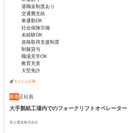
退職金制度あり
交通費支給
車通勤OK
社会保険完備
未経験OK
資格取得支援制度
制服貸与
職場見学OK
教育充実
大型免許
かんたん応募
新着
正社員
大手製紙工場内でのフォークリフトオペレーター
富士運送株式会社