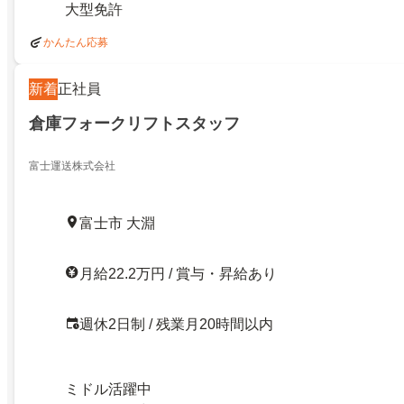
大型免許
かんたん応募
新着
正社員
倉庫フォークリフトスタッフ
富士運送株式会社
富士市 大淵
月給22.2万円 / 賞与・昇給あり
週休2日制 / 残業月20時間以内
ミドル活躍中