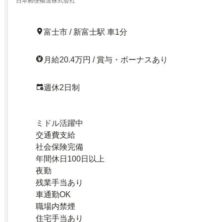
日本郵便輸送株式会社
富士市 / 新富士駅 車1分
月給20.4万円 / 賞与・ボーナスあり
週休2日制
ミドル活躍中
交通費支給
社会保険完備
年間休日100日以上
夜勤
残業手当あり
車通勤OK
職場内禁煙
住宅手当あり