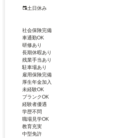
土日休み
社会保険完備
車通勤OK
研修あり
長期休暇あり
残業手当あり
駐車場あり
雇用保険完備
厚生年金加入
未経験OK
ブランクOK
経験者優遇
学歴不問
職場見学OK
教育充実
中型免許