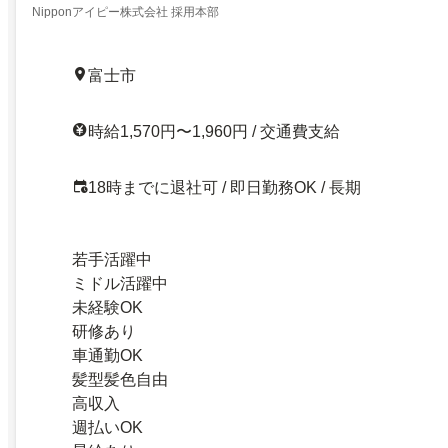
Nipponアイピー株式会社 採用本部
富士市
時給1,570円〜1,960円 / 交通費支給
18時までに退社可 / 即日勤務OK / 長期
若手活躍中
ミドル活躍中
未経験OK
研修あり
車通勤OK
髪型髪色自由
高収入
週払いOK