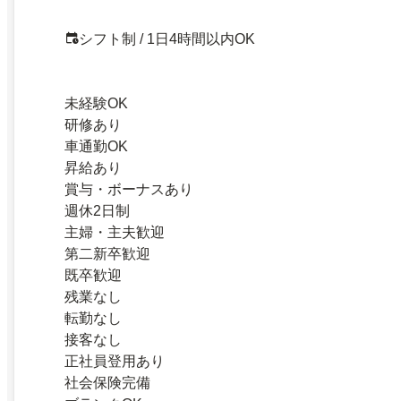
シフト制 / 1日4時間以内OK
未経験OK
研修あり
車通勤OK
昇給あり
賞与・ボーナスあり
週休2日制
主婦・主夫歓迎
第二新卒歓迎
既卒歓迎
残業なし
転勤なし
接客なし
正社員登用あり
社会保険完備