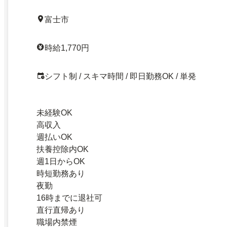
富士市
時給1,770円
シフト制 / スキマ時間 / 即日勤務OK / 単発
未経験OK
高収入
週払いOK
扶養控除内OK
週1日からOK
時短勤務あり
夜勤
16時までに退社可
直行直帰あり
職場内禁煙