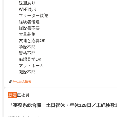
送迎あり
Wi-Fiあり
フリーター歓迎
経験者優遇
履歴書不要
大量募集
友達と応募OK
学歴不問
資格不問
職場見学OK
アットホーム
職歴不問
かんたん応募
新着
正社員
「事務系総合職」土日祝休・年休128日／未経験歓