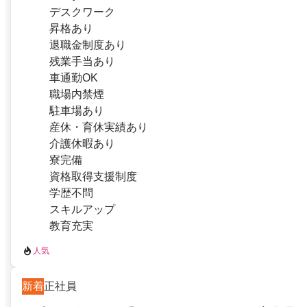
デスクワーク
昇格あり
退職金制度あり
残業手当あり
車通勤OK
職場内禁煙
駐車場あり
産休・育休実績あり
介護休暇あり
寮完備
資格取得支援制度
学歴不問
スキルアップ
教育充実
人気
新着
正社員