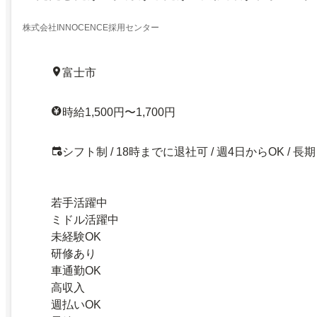
株式会社INNOCENCE採用センター
富士市
時給1,500円〜1,700円
シフト制 / 18時までに退社可 / 週4日からOK / 長期
若手活躍中
ミドル活躍中
未経験OK
研修あり
車通勤OK
高収入
週払いOK