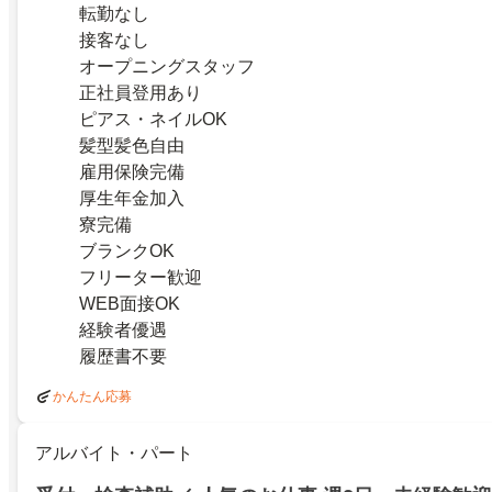
転勤なし
接客なし
オープニングスタッフ
正社員登用あり
ピアス・ネイルOK
髪型髪色自由
雇用保険完備
厚生年金加入
寮完備
ブランクOK
フリーター歓迎
WEB面接OK
経験者優遇
履歴書不要
かんたん応募
アルバイト・パート