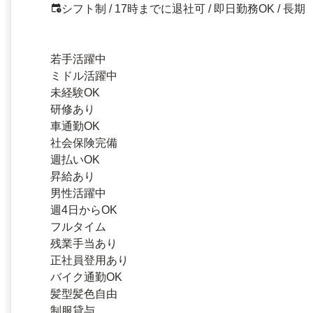
シフト制 / 17時までに退社可 / 即日勤務OK / 長期
若手活躍中
ミドル活躍中
未経験OK
研修あり
車通勤OK
社会保険完備
週払いOK
昇給あり
男性活躍中
週4日からOK
フルタイム
残業手当あり
正社員登用あり
バイク通勤OK
髪型髪色自由
制服貸与