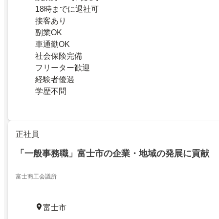
18時までに退社可
接客あり
副業OK
車通勤OK
社会保険完備
フリーター歓迎
経験者優遇
学歴不問
正社員
「一般事務職」富士市の企業・地域の発展に貢献
富士商工会議所
富士市