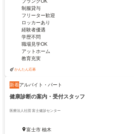
ブランクOK
制服貸与
フリーター歓迎
ロッカーあり
経験者優遇
学歴不問
職場見学OK
アットホーム
教育充実
かんたん応募
新着
アルバイト・パート
健康診断の案内・受付スタッフ
医療法人社団 富士健診センター
富士市 柚木