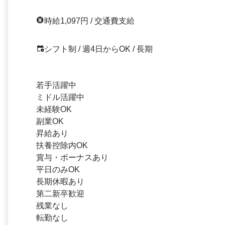
時給1,097円 / 交通費支給
シフト制 / 週4日からOK / 長期
若手活躍中
ミドル活躍中
未経験OK
副業OK
昇給あり
扶養控除内OK
賞与・ボーナスあり
平日のみOK
長期休暇あり
第二新卒歓迎
残業なし
転勤なし