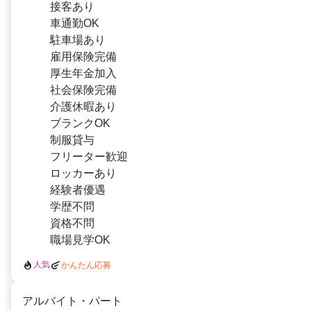
接客あり
車通勤OK
駐車場あり
雇用保険完備
厚生年金加入
社会保険完備
介護休暇あり
ブランクOK
制服貸与
フリーター歓迎
ロッカーあり
経験者優遇
学歴不問
資格不問
職場見学OK
人気
かんたん応募
アルバイト・パート