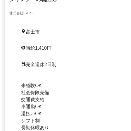
株式会社CATS
富士市
時給1,410円
完全週休2日制
未経験OK
社会保険完備
交通費支給
車通勤OK
週払いOK
シフト制
長期休暇あり