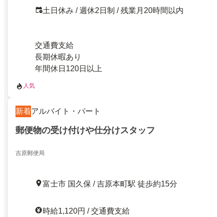
土日休み / 週休2日制 / 残業月20時間以内
交通費支給
長期休暇あり
年間休日120日以上
人気
新着
アルバイト・パート
郵便物の受け付けや仕分けスタッフ
吉原郵便局
富士市 国久保 / 吉原本町駅 徒歩約15分
時給1,120円 / 交通費支給