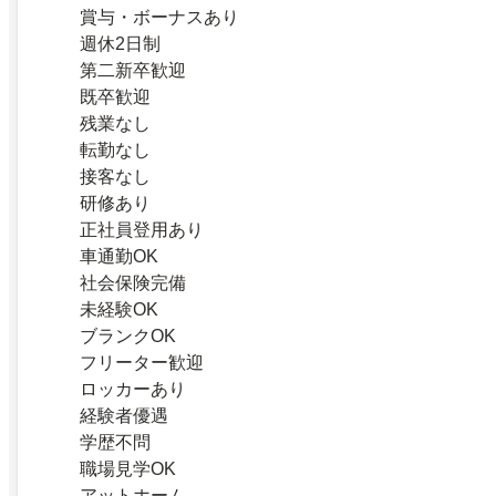
賞与・ボーナスあり
週休2日制
第二新卒歓迎
既卒歓迎
残業なし
転勤なし
接客なし
研修あり
正社員登用あり
車通勤OK
社会保険完備
未経験OK
ブランクOK
フリーター歓迎
ロッカーあり
経験者優遇
学歴不問
職場見学OK
アットホーム