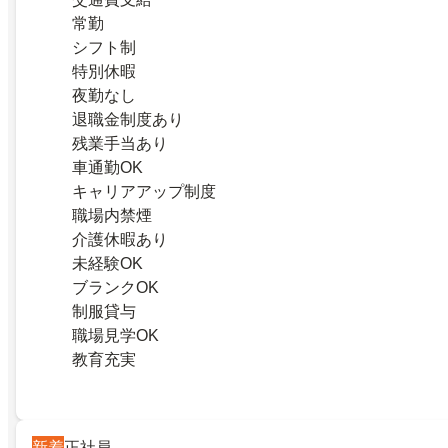
常勤
シフト制
特別休暇
夜勤なし
退職金制度あり
残業手当あり
車通勤OK
キャリアアップ制度
職場内禁煙
介護休暇あり
未経験OK
ブランクOK
制服貸与
職場見学OK
教育充実
新着
正社員