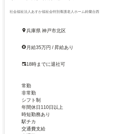
社会福祉法人あすか福祉会特別養護老人ホーム鈴蘭台西
兵庫県 神戸市北区
月給35万円 / 昇給あり
18時までに退社可
常勤
非常勤
シフト制
年間休日110日以上
時短勤務あり
駅チカ
交通費支給