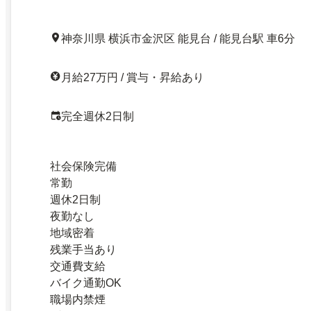
神奈川県 横浜市金沢区 能見台 / 能見台駅 車6分
月給27万円 / 賞与・昇給あり
完全週休2日制
社会保険完備
常勤
週休2日制
夜勤なし
地域密着
残業手当あり
交通費支給
バイク通勤OK
職場内禁煙