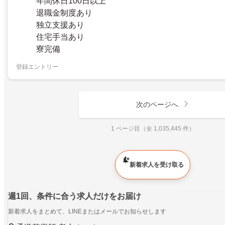
年間休日100日以上
退職金制度あり
独立支援あり
住宅手当あり
寮完備
登録エントリー
次のページへ
1 ページ目（全 1,035,445 件）
新着求人を受け取る
週1回、条件に合う求人だけをお届け
新着求人をまとめて、LINEまたはメールでお知らせします