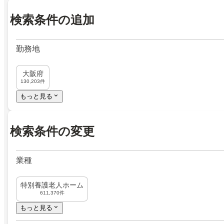
検索条件の追加
勤務地
大阪府
130,203件
もっと見る
検索条件の変更
業種
特別養護老人ホーム
611,370件
もっと見る