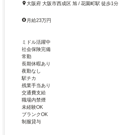
大阪府 大阪市西成区 旭 / 花園町駅 徒歩1分
月給23万円
ミドル活躍中
社会保険完備
常勤
長期休暇あり
夜勤なし
駅チカ
残業手当あり
交通費支給
職場内禁煙
未経験OK
ブランクOK
制服貸与