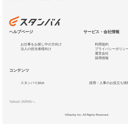
ヘルプページ
サービス・会社情報
お仕事をお探し中の方向け
利用規約
法人の担当者様向け
プライバシーポリシ
運営会社
採用情報
コンテンツ
スタンバイplus
採用・人事のお役立ち情
Yahoo! JAPANへ
©Stanby Inc. All Rights Reserved.