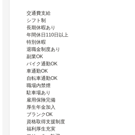
交通費支給
シフト制
長期休暇あり
年間休日110日以上
特別休暇
退職金制度あり
副業OK
バイク通勤OK
車通勤OK
自転車通勤OK
職場内禁煙
駐車場あり
雇用保険完備
厚生年金加入
ブランクOK
資格取得支援制度
福利厚生充実