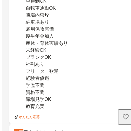
車通勤OK
自転車通勤OK
職場内禁煙
駐車場あり
雇用保険完備
厚生年金加入
産休・育休実績あり
未経験OK
ブランクOK
社割あり
フリーター歓迎
経験者優遇
学歴不問
資格不問
職場見学OK
教育充実
かんたん応募