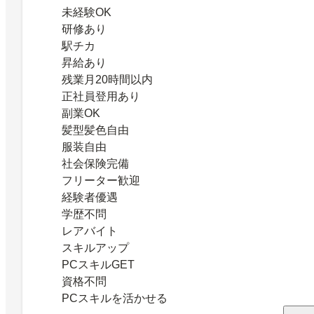
未経験OK
研修あり
駅チカ
昇給あり
残業月20時間以内
正社員登用あり
副業OK
髪型髪色自由
服装自由
社会保険完備
フリーター歓迎
経験者優遇
学歴不問
レアバイト
スキルアップ
PCスキルGET
資格不問
PCスキルを活かせる