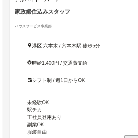
家政婦住込みスタッフ
ハウスサービス事業部
港区 六本木 / 六本木駅 徒歩5分
時給1,400円 / 交通費支給
シフト制 / 週1日からOK
未経験OK
駅チカ
正社員登用あり
副業OK
服装自由