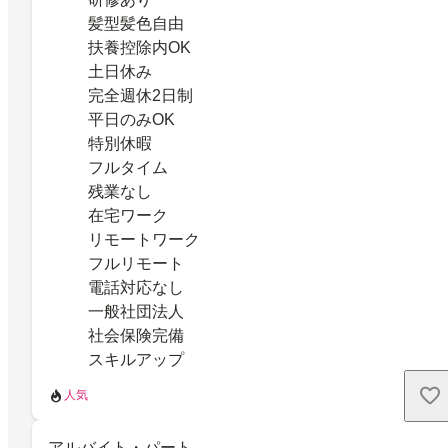
髪型髪色自由
扶養控除内OK
土日休み
完全週休2日制
平日のみOK
特別休暇
フルタイム
残業なし
在宅ワーク
リモートワーク
フルリモート
電話対応なし
一般社団法人
社会保険完備
スキルアップ
人気
アルバイト・パート