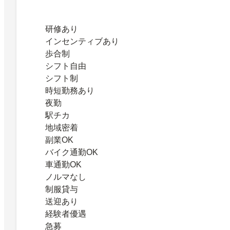
研修あり
インセンティブあり
歩合制
シフト自由
シフト制
時短勤務あり
夜勤
駅チカ
地域密着
副業OK
バイク通勤OK
車通勤OK
ノルマなし
制服貸与
送迎あり
経験者優遇
急募