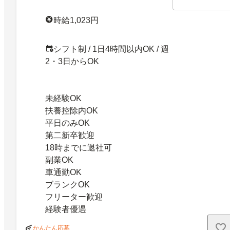
時給1,023円
シフト制 / 1日4時間以内OK / 週
2・3日からOK
未経験OK
扶養控除内OK
平日のみOK
第二新卒歓迎
18時までに退社可
副業OK
車通勤OK
ブランクOK
フリーター歓迎
経験者優遇
かんたん応募