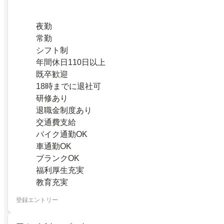
夜勤
常勤
シフト制
年間休日110日以上
既卒歓迎
18時までに退社可
研修あり
退職金制度あり
交通費支給
バイク通勤OK
車通勤OK
ブランクOK
福利厚生充実
教育充実
登録エントリー