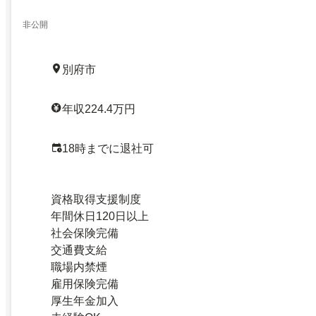
非公開
別府市
年収224.4万円
18時までに退社可
資格取得支援制度
年間休日120日以上
社会保険完備
交通費支給
職場内禁煙
雇用保険完備
厚生年金加入