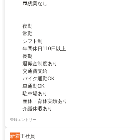
残業なし
夜勤
常勤
シフト制
年間休日110日以上
長期
退職金制度あり
交通費支給
バイク通勤OK
車通勤OK
駐車場あり
産休・育休実績あり
介護休暇あり
登録エントリー
新着
正社員