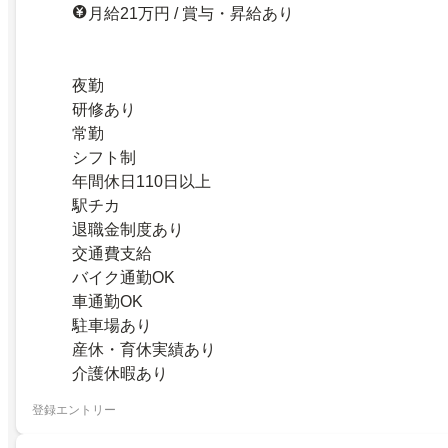
月給21万円 / 賞与・昇給あり
夜勤
研修あり
常勤
シフト制
年間休日110日以上
駅チカ
退職金制度あり
交通費支給
バイク通勤OK
車通勤OK
駐車場あり
産休・育休実績あり
介護休暇あり
登録エントリー