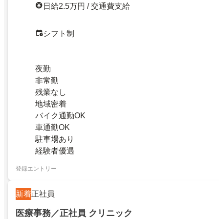
日給2.5万円 / 交通費支給
シフト制
夜勤
非常勤
残業なし
地域密着
バイク通勤OK
車通勤OK
駐車場あり
経験者優遇
登録エントリー
新着
正社員
医療事務／正社員 クリニック