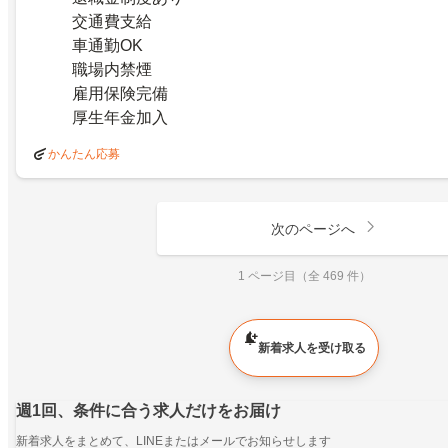
交通費支給
車通勤OK
職場内禁煙
雇用保険完備
厚生年金加入
かんたん応募
次のページへ
1 ページ目（全 469 件）
新着求人を受け取る
週1回、条件に合う求人だけをお届け
新着求人をまとめて、LINEまたはメールでお知らせします