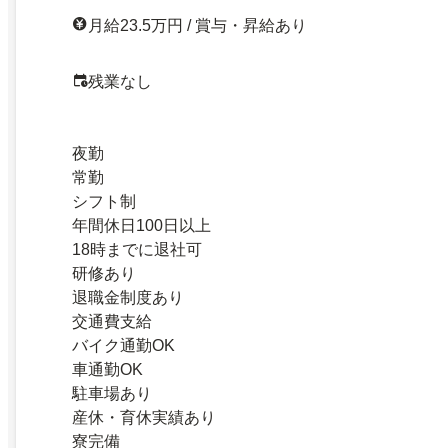
月給23.5万円 / 賞与・昇給あり
残業なし
夜勤
常勤
シフト制
年間休日100日以上
18時までに退社可
研修あり
退職金制度あり
交通費支給
バイク通勤OK
車通勤OK
駐車場あり
産休・育休実績あり
寮完備