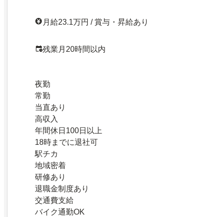
月給23.1万円 / 賞与・昇給あり
残業月20時間以内
夜勤
常勤
当直あり
高収入
年間休日100日以上
18時までに退社可
駅チカ
地域密着
研修あり
退職金制度あり
交通費支給
バイク通勤OK