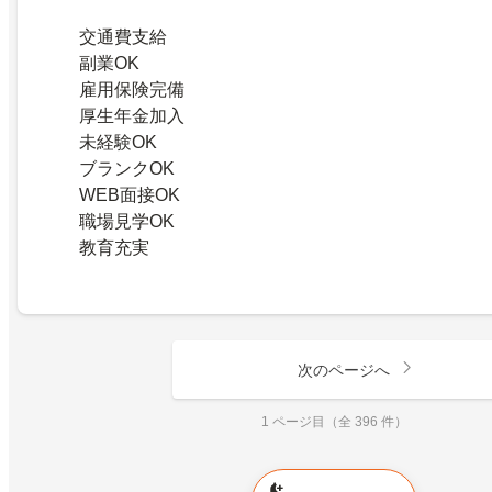
交通費支給
副業OK
雇用保険完備
厚生年金加入
未経験OK
ブランクOK
WEB面接OK
職場見学OK
教育充実
次のページへ
1 ページ目（全 396 件）