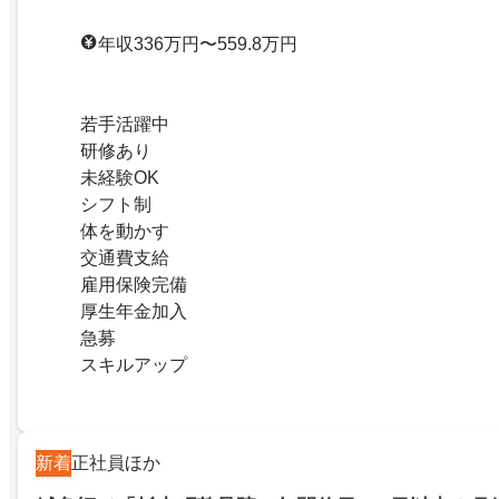
年収336万円〜559.8万円
若手活躍中
研修あり
未経験OK
シフト制
体を動かす
交通費支給
雇用保険完備
厚生年金加入
急募
スキルアップ
新着
正社員ほか