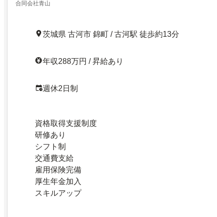
合同会社青山
茨城県 古河市 錦町 / 古河駅 徒歩約13分
年収288万円 / 昇給あり
週休2日制
資格取得支援制度
研修あり
シフト制
交通費支給
雇用保険完備
厚生年金加入
スキルアップ