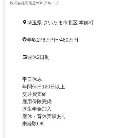
株式会社高尾屋AOCグループ
埼玉県 さいたま市北区 本郷町
年収276万円〜480万円
週休2日制
平日休み
年間休日120日以上
交通費支給
雇用保険完備
厚生年金加入
産休・育休実績あり
未経験OK