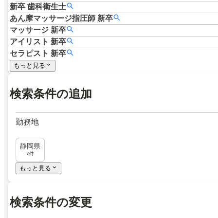
新卒
歯科衛生士
あん摩マッサージ指圧師
新卒
マッサージ
新卒
アイリスト
新卒
セラピスト
新卒
もっと見る
検索条件の追加
勤務地
静岡県
7件
もっと見る
検索条件の変更