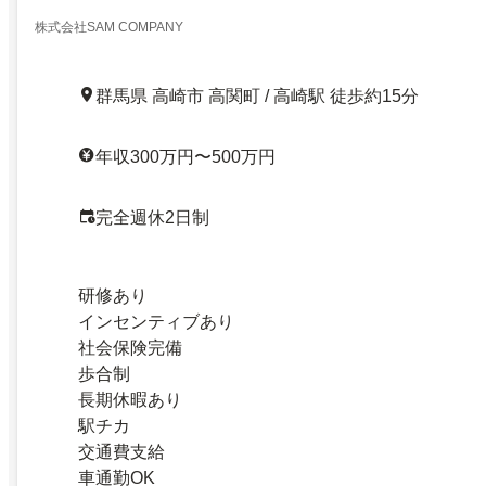
株式会社SAM COMPANY
群馬県 高崎市 高関町 / 高崎駅 徒歩約15分
年収300万円〜500万円
完全週休2日制
研修あり
インセンティブあり
社会保険完備
歩合制
長期休暇あり
駅チカ
交通費支給
車通勤OK