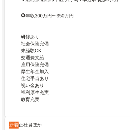
年収300万円〜350万円
研修あり
社会保険完備
未経験OK
交通費支給
雇用保険完備
厚生年金加入
住宅手当あり
祝い金あり
福利厚生充実
教育充実
新着
正社員ほか