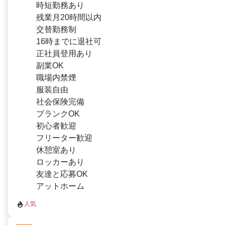
時短勤務あり
残業月20時間以内
交替勤務制
16時までに退社可
正社員登用あり
副業OK
職場内禁煙
服装自由
社会保険完備
ブランクOK
初心者歓迎
フリーター歓迎
休憩室あり
ロッカーあり
友達と応募OK
アットホーム
人気