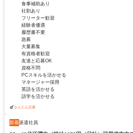
食事補助あり
社割あり
フリーター歓迎
経験者優遇
履歴書不要
急募
大量募集
有資格者歓迎
友達と応募OK
資格不問
PCスキルを活かせる
マネージャー採用
英語を活かせる
語学を活かせる
かんたん応募
新着
派遣社員