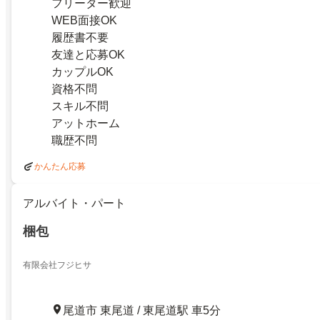
フリーター歓迎
WEB面接OK
履歴書不要
友達と応募OK
カップルOK
資格不問
スキル不問
アットホーム
職歴不問
かんたん応募
アルバイト・パート
梱包
有限会社フジヒサ
尾道市 東尾道 / 東尾道駅 車5分