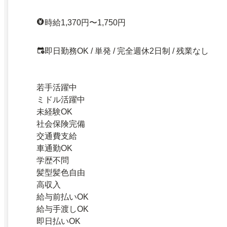
時給1,370円〜1,750円
即日勤務OK / 単発 / 完全週休2日制 / 残業なし
若手活躍中
ミドル活躍中
未経験OK
社会保険完備
交通費支給
車通勤OK
学歴不問
髪型髪色自由
高収入
給与前払いOK
給与手渡しOK
即日払いOK