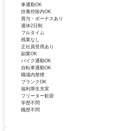
車通勤OK
扶養控除内OK
賞与・ボーナスあり
週休2日制
フルタイム
残業なし
正社員登用あり
副業OK
バイク通勤OK
自転車通勤OK
職場内禁煙
ブランクOK
福利厚生充実
フリーター歓迎
学歴不問
職歴不問