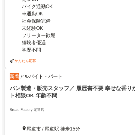
バイク通勤OK
車通勤OK
社会保険完備
未経験OK
フリーター歓迎
経験者優遇
学歴不問
かんたん応募
新着
アルバイト・パート
パン製造・販売スタッフ／ 履歴書不要 幸せな香り
ト相談OK 年齢不問
Bread Factory 尾道店
尾道市 / 尾道駅 徒歩15分