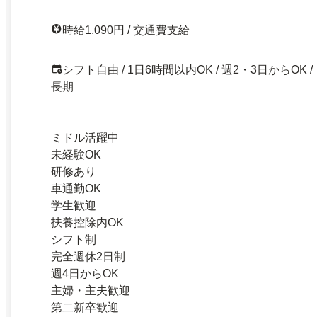
時給1,090円 / 交通費支給
シフト自由 / 1日6時間以内OK / 週2・3日からOK /
長期
ミドル活躍中
未経験OK
研修あり
車通勤OK
学生歓迎
扶養控除内OK
シフト制
完全週休2日制
週4日からOK
主婦・主夫歓迎
第二新卒歓迎