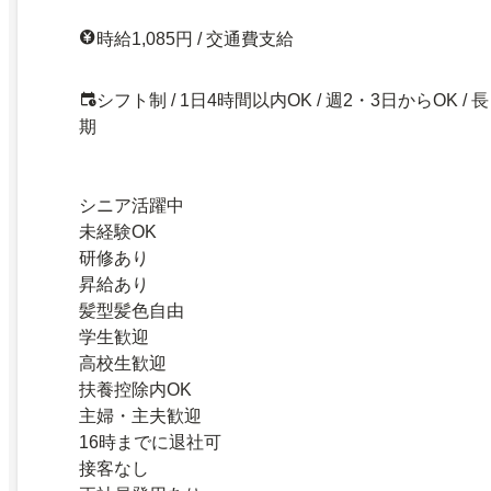
時給1,085円 / 交通費支給
シフト制 / 1日4時間以内OK / 週2・3日からOK / 長
期
シニア活躍中
未経験OK
研修あり
昇給あり
髪型髪色自由
学生歓迎
高校生歓迎
扶養控除内OK
主婦・主夫歓迎
16時までに退社可
接客なし