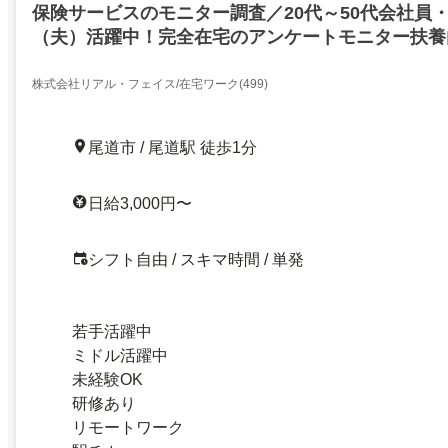
保険サービスのモニター調査／20代～50代会社員
（夫）活躍中！完全在宅のアンケートモニター扶養
OK！
株式会社リアル・フェイス/在宅ワーク(499)
尾道市 / 尾道駅 徒歩1分
日給3,000円〜
シフト自由 / スキマ時間 / 単発
若手活躍中
ミドル活躍中
未経験OK
研修あり
リモートワーク