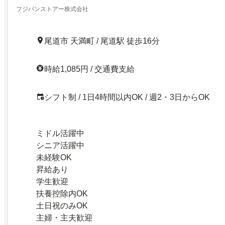
フジパンストアー株式会社
尾道市 天満町 / 尾道駅 徒歩16分
時給1,085円 / 交通費支給
シフト制 / 1日4時間以内OK / 週2・3日からOK
ミドル活躍中
シニア活躍中
未経験OK
昇給あり
学生歓迎
扶養控除内OK
土日祝のみOK
主婦・主夫歓迎