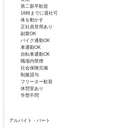
第二新卒歓迎
16時までに退社可
体を動かす
正社員登用あり
副業OK
バイク通勤OK
車通勤OK
自転車通勤OK
職場内禁煙
社会保険完備
制服貸与
フリーター歓迎
休憩室あり
学歴不問
アルバイト・パート