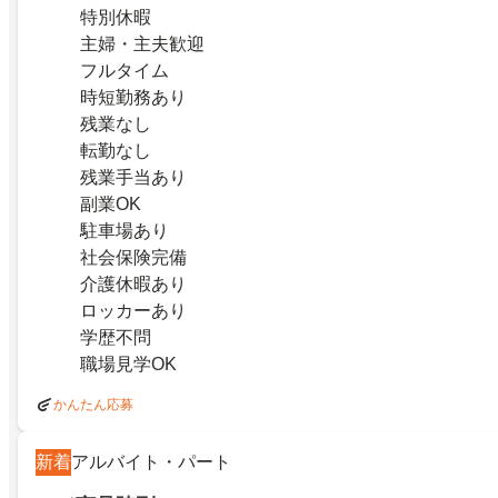
特別休暇
主婦・主夫歓迎
フルタイム
時短勤務あり
残業なし
転勤なし
残業手当あり
副業OK
駐車場あり
社会保険完備
介護休暇あり
ロッカーあり
学歴不問
職場見学OK
かんたん応募
新着
アルバイト・パート