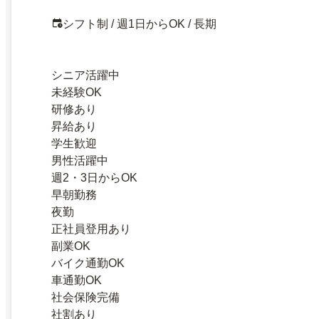
シフト制 / 週1日からOK / 長期
シニア活躍中
未経験OK
研修あり
昇給あり
学生歓迎
男性活躍中
週2・3日からOK
早朝勤務
夜勤
正社員登用あり
副業OK
バイク通勤OK
車通勤OK
社会保険完備
社割あり