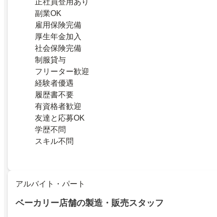
正社員登用あり
副業OK
雇用保険完備
厚生年金加入
社会保険完備
制服貸与
フリーター歓迎
経験者優遇
履歴書不要
有資格者歓迎
友達と応募OK
学歴不問
スキル不問
アルバイト・パート
ベーカリー店舗の製造・販売スタッフ