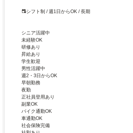
シフト制 / 週1日からOK / 長期
シニア活躍中
未経験OK
研修あり
昇給あり
学生歓迎
男性活躍中
週2・3日からOK
早朝勤務
夜勤
正社員登用あり
副業OK
バイク通勤OK
車通勤OK
社会保険完備
社割あり