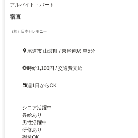
アルバイト・パート
宿直
（株）日本セレモニー
尾道市 山波町 / 東尾道駅 車5分
時給1,100円 / 交通費支給
週1日からOK
シニア活躍中
昇給あり
男性活躍中
研修あり
副業OK