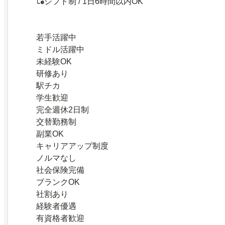
シフト制 / 1日6時間以内OK
若手活躍中
ミドル活躍中
未経験OK
研修あり
駅チカ
学生歓迎
完全週休2日制
交替勤務制
副業OK
キャリアアップ制度
ノルマなし
社会保険完備
ブランクOK
社割あり
経験者優遇
有資格者歓迎