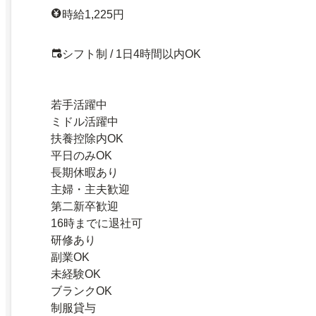
時給1,225円
シフト制 / 1日4時間以内OK
若手活躍中
ミドル活躍中
扶養控除内OK
平日のみOK
長期休暇あり
主婦・主夫歓迎
第二新卒歓迎
16時までに退社可
研修あり
副業OK
未経験OK
ブランクOK
制服貸与