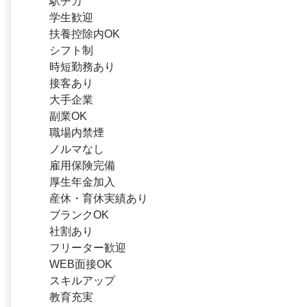
駅チカ
学生歓迎
扶養控除内OK
シフト制
時短勤務あり
接客あり
大手企業
副業OK
職場内禁煙
ノルマなし
雇用保険完備
厚生年金加入
産休・育休実績あり
ブランクOK
社割あり
フリーター歓迎
WEB面接OK
スキルアップ
教育充実