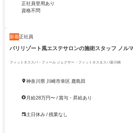
正社員登用あり
資格不問
新着
正社員
バリリゾート風エステサロンの施術スタッフ ノル
フィットネススパ・フィール ジェクサー・フィットネス＆スパ新川崎
神奈川県 川崎市幸区 鹿島田
月給28万円〜 / 賞与・昇給あり
土日休み / 残業なし