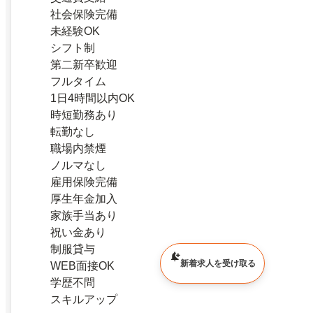
社会保険完備
未経験OK
シフト制
第二新卒歓迎
フルタイム
1日4時間以内OK
時短勤務あり
転勤なし
職場内禁煙
ノルマなし
雇用保険完備
厚生年金加入
家族手当あり
祝い金あり
制服貸与
新着求人を受け取る
WEB面接OK
学歴不問
スキルアップ