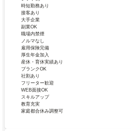
時短勤務あり
接客あり
大手企業
副業OK
職場内禁煙
ノルマなし
雇用保険完備
厚生年金加入
産休・育休実績あり
ブランクOK
社割あり
フリーター歓迎
WEB面接OK
スキルアップ
教育充実
家庭都合休み調整可