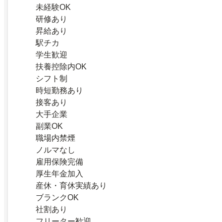
未経験OK
研修あり
昇給あり
駅チカ
学生歓迎
扶養控除内OK
シフト制
時短勤務あり
接客あり
大手企業
副業OK
職場内禁煙
ノルマなし
雇用保険完備
厚生年金加入
産休・育休実績あり
ブランクOK
社割あり
フリーター歓迎