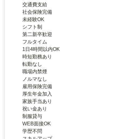
交通費支給
社会保険完備
未経験OK
シフト制
第二新卒歓迎
フルタイム
1日4時間以内OK
時短勤務あり
転勤なし
職場内禁煙
ノルマなし
雇用保険完備
厚生年金加入
家族手当あり
祝い金あり
制服貸与
WEB面接OK
学歴不問
スキルアップ