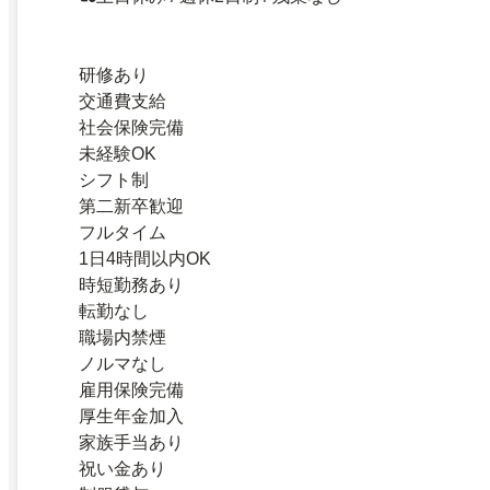
研修あり
交通費支給
社会保険完備
未経験OK
シフト制
第二新卒歓迎
フルタイム
1日4時間以内OK
時短勤務あり
転勤なし
職場内禁煙
ノルマなし
雇用保険完備
厚生年金加入
家族手当あり
祝い金あり