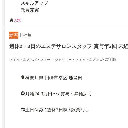
スキルアップ
教育充実
人気
新着
正社員
週休2・3日のエステサロンスタッフ 賞与年3回 未
フィットネススパ・フィール ジェクサー・フィットネス＆スパ新川崎
神奈川県 川崎市幸区 鹿島田
月給24.9万円〜 / 賞与・昇給あり
土日休み / 週休2日制 / 残業なし