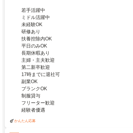
若手活躍中
ミドル活躍中
未経験OK
研修あり
扶養控除内OK
平日のみOK
長期休暇あり
主婦・主夫歓迎
第二新卒歓迎
17時までに退社可
副業OK
ブランクOK
制服貸与
フリーター歓迎
経験者優遇
かんたん応募