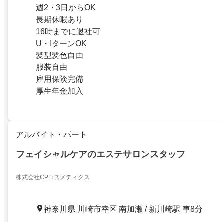
週2・3日からOK
長期休暇あり
16時までに退社可
U・IターンOK
髪型髪色自由
服装自由
雇用保険完備
厚生年金加入
アルバイト・パート
フェイシャルケアのエステサロンスタッフ
株式会社CPコスメティクス
神奈川県 川崎市幸区 南加瀬 / 新川崎駅 車8分