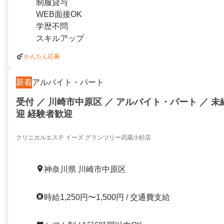
制服貸与
WEB面接OK
学歴不問
スキルアップ
かんたん応募
新着
アルバイト・パート
受付 ／ 川崎市中原区 ／ アルバイト・パート ／ 未
迎 経験者歓迎
クリニカルエステ イーズ グランツリー武蔵小杉店
神奈川県 川崎市中原区
時給1,250円〜1,500円 / 交通費支給