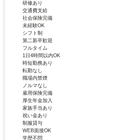
研修あり
交通費支給
社会保険完備
未経験OK
シフト制
第二新卒歓迎
フルタイム
1日4時間以内OK
時短勤務あり
転勤なし
職場内禁煙
ノルマなし
雇用保険完備
厚生年金加入
家族手当あり
祝い金あり
制服貸与
WEB面接OK
学歴不問