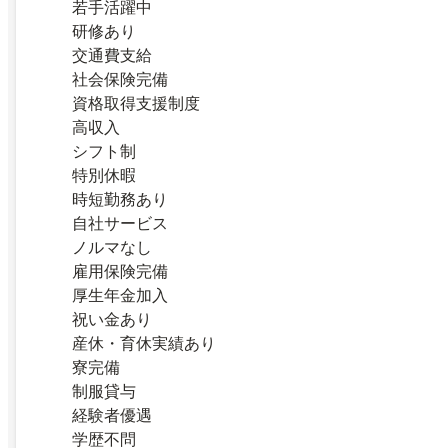
若手活躍中
研修あり
交通費支給
社会保険完備
資格取得支援制度
高収入
シフト制
特別休暇
時短勤務あり
自社サービス
ノルマなし
雇用保険完備
厚生年金加入
祝い金あり
産休・育休実績あり
寮完備
制服貸与
経験者優遇
学歴不問