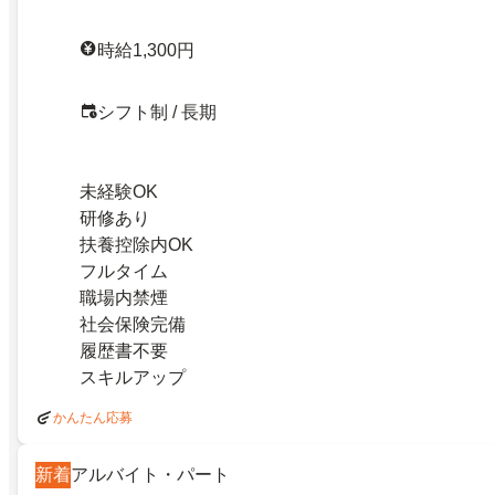
時給1,300円
シフト制 / 長期
未経験OK
研修あり
扶養控除内OK
フルタイム
職場内禁煙
社会保険完備
履歴書不要
スキルアップ
かんたん応募
新着
アルバイト・パート