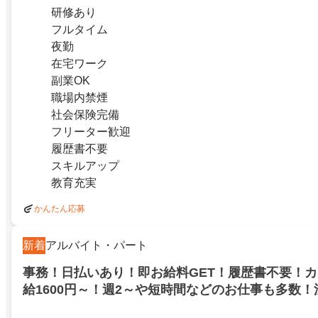
研修あり
フルタイム
夜勤
在宅ワーク
副業OK
職場内禁煙
社会保険完備
フリーター歓迎
履歴書不要
スキルアップ
教育充実
かんたん応募
新着
アルバイト・パート
事務！日払いあり！即お給料GET！履歴書不要！
給1600円～！週2～や短時間などのお仕事も多数！