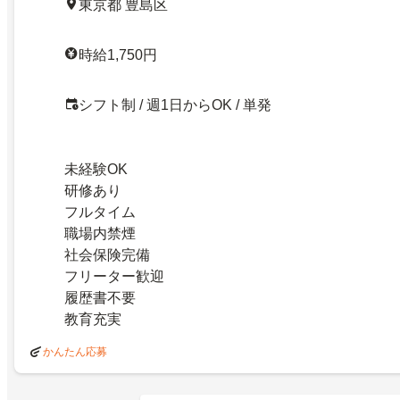
東京都 豊島区
時給1,750円
シフト制 / 週1日からOK / 単発
未経験OK
研修あり
フルタイム
職場内禁煙
社会保険完備
フリーター歓迎
履歴書不要
教育充実
かんたん応募