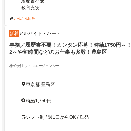
履歴書不要
教育充実
かんたん応募
新着
アルバイト・パート
事務／履歴書不要！カンタン応募！時給1750円～
2～や短時間などのお仕事も多数！豊島区
株式会社 ウィルエージェンシー
東京都 豊島区
時給1,750円
シフト制 / 週1日からOK / 単発