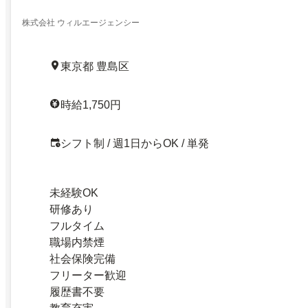
事をご案内！東京都豊島区
株式会社 ウィルエージェンシー
東京都 豊島区
時給1,750円
シフト制 / 週1日からOK / 単発
未経験OK
研修あり
フルタイム
職場内禁煙
社会保険完備
フリーター歓迎
履歴書不要