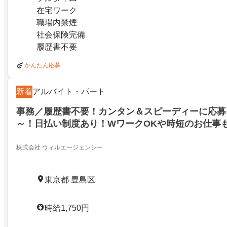
在宅ワーク
職場内禁煙
社会保険完備
履歴書不要
かんたん応募
新着
アルバイト・パート
事務／履歴書不要！カンタン＆スピーディーに応募！
～！日払い制度あり！WワークOKや時短のお仕事
株式会社 ウィルエージェンシー
東京都 豊島区
時給1,750円