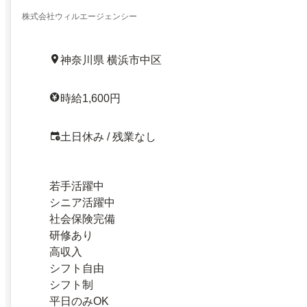
株式会社ウィルエージェンシー
神奈川県 横浜市中区
時給1,600円
土日休み / 残業なし
若手活躍中
シニア活躍中
社会保険完備
研修あり
高収入
シフト自由
シフト制
平日のみOK