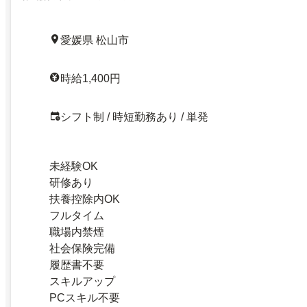
愛媛県 松山市
時給1,400円
シフト制 / 時短勤務あり / 単発
未経験OK
研修あり
扶養控除内OK
フルタイム
職場内禁煙
社会保険完備
履歴書不要
スキルアップ
PCスキル不要