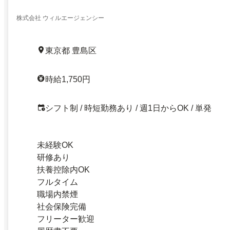
株式会社 ウィルエージェンシー
東京都 豊島区
時給1,750円
シフト制 / 時短勤務あり / 週1日からOK / 単発
未経験OK
研修あり
扶養控除内OK
フルタイム
職場内禁煙
社会保険完備
フリーター歓迎