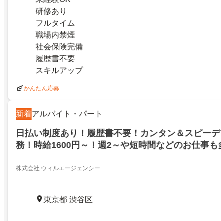
研修あり
フルタイム
職場内禁煙
社会保険完備
履歴書不要
スキルアップ
かんたん応募
新着
アルバイト・パート
日払い制度あり！履歴書不要！カンタン＆スピーデ
務！時給1600円～！週2～や短時間などのお仕事
株式会社 ウィルエージェンシー
東京都 渋谷区