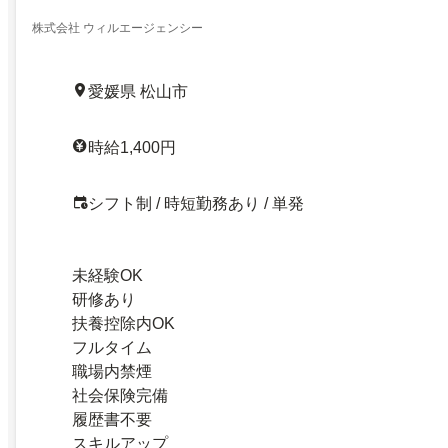
寺！
株式会社 ウィルエージェンシー
愛媛県 松山市
時給1,400円
シフト制 / 時短勤務あり / 単発
未経験OK
研修あり
扶養控除内OK
フルタイム
職場内禁煙
社会保険完備
履歴書不要
スキルアップ