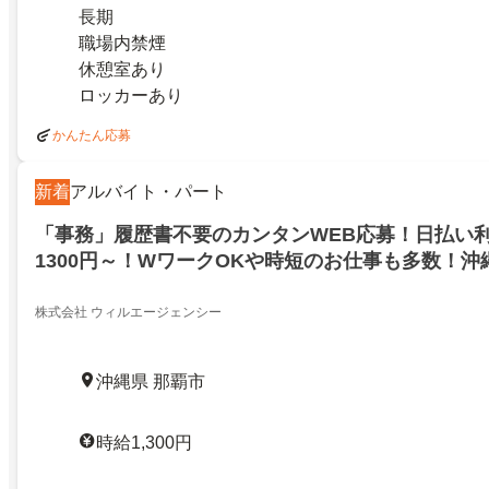
長期
職場内禁煙
休憩室あり
ロッカーあり
かんたん応募
新着
アルバイト・パート
「事務」履歴書不要のカンタンWEB応募！日払い利
1300円～！WワークOKや時短のお仕事も多数！沖
株式会社 ウィルエージェンシー
沖縄県 那覇市
時給1,300円