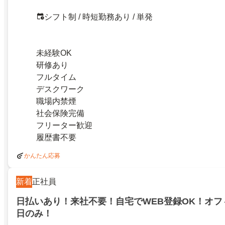
シフト制 / 時短勤務あり / 単発
未経験OK
研修あり
フルタイム
デスクワーク
職場内禁煙
社会保険完備
フリーター歓迎
履歴書不要
かんたん応募
新着
正社員
日払いあり！来社不要！自宅でWEB登録OK！オフ
日のみ！