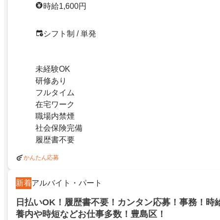
時給1,600円
シフト制 / 単発
未経験OK
研修あり
フルタイム
在宅ワーク
職場内禁煙
社会保険完備
履歴書不要
かんたん応募
新着
アルバイト・パート
日払いOK！履歴書不要！カンタン応募！事務！時給
養内や時短などお仕事多数！豊島区！