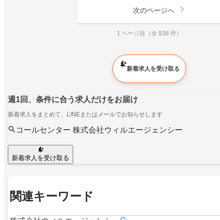
次のページへ
1 ページ目（全 836 件）
新着求人を受け取る
週1回、条件に合う求人だけをお届け
新着求人をまとめて、LINEまたはメールでお知らせします
コールセンター 株式会社ウィルエージェンシー
新着求人を受け取る
関連キーワード