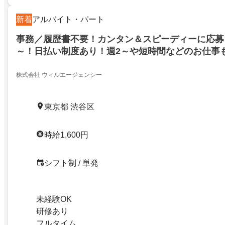
新着
アルバイト・パート
事務／履歴書不要！カンタン＆スピーディーに応募！
～！日払い制度あり！週2～や短時間などのお仕事
株式会社 ウィルエージェンシー
東京都 渋谷区
時給1,600円
シフト制 / 単発
未経験OK
研修あり
フルタイム