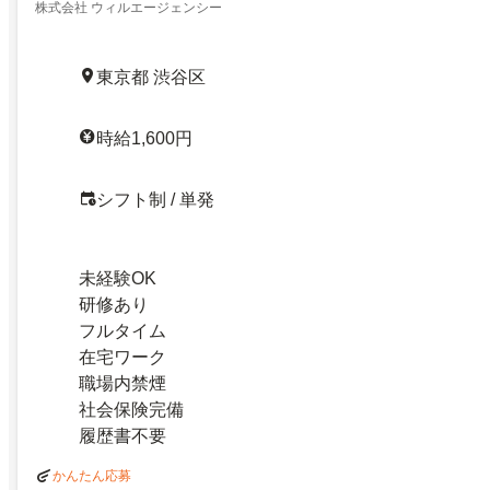
株式会社 ウィルエージェンシー
東京都 渋谷区
時給1,600円
シフト制 / 単発
未経験OK
研修あり
フルタイム
在宅ワーク
職場内禁煙
社会保険完備
履歴書不要
かんたん応募