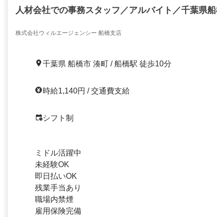
人材会社での事務スタッフ／アルバイト／千葉県船
株式会社ウィルエージェンシー 船橋支店
千葉県 船橋市 湊町 / 船橋駅 徒歩10分
時給1,140円 / 交通費支給
シフト制
ミドル活躍中
未経験OK
即日払いOK
残業手当あり
職場内禁煙
雇用保険完備