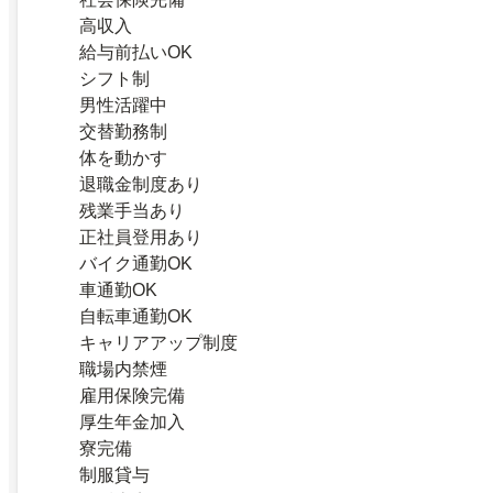
高収入
給与前払いOK
シフト制
男性活躍中
交替勤務制
体を動かす
退職金制度あり
残業手当あり
正社員登用あり
バイク通勤OK
車通勤OK
自転車通勤OK
キャリアアップ制度
職場内禁煙
雇用保険完備
厚生年金加入
寮完備
制服貸与