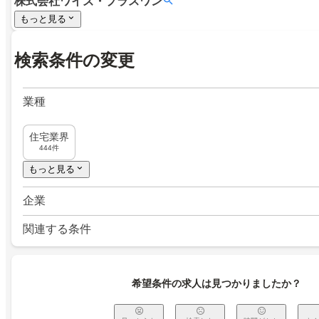
株式会社ワイズ・プラスワン
もっと見る
検索条件の変更
業種
住宅業界
444件
もっと見る
企業
関連する条件
希望条件の求人は見つかりましたか？