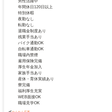
男性活躍中
年間休日120日以上
特別休暇
夜勤なし
転勤なし
退職金制度あり
残業手当あり
バイク通勤OK
自転車通勤OK
職場内禁煙
雇用保険完備
厚生年金加入
家族手当あり
産休・育休実績あり
寮完備
福利厚生充実
WEB面接OK
職場見学OK