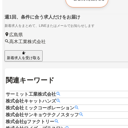
週1回、条件に合う求人だけをお届け
新着求人をまとめて、LINEまたはメールでお知らせします
広島県
高木工業株式会社
新着求人を受け取る
関連キーワード
サーミット工業株式会社
株式会社キャットハンズ
株式会社ミックコーポレーション
株式会社サンキョウテクノスタッフ
株式会社gファクトリー