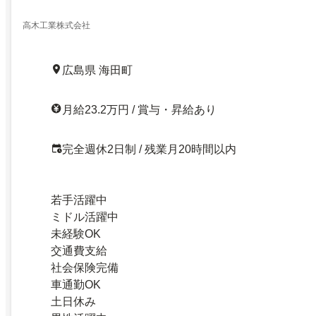
高木工業株式会社
広島県 海田町
月給23.2万円 / 賞与・昇給あり
完全週休2日制 / 残業月20時間以内
若手活躍中
ミドル活躍中
未経験OK
交通費支給
社会保険完備
車通勤OK
土日休み