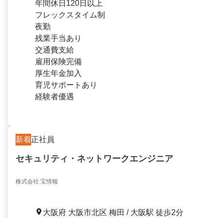
年間休日120日以上
フレックスタイム制
夜勤
残業手当あり
交通費支給
雇用保険完備
厚生年金加入
育児サポートあり
経験者優遇
新着
正社員
セキュリティ・ネットワークエンジニア
株式会社 宝情報
大阪府 大阪市北区 梅田 / 大阪駅 徒歩2分