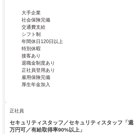
大手企業
社会保険完備
交通費支給
シフト制
年間休日120日以上
特別休暇
接客あり
退職金制度あり
正社員登用あり
雇用保険完備
厚生年金加入
正社員
セキュリティスタッフ／セキュリティスタッフ「週3
万円可／有給取得率90%以上」