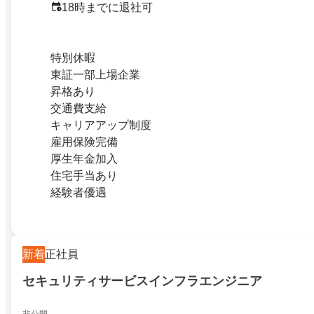
18時までに退社可
特別休暇
東証一部上場企業
昇格あり
交通費支給
キャリアアップ制度
雇用保険完備
厚生年金加入
住宅手当あり
経験者優遇
新着
正社員
セキュリティサービスインフラエンジニア