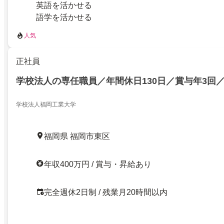
英語を活かせる
語学を活かせる
人気
正社員
学校法人の専任職員／年間休日130日／賞与年3回／
学校法人福岡工業大学
福岡県 福岡市東区
年収400万円 / 賞与・昇給あり
完全週休2日制 / 残業月20時間以内