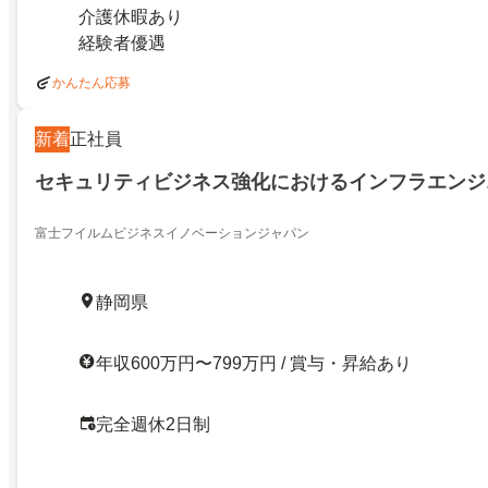
介護休暇あり
経験者優遇
かんたん応募
新着
正社員
セキュリティビジネス強化におけるインフラエンジ
富士フイルムビジネスイノベーションジャパン
静岡県
年収600万円〜799万円 / 賞与・昇給あり
完全週休2日制