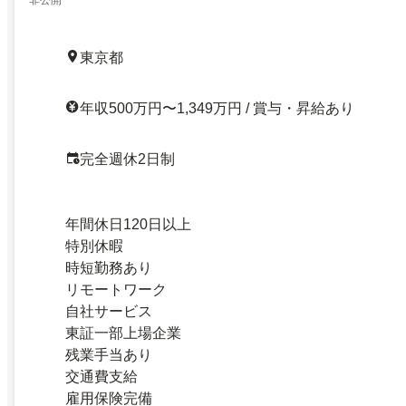
非公開
東京都
年収500万円〜1,349万円 / 賞与・昇給あり
完全週休2日制
年間休日120日以上
特別休暇
時短勤務あり
リモートワーク
自社サービス
東証一部上場企業
残業手当あり
交通費支給
雇用保険完備