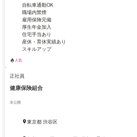
自転車通勤OK
職場内禁煙
雇用保険完備
厚生年金加入
住宅手当あり
産休・育休実績あり
スキルアップ
人気
正社員
健康保険組合
非公開
東京都 渋谷区