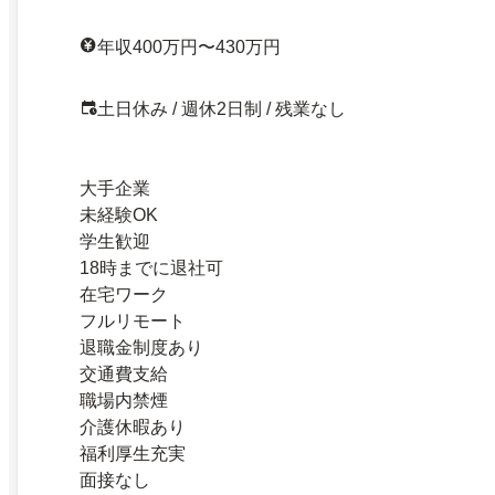
年収400万円〜430万円
土日休み / 週休2日制 / 残業なし
大手企業
未経験OK
学生歓迎
18時までに退社可
在宅ワーク
フルリモート
退職金制度あり
交通費支給
職場内禁煙
介護休暇あり
福利厚生充実
面接なし