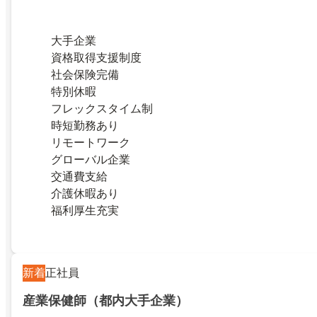
大手企業
資格取得支援制度
社会保険完備
特別休暇
フレックスタイム制
時短勤務あり
リモートワーク
グローバル企業
交通費支給
介護休暇あり
福利厚生充実
新着
正社員
産業保健師（都内大手企業）