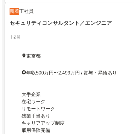
新着
正社員
セキュリティコンサルタント／エンジニア
非公開
東京都
年収500万円〜2,499万円 / 賞与・昇給あり
大手企業
在宅ワーク
リモートワーク
残業手当あり
キャリアアップ制度
雇用保険完備