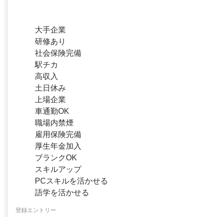
大手企業
研修あり
社会保険完備
駅チカ
高収入
土日休み
上場企業
車通勤OK
職場内禁煙
雇用保険完備
厚生年金加入
ブランクOK
スキルアップ
PCスキルを活かせる
語学を活かせる
登録エントリー