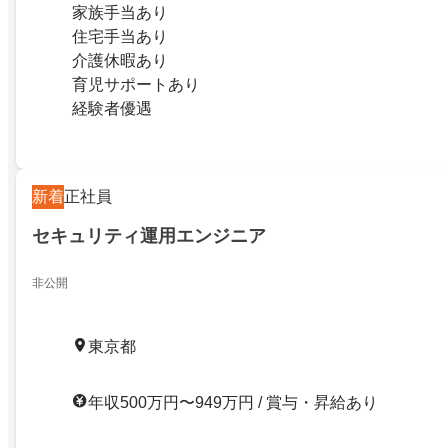
家族手当あり
住宅手当あり
介護休暇あり
育児サポートあり
経験者優遇
新着
正社員
セキュリティ運用エンジニア
非公開
東京都
年収500万円〜949万円 / 賞与・昇給あり