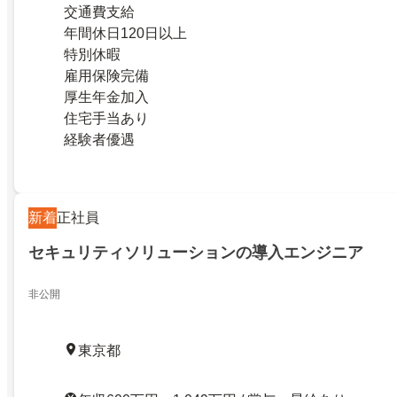
交通費支給
年間休日120日以上
特別休暇
雇用保険完備
厚生年金加入
住宅手当あり
経験者優遇
新着
正社員
セキュリティソリューションの導入エンジニア
非公開
東京都