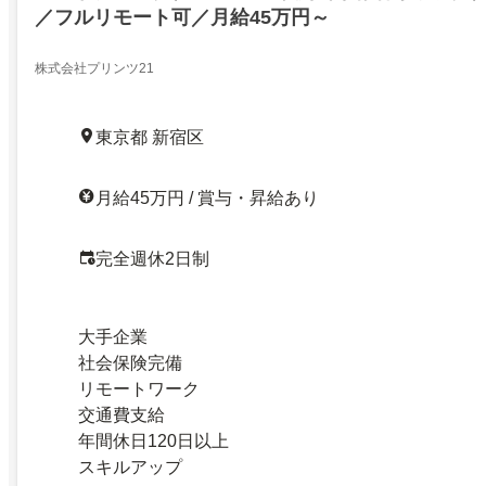
／フルリモート可／月給45万円～
株式会社プリンツ21
東京都 新宿区
月給45万円 / 賞与・昇給あり
完全週休2日制
大手企業
社会保険完備
リモートワーク
交通費支給
年間休日120日以上
スキルアップ