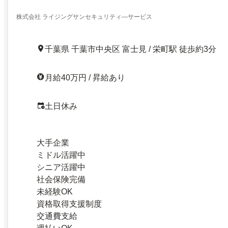
株式会社 ライジングサンセキュリティ―サービス
千葉県 千葉市中央区 富士見 / 栄町駅 徒歩約3分
月給40万円 / 昇給あり
土日休み
大手企業
ミドル活躍中
シニア活躍中
社会保険完備
未経験OK
資格取得支援制度
交通費支給