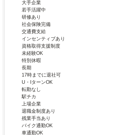
大手企業
若手活躍中
研修あり
社会保険完備
交通費支給
インセンティブあり
資格取得支援制度
未経験OK
特別休暇
長期
17時までに退社可
U・IターンOK
転勤なし
駅チカ
上場企業
退職金制度あり
残業手当あり
バイク通勤OK
車通勤OK