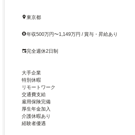
東京都
年収500万円〜1,149万円 / 賞与・昇給あり
完全週休2日制
大手企業
特別休暇
リモートワーク
交通費支給
雇用保険完備
厚生年金加入
介護休暇あり
経験者優遇