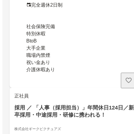
完全週休2日制
社会保険完備
特別休暇
BtoB
大手企業
職場内禁煙
祝い金あり
介護休暇あり
正社員
採用 ／ 「人事（採用担当）」年間休日124日／新
卒採用・中途採用・研修に携われる！
株式会社ギークピクチュアズ