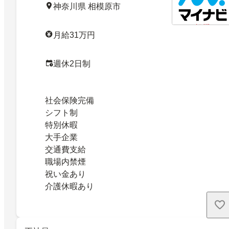
神奈川県 相模原市
月給31万円
週休2日制
社会保険完備
シフト制
特別休暇
大手企業
交通費支給
職場内禁煙
祝い金あり
介護休暇あり