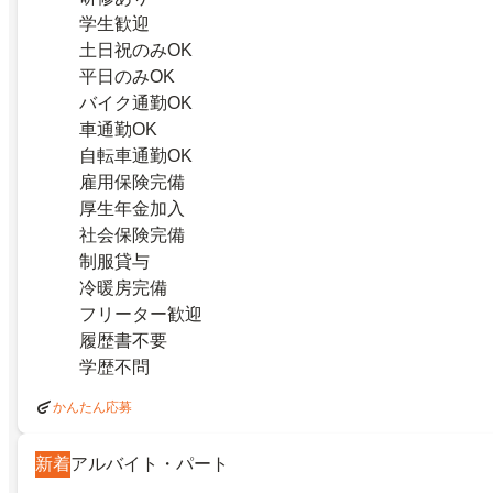
学生歓迎
土日祝のみOK
平日のみOK
バイク通勤OK
車通勤OK
自転車通勤OK
雇用保険完備
厚生年金加入
社会保険完備
制服貸与
冷暖房完備
フリーター歓迎
履歴書不要
学歴不問
かんたん応募
新着
アルバイト・パート