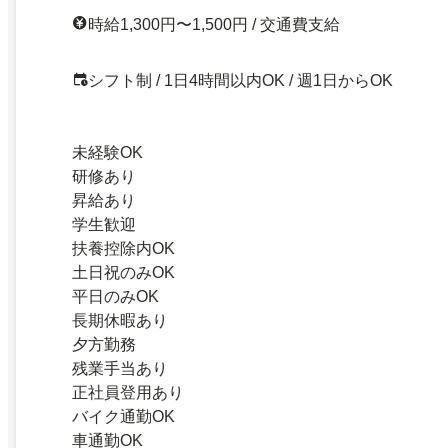
時給1,300円〜1,500円 / 交通費支給
シフト制 / 1日4時間以内OK / 週1日からOK
未経験OK
研修あり
昇給あり
学生歓迎
扶養控除内OK
土日祝のみOK
平日のみOK
長期休暇あり
夕方勤務
残業手当あり
正社員登用あり
バイク通勤OK
車通勤OK