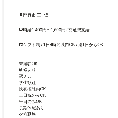
門真市 三ツ島
時給1,400円〜1,600円 / 交通費支給
シフト制 / 1日4時間以内OK / 週1日からOK
未経験OK
研修あり
駅チカ
学生歓迎
扶養控除内OK
土日祝のみOK
平日のみOK
長期休暇あり
夕方勤務