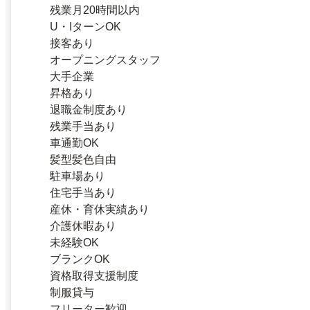
残業月20時間以内
U・IターンOK
接客あり
オープニングスタッフ
大手企業
昇格あり
退職金制度あり
残業手当あり
車通勤OK
髪型髪色自由
駐車場あり
住宅手当あり
産休・育休実績あり
介護休暇あり
未経験OK
ブランクOK
資格取得支援制度
制服貸与
フリーター歓迎