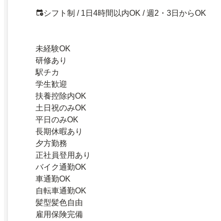
シフト制 / 1日4時間以内OK / 週2・3日からOK
未経験OK
研修あり
駅チカ
学生歓迎
扶養控除内OK
土日祝のみOK
平日のみOK
長期休暇あり
夕方勤務
正社員登用あり
バイク通勤OK
車通勤OK
自転車通勤OK
髪型髪色自由
雇用保険完備