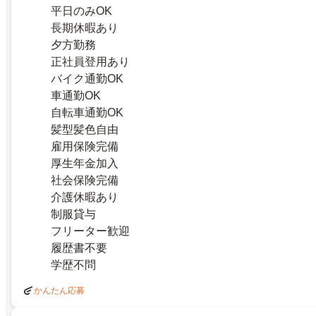
平日のみOK
長期休暇あり
夕方勤務
正社員登用あり
バイク通勤OK
車通勤OK
自転車通勤OK
髪型髪色自由
雇用保険完備
厚生年金加入
社会保険完備
介護休暇あり
制服貸与
フリーター歓迎
履歴書不要
学歴不問
かんたん応募