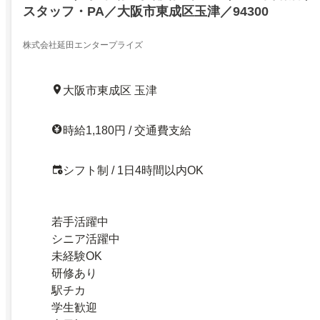
スタッフ・PA／大阪市東成区玉津／94300
株式会社延田エンタープライズ
大阪市東成区 玉津
時給1,180円 / 交通費支給
シフト制 / 1日4時間以内OK
若手活躍中
シニア活躍中
未経験OK
研修あり
駅チカ
学生歓迎