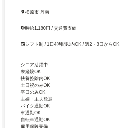
松原市 丹南
時給1,180円 / 交通費支給
シフト制 / 1日4時間以内OK / 週2・3日からOK
シニア活躍中
未経験OK
扶養控除内OK
土日祝のみOK
平日のみOK
主婦・主夫歓迎
バイク通勤OK
車通勤OK
自転車通勤OK
雇用保険完備