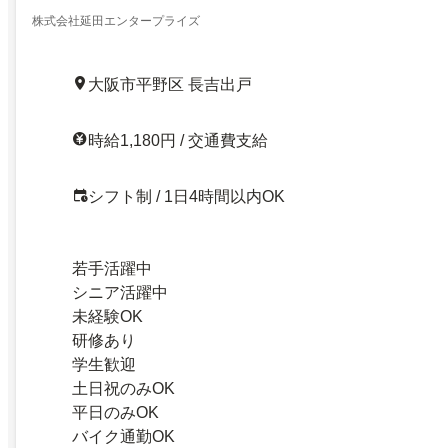
株式会社延田エンタープライズ
大阪市平野区 長吉出戸
時給1,180円 / 交通費支給
シフト制 / 1日4時間以内OK
若手活躍中
シニア活躍中
未経験OK
研修あり
学生歓迎
土日祝のみOK
平日のみOK
バイク通勤OK