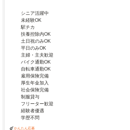
シニア活躍中
未経験OK
駅チカ
扶養控除内OK
土日祝のみOK
平日のみOK
主婦・主夫歓迎
バイク通勤OK
自転車通勤OK
雇用保険完備
厚生年金加入
社会保険完備
制服貸与
フリーター歓迎
経験者優遇
学歴不問
かんたん応募