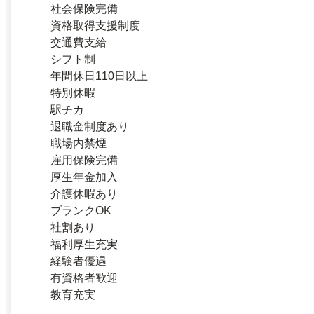
社会保険完備
資格取得支援制度
交通費支給
シフト制
年間休日110日以上
特別休暇
駅チカ
退職金制度あり
職場内禁煙
雇用保険完備
厚生年金加入
介護休暇あり
ブランクOK
社割あり
福利厚生充実
経験者優遇
有資格者歓迎
教育充実