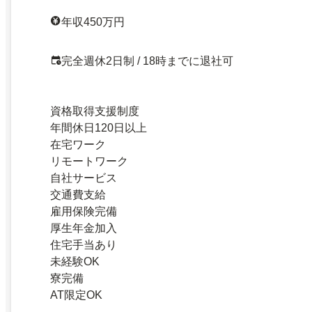
年収450万円
完全週休2日制 / 18時までに退社可
資格取得支援制度
年間休日120日以上
在宅ワーク
リモートワーク
自社サービス
交通費支給
雇用保険完備
厚生年金加入
住宅手当あり
未経験OK
寮完備
AT限定OK