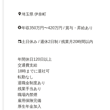
埼玉県 伊奈町
年収350万円〜420万円 / 賞与・昇給あり
土日休み / 週休2日制 / 残業月20時間以内
年間休日120日以上
交通費支給
18時までに退社可
転勤なし
退職金制度あり
残業手当あり
職場内禁煙
雇用保険完備
厚生年金加入