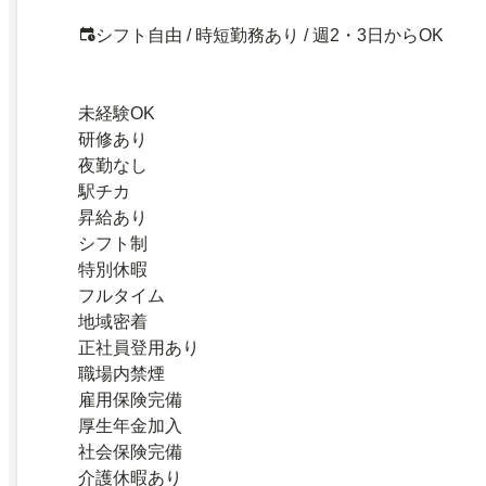
シフト自由 / 時短勤務あり / 週2・3日からOK
未経験OK
研修あり
夜勤なし
駅チカ
昇給あり
シフト制
特別休暇
フルタイム
地域密着
正社員登用あり
職場内禁煙
雇用保険完備
厚生年金加入
社会保険完備
介護休暇あり