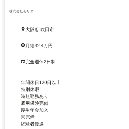
株式会社モリタ
大阪府 吹田市
月給32.4万円
完全週休2日制
年間休日120日以上
特別休暇
時短勤務あり
雇用保険完備
厚生年金加入
寮完備
経験者優遇