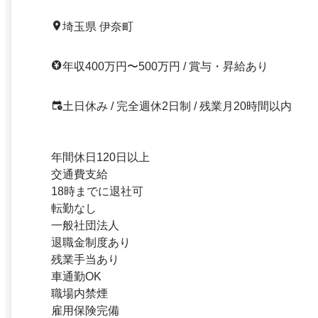
埼玉県 伊奈町
年収400万円〜500万円 / 賞与・昇給あり
土日休み / 完全週休2日制 / 残業月20時間以内
年間休日120日以上
交通費支給
18時までに退社可
転勤なし
一般社団法人
退職金制度あり
残業手当あり
車通勤OK
職場内禁煙
雇用保険完備