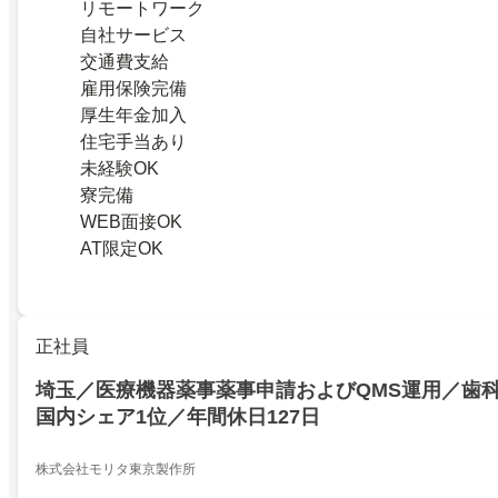
リモートワーク
自社サービス
交通費支給
雇用保険完備
厚生年金加入
住宅手当あり
未経験OK
寮完備
WEB面接OK
AT限定OK
正社員
埼玉／医療機器薬事薬事申請およびQMS運用／歯
国内シェア1位／年間休日127日
株式会社モリタ東京製作所