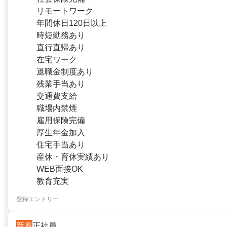
リモートワーク
年間休日120日以上
時短勤務あり
直行直帰あり
在宅ワーク
退職金制度あり
残業手当あり
交通費支給
職場内禁煙
雇用保険完備
厚生年金加入
住宅手当あり
産休・育休実績あり
WEB面接OK
教育充実
登録エントリー
新着
正社員