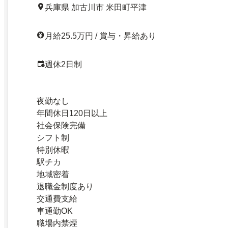
兵庫県 加古川市 米田町平津
月給25.5万円 / 賞与・昇給あり
週休2日制
夜勤なし
年間休日120日以上
社会保険完備
シフト制
特別休暇
駅チカ
地域密着
退職金制度あり
交通費支給
車通勤OK
職場内禁煙