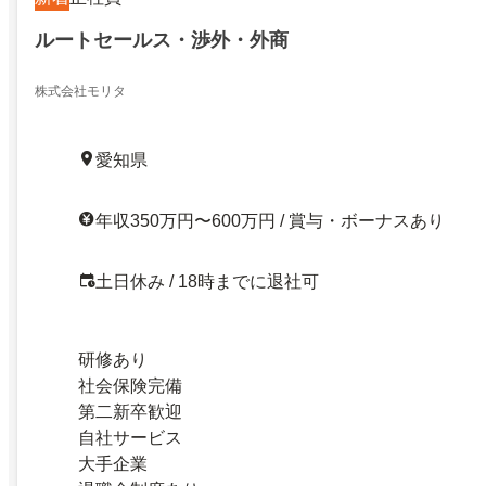
ルートセールス・渉外・外商
株式会社モリタ
愛知県
年収350万円〜600万円 / 賞与・ボーナスあり
土日休み / 18時までに退社可
研修あり
社会保険完備
第二新卒歓迎
自社サービス
大手企業