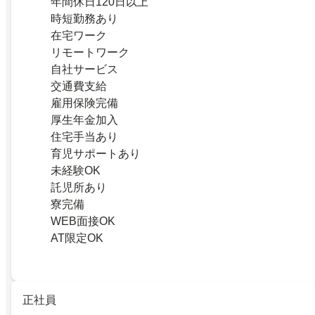
年間休日120日以上
時短勤務あり
在宅ワーク
リモートワーク
自社サービス
交通費支給
雇用保険完備
厚生年金加入
住宅手当あり
育児サポートあり
未経験OK
託児所あり
寮完備
WEB面接OK
AT限定OK
正社員