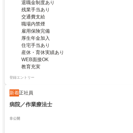
退職金制度あり
残業手当あり
交通費支給
職場内禁煙
雇用保険完備
厚生年金加入
住宅手当あり
産休・育休実績あり
WEB面接OK
教育充実
登録エントリー
新着
正社員
病院／作業療法士
非公開