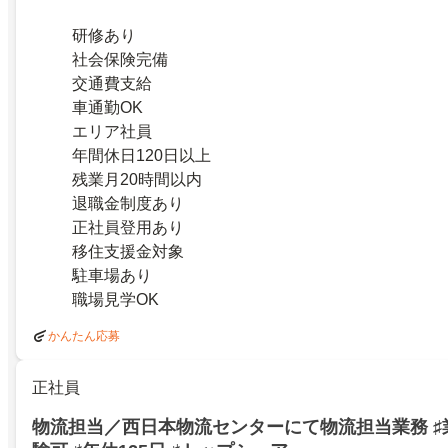
研修あり
社会保険完備
交通費支給
車通勤OK
エリア社員
年間休日120日以上
残業月20時間以内
退職金制度あり
正社員登用あり
移住支援金対象
駐車場あり
職場見学OK
かんたん応募
正社員
物流担当／西日本物流センターにて物流担当業務 ♯