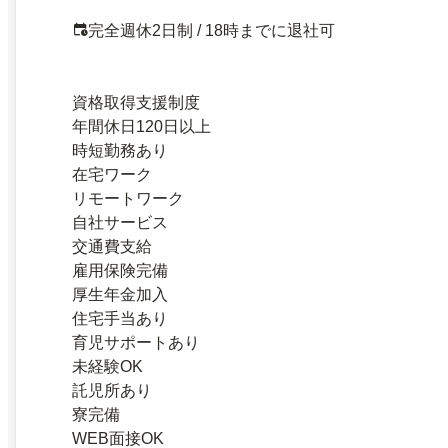
完全週休2日制 / 18時までに退社可
資格取得支援制度
年間休日120日以上
時短勤務あり
在宅ワーク
リモートワーク
自社サービス
交通費支給
雇用保険完備
厚生年金加入
住宅手当あり
育児サポートあり
未経験OK
託児所あり
寮完備
WEB面接OK