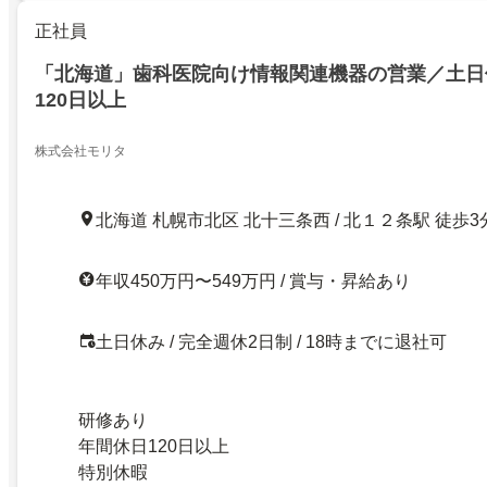
正社員
「北海道」歯科医院向け情報関連機器の営業／土日
120日以上
株式会社モリタ
北海道 札幌市北区 北十三条西 / 北１２条駅 徒歩3
年収450万円〜549万円 / 賞与・昇給あり
土日休み / 完全週休2日制 / 18時までに退社可
研修あり
年間休日120日以上
特別休暇