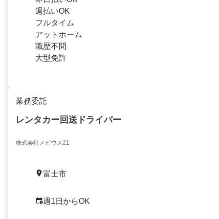
週払いOK
フルタイム
アットホーム
職歴不問
大型免許
業務委託
レンタカー回送ドライバー
株式会社メビウス21
富士市
週1日からOK