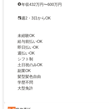
年収432万円〜600万円
週2・3日からOK
未経験OK
給与前払いOK
即日払いOK
週払いOK
シフト制
土日祝のみOK
副業OK
髪型髪色自由
学歴不問
大型免許