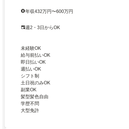
年収432万円〜600万円
週2・3日からOK
未経験OK
給与前払いOK
即日払いOK
週払いOK
シフト制
土日祝のみOK
副業OK
髪型髪色自由
学歴不問
大型免許