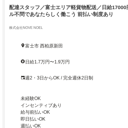
配達スタッフ／富士エリア軽貨物配送／日給1700
ル不問であなたらしく働こう 前払い制度あり
株式会社NOVE NOEL
富士市 西柏原新田
日給1.7万円〜1.9万円
週2・3日からOK / 完全週休2日制
未経験OK
インセンティブあり
給与前払いOK
即日払いOK
週払いOK