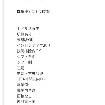
単発 / スキマ時間
ミドル活躍中
研修あり
未経験OK
インセンティブあり
扶養控除内OK
シフト自由
シフト制
短期
主婦・主夫歓迎
1日4時間以内OK
副業OK
職場内禁煙
面接なし
履歴書不要