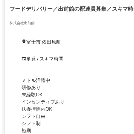
フードデリバリー／出前館の配達員募集／スキマ時
株式会社出前館
富士市 依田原町
単発 / スキマ時間
ミドル活躍中
研修あり
未経験OK
インセンティブあり
扶養控除内OK
シフト自由
シフト制
短期