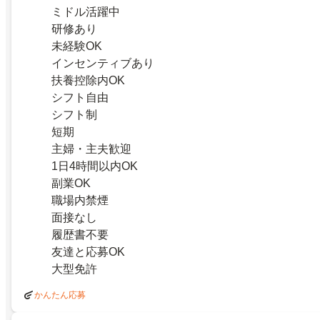
ミドル活躍中
研修あり
未経験OK
インセンティブあり
扶養控除内OK
シフト自由
シフト制
短期
主婦・主夫歓迎
1日4時間以内OK
副業OK
職場内禁煙
面接なし
履歴書不要
友達と応募OK
大型免許
かんたん応募