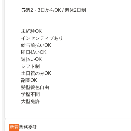
週2・3日からOK / 週休2日制
未経験OK
インセンティブあり
給与前払いOK
即日払いOK
週払いOK
シフト制
土日祝のみOK
副業OK
髪型髪色自由
学歴不問
大型免許
新着
業務委託