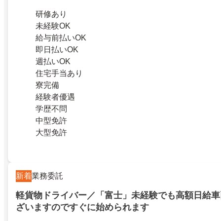
研修あり
未経験OK
給与前払いOK
即日払いOK
週払いOK
住宅手当あり
寮完備
経験者優遇
学歴不問
中型免許
大型免許
新着
業務委託
軽貨物ドライバー／「富士」未経験でも高額日給車
ざいますのですぐに始められます