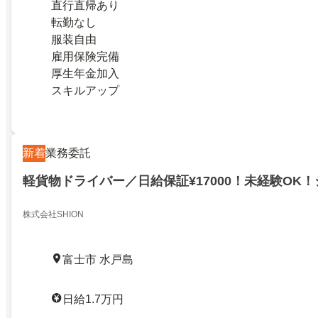
直行直帰あり
転勤なし
服装自由
雇用保険完備
厚生年金加入
スキルアップ
新着
業務委託
軽貨物ドライバー／日給保証¥17000！未経験OK
株式会社SHION
富士市 水戸島
日給1.7万円