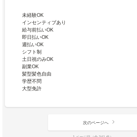
未経験OK
インセンティブあり
給与前払いOK
即日払いOK
週払いOK
シフト制
土日祝のみOK
副業OK
髪型髪色自由
学歴不問
大型免許
次のページへ