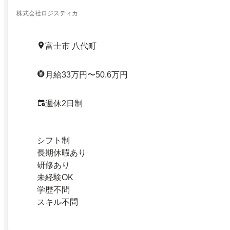
株式会社ロジスティカ
富士市 八代町
月給33万円〜50.6万円
週休2日制
シフト制
長期休暇あり
研修あり
未経験OK
学歴不問
スキル不問