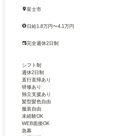
富士市
日給1.8万円〜4.1万円
完全週休2日制
シフト制
週休2日制
直行直帰あり
研修あり
独立支援あり
髪型髪色自由
服装自由
未経験OK
WEB面接OK
急募