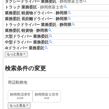
タクシードライバー
業務委託
-
静岡県富士市
トラック
業務委託
-
静岡県富士市
業務委託
軽貨物ドライバー
-
静岡県
業務委託
長距離ドライバー
-
静岡県
トラックドライバー
業務委託
-
静岡県
業務委託
軽貨物
-
静岡県
大型ドライバー
業務委託
中型ドライバー
業務委託
4tドライバー
業務委託
もっと見る
検索条件の変更
周辺勤務地
静岡県沼津市
静岡県富士宮市
243件
35件
もっと見る