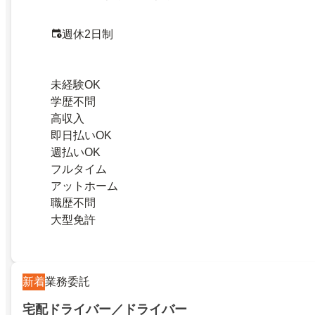
週休2日制
未経験OK
学歴不問
高収入
即日払いOK
週払いOK
フルタイム
アットホーム
職歴不問
大型免許
新着
業務委託
宅配ドライバー／ドライバー