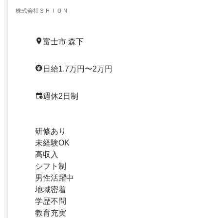
株式会社ＳＨＩＯＮ
富士市 森下
日給1.7万円〜2万円
週休2日制
研修あり
未経験OK
高収入
シフト制
男性活躍中
地域密着
学歴不問
教育充実