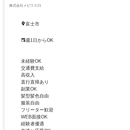
株式会社メビウス21
富士市
週1日からOK
未経験OK
交通費支給
高収入
直行直帰あり
副業OK
髪型髪色自由
服装自由
フリーター歓迎
WEB面接OK
経験者優遇