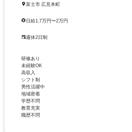
富士市 広見本町
日給1.7万円〜2万円
週休2日制
研修あり
未経験OK
高収入
シフト制
男性活躍中
地域密着
学歴不問
教育充実
職歴不問