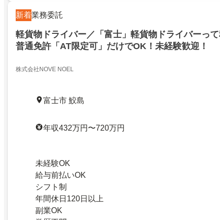
新着
業務委託
軽貨物ドライバー／「富士」軽貨物ドライバーって
普通免許「AT限定可」だけでOK！未経験歓迎！
株式会社NOVE NOEL
富士市 鮫島
年収432万円〜720万円
未経験OK
給与前払いOK
シフト制
年間休日120日以上
副業OK