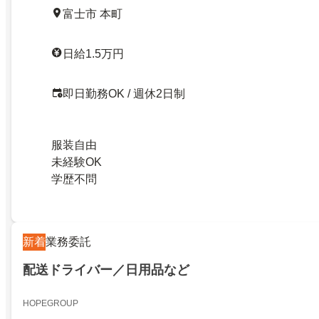
富士市 本町
日給1.5万円
即日勤務OK / 週休2日制
服装自由
未経験OK
学歴不問
新着
業務委託
配送ドライバー／日用品など
HOPEGROUP