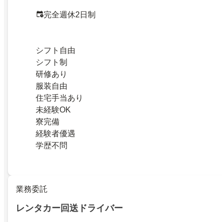
完全週休2日制
シフト自由
シフト制
研修あり
服装自由
住宅手当あり
未経験OK
寮完備
経験者優遇
学歴不問
業務委託
レンタカー回送ドライバー