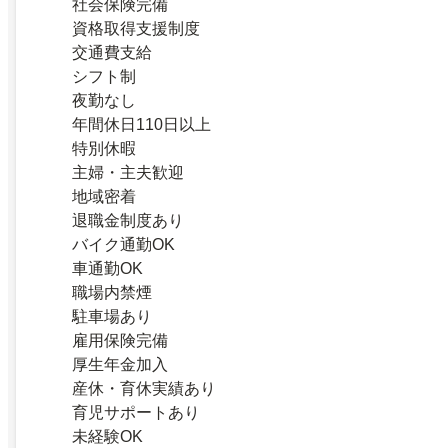
社会保険完備
資格取得支援制度
交通費支給
シフト制
夜勤なし
年間休日110日以上
特別休暇
主婦・主夫歓迎
地域密着
退職金制度あり
バイク通勤OK
車通勤OK
職場内禁煙
駐車場あり
雇用保険完備
厚生年金加入
産休・育休実績あり
育児サポートあり
未経験OK