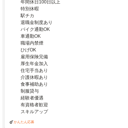
年間休日100日以上
特別休暇
駅チカ
退職金制度あり
バイク通勤OK
車通勤OK
職場内禁煙
ひげOK
雇用保険完備
厚生年金加入
住宅手当あり
介護休暇あり
食事補助あり
制服貸与
経験者優遇
有資格者歓迎
スキルアップ
かんたん応募