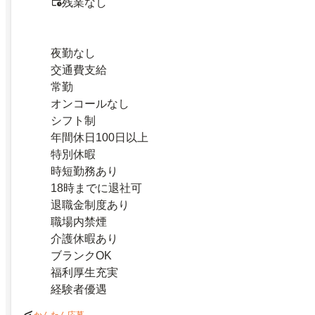
残業なし
夜勤なし
交通費支給
常勤
オンコールなし
シフト制
年間休日100日以上
特別休暇
時短勤務あり
18時までに退社可
退職金制度あり
職場内禁煙
介護休暇あり
ブランクOK
福利厚生充実
経験者優遇
かんたん応募