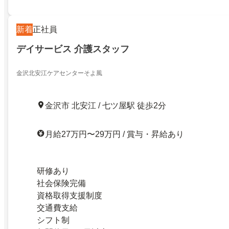
新着
正社員
デイサービス 介護スタッフ
金沢北安江ケアセンターそよ風
金沢市 北安江 / 七ツ屋駅 徒歩2分
月給27万円〜29万円 / 賞与・昇給あり
研修あり
社会保険完備
資格取得支援制度
交通費支給
シフト制