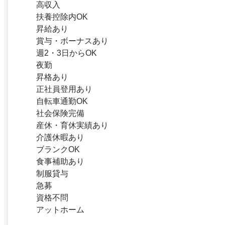
高収入
扶養控除内OK
昇給あり
賞与・ボーナスあり
週2・3日からOK
夜勤
昇格あり
正社員登用あり
自転車通勤OK
社会保険完備
産休・育休実績あり
介護休暇あり
ブランクOK
食事補助あり
制服貸与
急募
資格不問
アットホーム