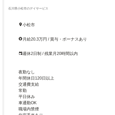
石川県小松市のデイサービス
小松市
月給20.3万円 / 賞与・ボーナスあり
週休2日制 / 残業月20時間以内
夜勤なし
年間休日120日以上
交通費支給
常勤
平日休み
車通勤OK
職場内禁煙