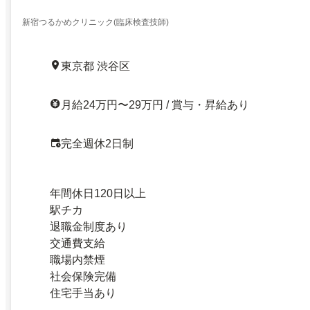
新宿つるかめクリニック(臨床検査技師)
東京都 渋谷区
月給24万円〜29万円 / 賞与・昇給あり
完全週休2日制
年間休日120日以上
駅チカ
退職金制度あり
交通費支給
職場内禁煙
社会保険完備
住宅手当あり