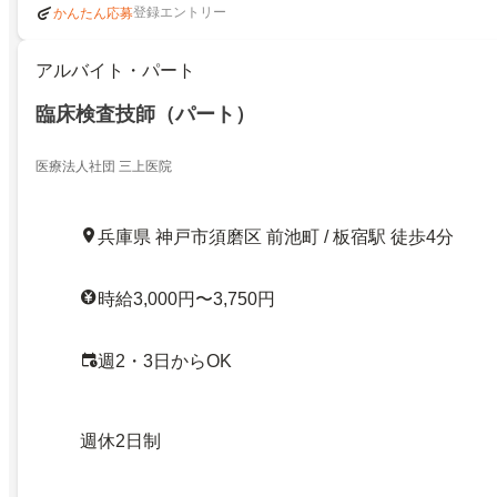
登録エントリー
かんたん応募
アルバイト・パート
臨床検査技師（パート）
医療法人社団 三上医院
兵庫県 神戸市須磨区 前池町 / 板宿駅 徒歩4分
時給3,000円〜3,750円
週2・3日からOK
週休2日制