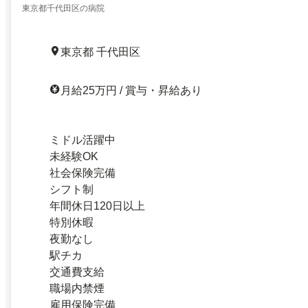
東京都千代田区の病院
東京都 千代田区
月給25万円 / 賞与・昇給あり
ミドル活躍中
未経験OK
社会保険完備
シフト制
年間休日120日以上
特別休暇
夜勤なし
駅チカ
交通費支給
職場内禁煙
雇用保険完備