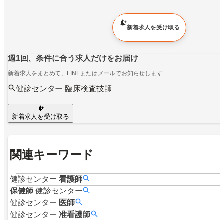
新着求人を受け取る
週1回、条件に合う求人だけをお届け
新着求人をまとめて、LINEまたはメールでお知らせします
健診センター 臨床検査技師
新着求人を受け取る
関連キーワード
健診センター
看護師
保健師
健診センター
健診センター
医師
健診センター
准看護師