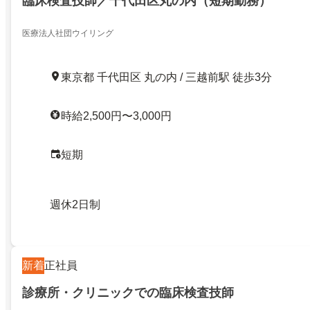
臨床検査技師／千代田区丸の内（短期勤務）
医療法人社団ウイリング
東京都 千代田区 丸の内 / 三越前駅 徒歩3分
時給2,500円〜3,000円
短期
週休2日制
新着
正社員
診療所・クリニックでの臨床検査技師