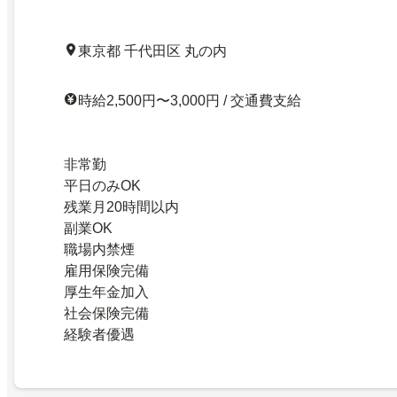
東京都 千代田区 丸の内
時給2,500円〜3,000円 / 交通費支給
非常勤
平日のみOK
残業月20時間以内
副業OK
職場内禁煙
雇用保険完備
厚生年金加入
社会保険完備
経験者優遇