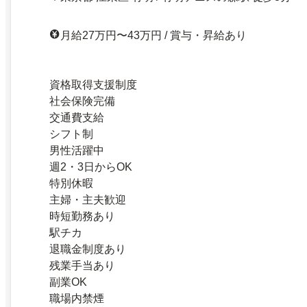
月給27万円〜43万円 / 賞与・昇給あり
資格取得支援制度
社会保険完備
交通費支給
シフト制
男性活躍中
週2・3日からOK
特別休暇
主婦・主夫歓迎
時短勤務あり
駅チカ
退職金制度あり
残業手当あり
副業OK
職場内禁煙