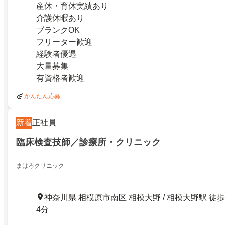
産休・育休実績あり
介護休暇あり
ブランクOK
フリーター歓迎
経験者優遇
大量募集
有資格者歓迎
かんたん応募
新着
正社員
臨床検査技師／診療所・クリニック
まはろクリニック
神奈川県 相模原市南区 相模大野 / 相模大野駅 徒歩
4分