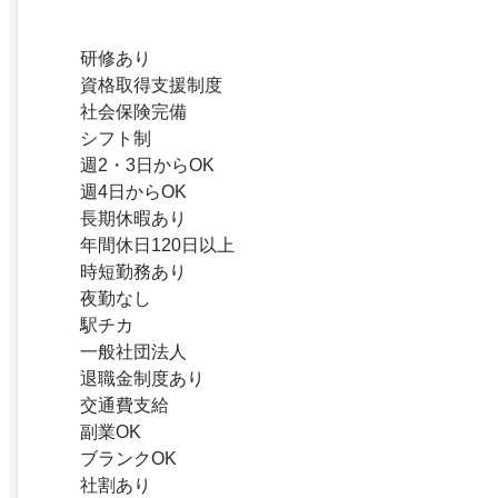
研修あり
資格取得支援制度
社会保険完備
シフト制
週2・3日からOK
週4日からOK
長期休暇あり
年間休日120日以上
時短勤務あり
夜勤なし
駅チカ
一般社団法人
退職金制度あり
交通費支給
副業OK
ブランクOK
社割あり