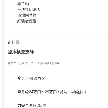
非常勤
一般社団法人
職場内禁煙
経験者優遇
正社員
臨床検査技師
新宿つるかめクリニック(臨床検査技師)
東京都 渋谷区
月給24万円〜29万円 / 賞与・昇給あり
完全週休2日制