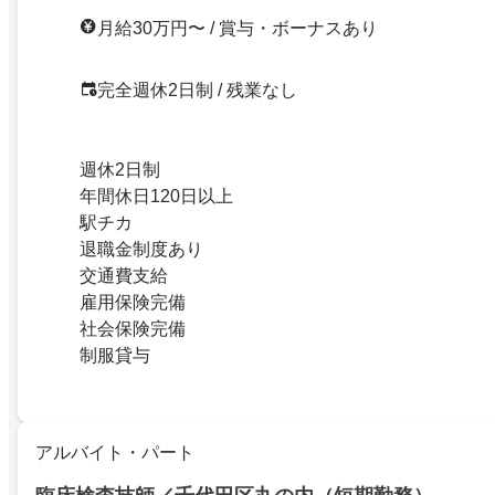
月給30万円〜 / 賞与・ボーナスあり
完全週休2日制 / 残業なし
週休2日制
年間休日120日以上
駅チカ
退職金制度あり
交通費支給
雇用保険完備
社会保険完備
制服貸与
アルバイト・パート