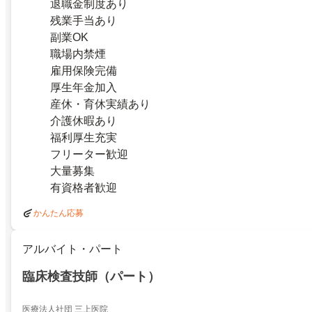
退職金制度あり
残業手当あり
副業OK
職場内禁煙
雇用保険完備
厚生年金加入
産休・育休実績あり
介護休暇あり
福利厚生充実
フリーター歓迎
大量募集
有資格者歓迎
かんたん応募
アルバイト・パート
臨床検査技師（パート）
医療法人社団 三上医院