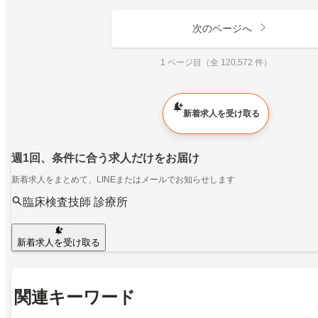
次のページへ
1 ページ目（全 120,572 件）
新着求人を受け取る
週1回、条件に合う求人だけをお届け
新着求人をまとめて、LINEまたはメールでお知らせします
臨床検査技師 診療所
新着求人を受け取る
関連キーワード