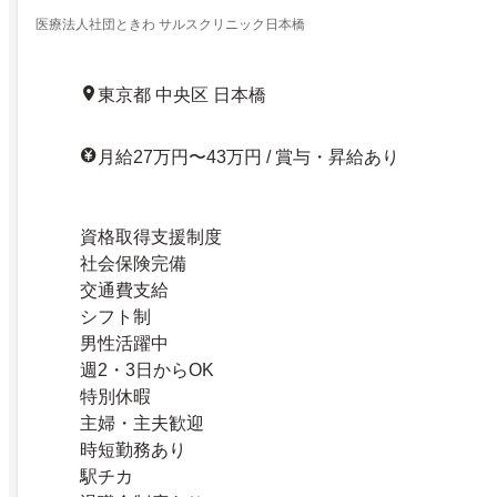
医療法人社団ときわ サルスクリニック日本橋
東京都 中央区 日本橋
月給27万円〜43万円 / 賞与・昇給あり
資格取得支援制度
社会保険完備
交通費支給
シフト制
男性活躍中
週2・3日からOK
特別休暇
主婦・主夫歓迎
時短勤務あり
駅チカ