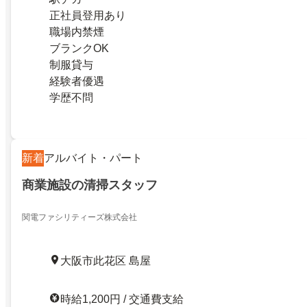
正社員登用あり
職場内禁煙
ブランクOK
制服貸与
経験者優遇
学歴不問
新着
アルバイト・パート
商業施設の清掃スタッフ
関電ファシリティーズ株式会社
大阪市此花区 島屋
時給1,200円 / 交通費支給