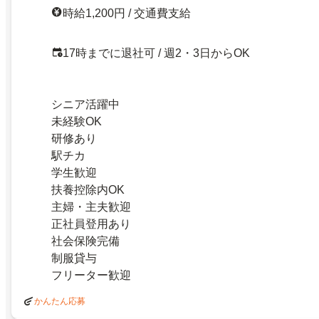
時給1,200円 / 交通費支給
17時までに退社可 / 週2・3日からOK
シニア活躍中
未経験OK
研修あり
駅チカ
学生歓迎
扶養控除内OK
主婦・主夫歓迎
正社員登用あり
社会保険完備
制服貸与
フリーター歓迎
かんたん応募