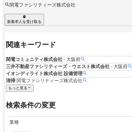
関電ファシリティーズ株式会社
新着求人を受け取る
関連キーワード
関電コミュニティ株式会社
-
大阪府
三井不動産ファシリティーズ・ウエスト株式会社
-
大阪府
イオンディライト株式会社
設備管理
清掃
関電ファシリティーズ株式会社
もっと見る
検索条件の変更
業種