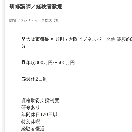
研修講師／経験者歓迎
関電ファシリティーズ株式会社
大阪市都島区 片町 / 大阪ビジネスパーク駅 徒歩約
分
年収300万円〜500万円
週休2日制
資格取得支援制度
研修あり
年間休日120日以上
特別休暇
経験者優遇