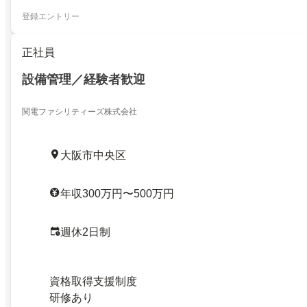
登録エントリー
正社員
設備管理／経験者歓迎
関電ファシリティーズ株式会社
大阪市中央区
年収300万円〜500万円
週休2日制
資格取得支援制度
研修あり