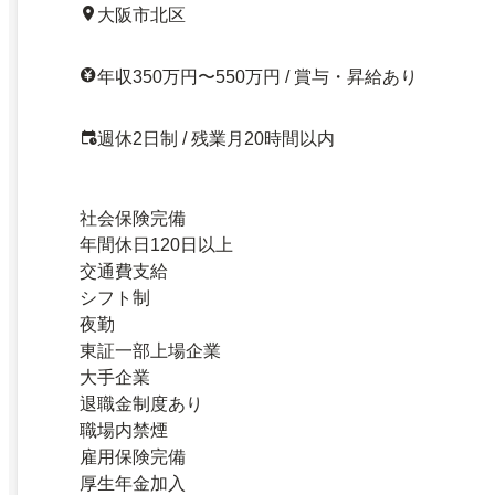
大阪市北区
年収350万円〜550万円 / 賞与・昇給あり
週休2日制 / 残業月20時間以内
社会保険完備
年間休日120日以上
交通費支給
シフト制
夜勤
東証一部上場企業
大手企業
退職金制度あり
職場内禁煙
雇用保険完備
厚生年金加入