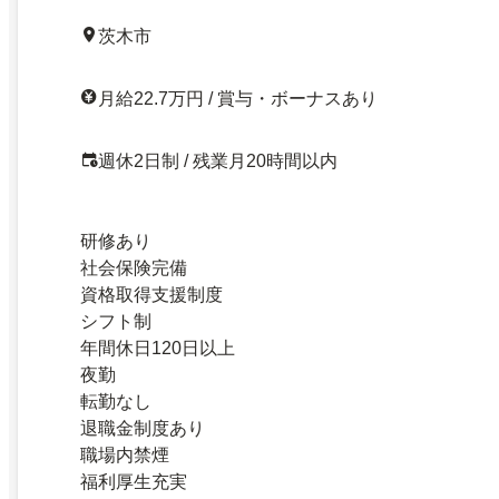
茨木市
月給22.7万円 / 賞与・ボーナスあり
週休2日制 / 残業月20時間以内
研修あり
社会保険完備
資格取得支援制度
シフト制
年間休日120日以上
夜勤
転勤なし
退職金制度あり
職場内禁煙
福利厚生充実