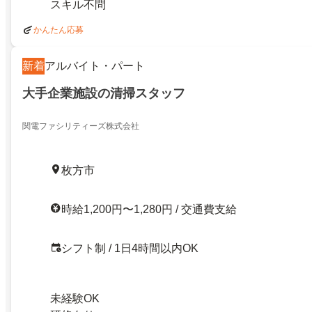
スキル不問
かんたん応募
新着
アルバイト・パート
大手企業施設の清掃スタッフ
関電ファシリティーズ株式会社
枚方市
時給1,200円〜1,280円 / 交通費支給
シフト制 / 1日4時間以内OK
未経験OK