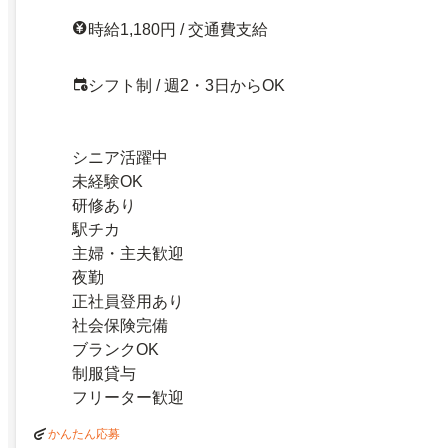
時給1,180円 / 交通費支給
シフト制 / 週2・3日からOK
シニア活躍中
未経験OK
研修あり
駅チカ
主婦・主夫歓迎
夜勤
正社員登用あり
社会保険完備
ブランクOK
制服貸与
フリーター歓迎
かんたん応募