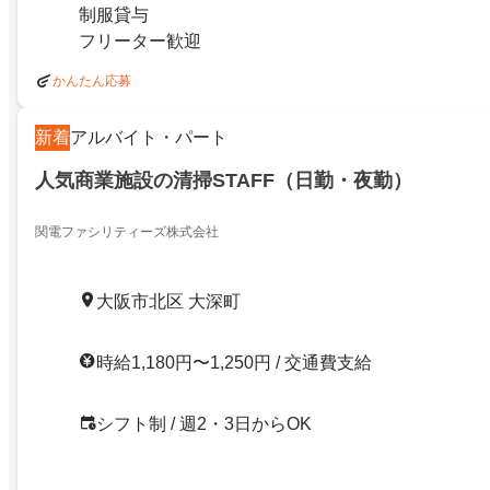
制服貸与
フリーター歓迎
かんたん応募
新着
アルバイト・パート
人気商業施設の清掃STAFF（日勤・夜勤）
関電ファシリティーズ株式会社
大阪市北区 大深町
時給1,180円〜1,250円 / 交通費支給
シフト制 / 週2・3日からOK