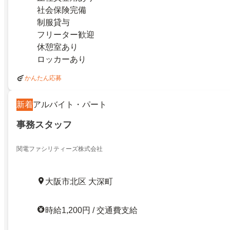
社会保険完備
制服貸与
フリーター歓迎
休憩室あり
ロッカーあり
かんたん応募
新着
アルバイト・パート
事務スタッフ
関電ファシリティーズ株式会社
大阪市北区 大深町
時給1,200円 / 交通費支給