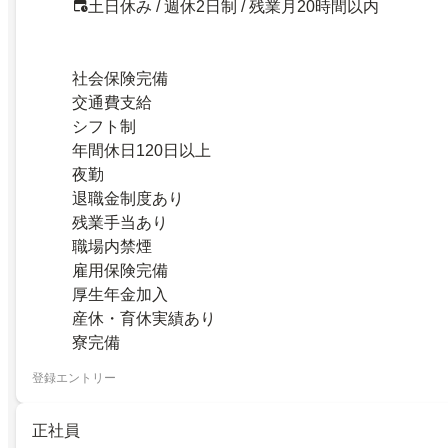
土日休み / 週休2日制 / 残業月20時間以内
社会保険完備
交通費支給
シフト制
年間休日120日以上
夜勤
退職金制度あり
残業手当あり
職場内禁煙
雇用保険完備
厚生年金加入
産休・育休実績あり
寮完備
登録エントリー
正社員