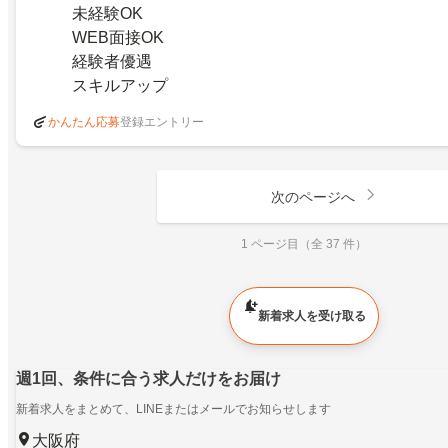
未経験OK
WEB面接OK
経験者優遇
スキルアップ
登録エントリー
かんたん応募
次のページへ
1 ページ目（全 37 件）
新着求人を受け取る
週1回、条件に合う求人だけをお届け
新着求人をまとめて、LINEまたはメールでお知らせします
大阪府