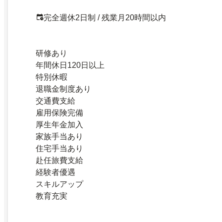
完全週休2日制 / 残業月20時間以内
研修あり
年間休日120日以上
特別休暇
退職金制度あり
交通費支給
雇用保険完備
厚生年金加入
家族手当あり
住宅手当あり
赴任旅費支給
経験者優遇
スキルアップ
教育充実