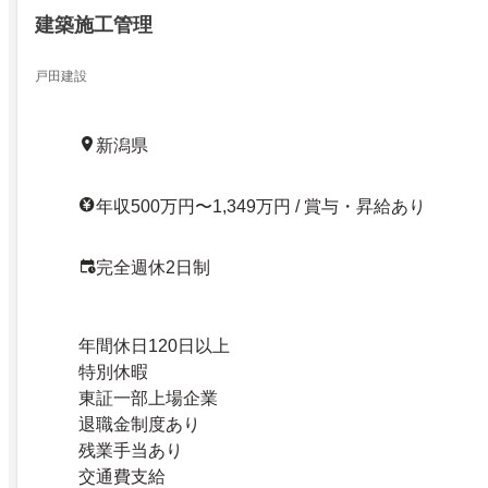
建築施工管理
戸田建設
新潟県
年収500万円〜1,349万円 / 賞与・昇給あり
完全週休2日制
年間休日120日以上
特別休暇
東証一部上場企業
退職金制度あり
残業手当あり
交通費支給