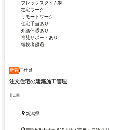
フレックスタイム制
在宅ワーク
リモートワーク
住宅手当あり
介護休暇あり
育児サポートあり
経験者優遇
新着
正社員
注文住宅の建築施工管理
非公開
新潟県
年収500万円〜849万円 / 賞与・昇給あり