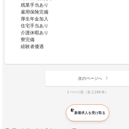
残業手当あり
雇用保険完備
厚生年金加入
住宅手当あり
介護休暇あり
寮完備
経験者優遇
次のページへ
1 ページ目（全 2,249 件）
新着求人を受け取る