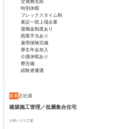
交通費支給
特別休暇
フレックスタイム制
東証一部上場企業
退職金制度あり
残業手当あり
雇用保険完備
厚生年金加入
介護休暇あり
寮完備
経験者優遇
新着
正社員
建築施工管理／低層集合住宅
大和ハウス工業