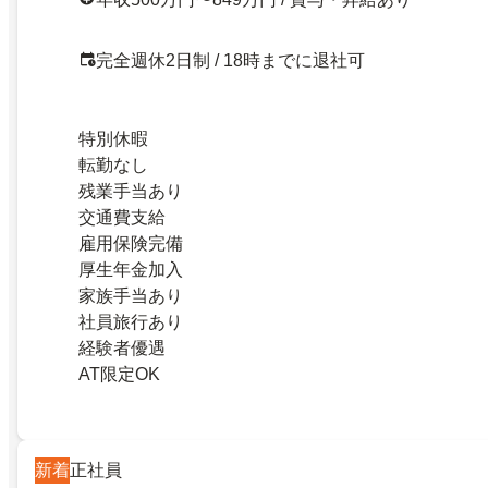
完全週休2日制 / 18時までに退社可
特別休暇
転勤なし
残業手当あり
交通費支給
雇用保険完備
厚生年金加入
家族手当あり
社員旅行あり
経験者優遇
AT限定OK
新着
正社員