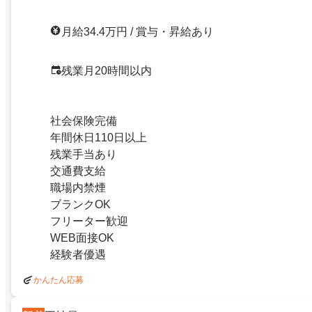
月給34.4万円 / 賞与・昇給あり
残業月20時間以内
社会保険完備
年間休日110日以上
残業手当あり
交通費支給
職場内禁煙
ブランクOK
フリーター歓迎
WEB面接OK
経験者優遇
かんたん応募