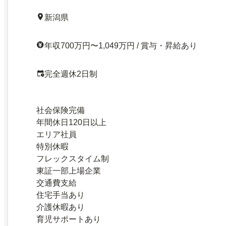
新潟県
年収700万円〜1,049万円 / 賞与・昇給あり
完全週休2日制
社会保険完備
年間休日120日以上
エリア社員
特別休暇
フレックスタイム制
東証一部上場企業
交通費支給
住宅手当あり
介護休暇あり
育児サポートあり