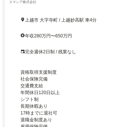
スマシア株式会社
上越市 大字寺町 / 上越妙高駅 車4分
年収280万円〜650万円
完全週休2日制 / 残業なし
資格取得支援制度
社会保険完備
交通費支給
年間休日120日以上
シフト制
長期休暇あり
17時までに退社可
退職金制度あり
雇用保険完備