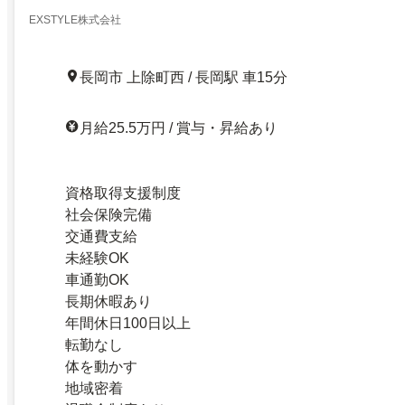
EXSTYLE株式会社
長岡市 上除町西 / 長岡駅 車15分
月給25.5万円 / 賞与・昇給あり
資格取得支援制度
社会保険完備
交通費支給
未経験OK
車通勤OK
長期休暇あり
年間休日100日以上
転勤なし
体を動かす
地域密着