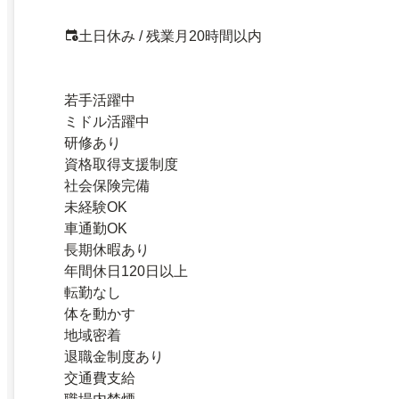
土日休み / 残業月20時間以内
若手活躍中
ミドル活躍中
研修あり
資格取得支援制度
社会保険完備
未経験OK
車通勤OK
長期休暇あり
年間休日120日以上
転勤なし
体を動かす
地域密着
退職金制度あり
交通費支給