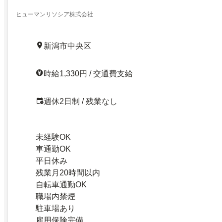
ヒューマンリソシア株式会社
新潟市中央区
時給1,330円 / 交通費支給
週休2日制 / 残業なし
未経験OK
車通勤OK
平日休み
残業月20時間以内
自転車通勤OK
職場内禁煙
駐車場あり
雇用保険完備