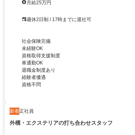
月給25万円
週休2日制 / 17時までに退社可
社会保険完備
未経験OK
資格取得支援制度
車通勤OK
退職金制度あり
経験者優遇
資格不問
新着
正社員
外構・エクステリアの打ち合わせスタッフ