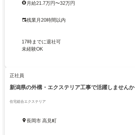
月給21.7万円〜32万円
残業月20時間以内
17時までに退社可
未経験OK
正社員
新潟県の外構・エクステリア工事で活躍しませんか
住宅総合エクステリア
長岡市 高見町