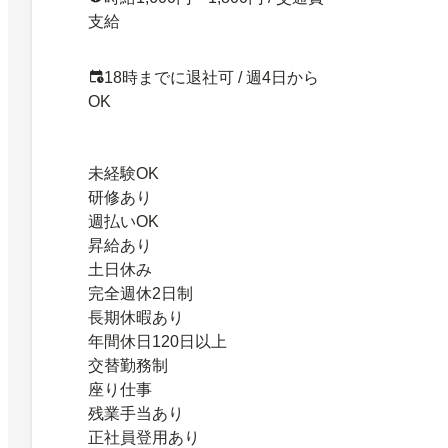
支給
18時までに退社可 / 週4日から
OK
未経験OK
研修あり
週払いOK
昇給あり
土日休み
完全週休2日制
長期休暇あり
年間休日120日以上
交替勤務制
座り仕事
残業手当あり
正社員登用あり