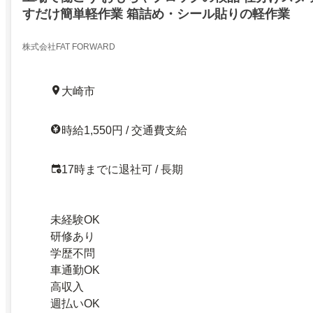
すだけ簡単軽作業 箱詰め・シール貼りの軽作業
株式会社FAT FORWARD
大崎市
時給1,550円 / 交通費支給
17時までに退社可 / 長期
未経験OK
研修あり
学歴不問
車通勤OK
高収入
週払いOK