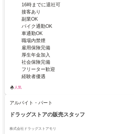
16時までに退社可
接客あり
副業OK
バイク通勤OK
車通勤OK
職場内禁煙
雇用保険完備
厚生年金加入
社会保険完備
フリーター歓迎
経験者優遇
人気
アルバイト・パート
ドラッグストアの販売スタッフ
株式会社ドラッグストアモリ