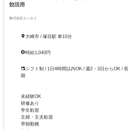
効活用
株式会社エッセイ
大崎市 / 塚目駅 車10分
時給1,040円
シフト制 / 1日4時間以内OK / 週2・3日からOK / 長
期
未経験OK
研修あり
学生歓迎
主婦・主夫歓迎
早朝勤務