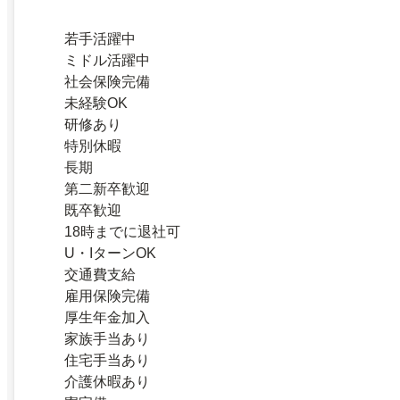
若手活躍中
ミドル活躍中
社会保険完備
未経験OK
研修あり
特別休暇
長期
第二新卒歓迎
既卒歓迎
18時までに退社可
U・IターンOK
交通費支給
雇用保険完備
厚生年金加入
家族手当あり
住宅手当あり
介護休暇あり