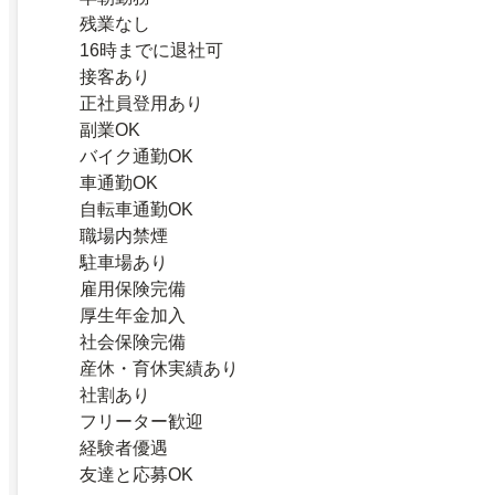
残業なし
16時までに退社可
接客あり
正社員登用あり
副業OK
バイク通勤OK
車通勤OK
自転車通勤OK
職場内禁煙
駐車場あり
雇用保険完備
厚生年金加入
社会保険完備
産休・育休実績あり
社割あり
フリーター歓迎
経験者優遇
友達と応募OK