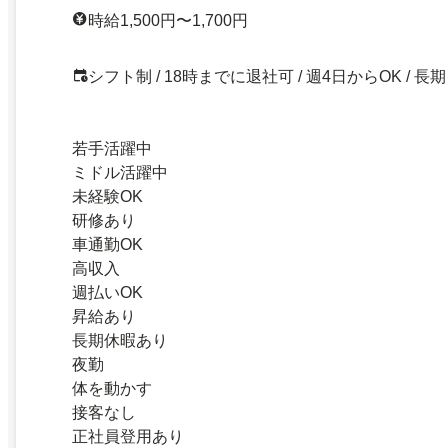
時給1,500円〜1,700円
シフト制 / 18時までに退社可 / 週4日からOK / 長期
若手活躍中
ミドル活躍中
未経験OK
研修あり
車通勤OK
高収入
週払いOK
昇給あり
長期休暇あり
夜勤
体を動かす
接客なし
正社員登用あり