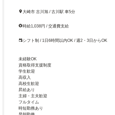
大崎市 古川旭 / 古川駅 車5分
時給1,038円 / 交通費支給
シフト制 / 1日6時間以内OK / 週2・3日からOK
未経験OK
資格取得支援制度
学生歓迎
高収入
高校生歓迎
昇給あり
主婦・主夫歓迎
フルタイム
時短勤務あり
早朝勤務