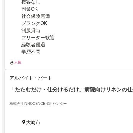
接客なし
副業OK
社会保険完備
ブランクOK
制服貸与
フリーター歓迎
経験者優遇
学歴不問
人気
アルバイト・パート
「たたむだけ・仕分けるだけ」病院向けリネンの仕
株式会社INNOCENCE採用センター
大崎市