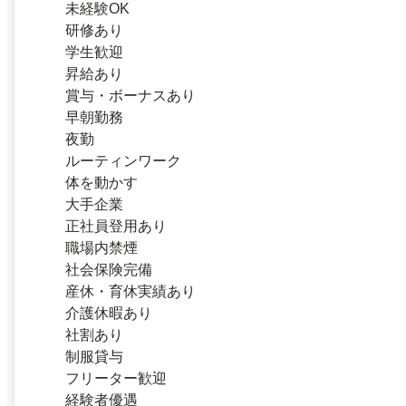
未経験OK
研修あり
学生歓迎
昇給あり
賞与・ボーナスあり
早朝勤務
夜勤
ルーティンワーク
体を動かす
大手企業
正社員登用あり
職場内禁煙
社会保険完備
産休・育休実績あり
介護休暇あり
社割あり
制服貸与
フリーター歓迎
経験者優遇