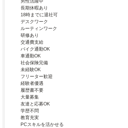
男性活躍中
長期休暇あり
18時までに退社可
デスクワーク
ルーティンワーク
研修あり
交通費支給
バイク通勤OK
車通勤OK
社会保険完備
未経験OK
フリーター歓迎
経験者優遇
履歴書不要
大量募集
友達と応募OK
学歴不問
教育充実
PCスキルを活かせる