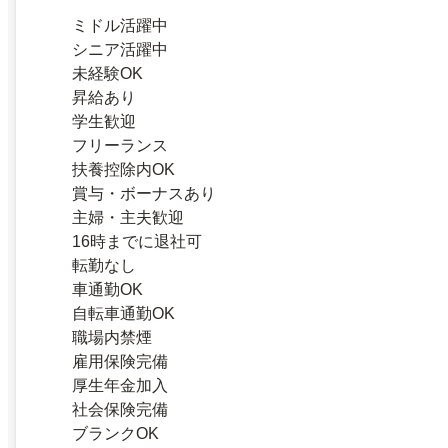
ミドル活躍中
シニア活躍中
未経験OK
昇給あり
学生歓迎
フリーランス
扶養控除内OK
賞与・ボーナスあり
主婦・主夫歓迎
16時までに退社可
転勤なし
車通勤OK
自転車通勤OK
職場内禁煙
雇用保険完備
厚生年金加入
社会保険完備
ブランクOK