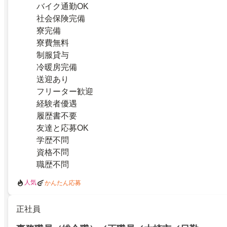
バイク通勤OK
社会保険完備
寮完備
寮費無料
制服貸与
冷暖房完備
送迎あり
フリーター歓迎
経験者優遇
履歴書不要
友達と応募OK
学歴不問
資格不問
職歴不問
人気
かんたん応募
正社員