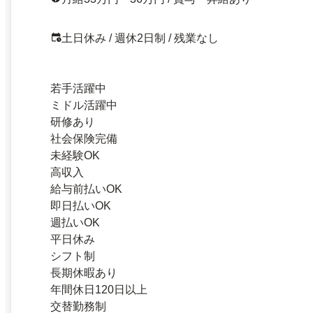
土日休み / 週休2日制 / 残業なし
若手活躍中
ミドル活躍中
研修あり
社会保険完備
未経験OK
高収入
給与前払いOK
即日払いOK
週払いOK
平日休み
シフト制
長期休暇あり
年間休日120日以上
交替勤務制