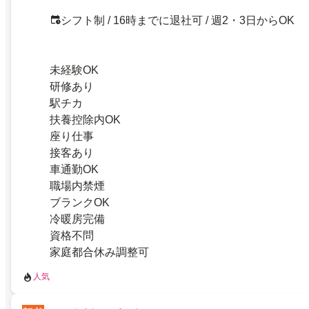
シフト制 / 16時までに退社可 / 週2・3日からOK
未経験OK
研修あり
駅チカ
扶養控除内OK
座り仕事
接客あり
車通勤OK
職場内禁煙
ブランクOK
冷暖房完備
資格不問
家庭都合休み調整可
人気