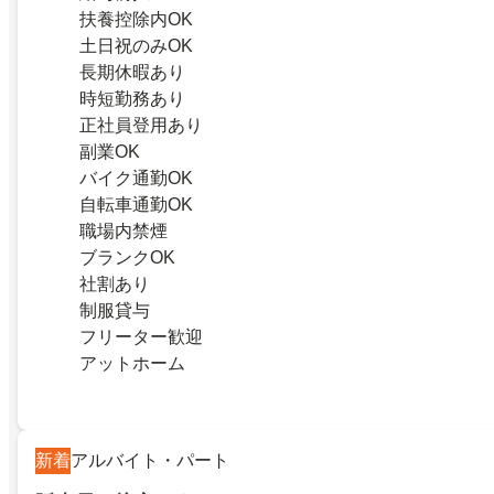
扶養控除内OK
土日祝のみOK
長期休暇あり
時短勤務あり
正社員登用あり
副業OK
バイク通勤OK
自転車通勤OK
職場内禁煙
ブランクOK
社割あり
制服貸与
フリーター歓迎
アットホーム
新着
アルバイト・パート