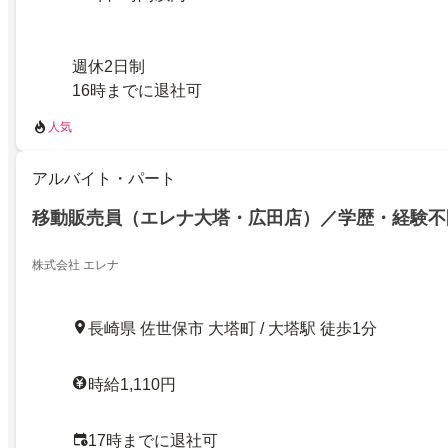
週休2日制
16時までに退社可
人気
アルバイト・パート
移動販売員（エレナ大塔・広田店）／学歴・経験不
株式会社 エレナ
長崎県 佐世保市 大塔町 / 大塔駅 徒歩1分
時給1,110円
17時までに退社可