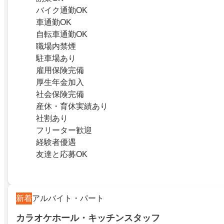
バイク通勤OK
車通勤OK
自転車通勤OK
職場内禁煙
駐車場あり
雇用保険完備
厚生年金加入
社会保険完備
産休・育休実績あり
社割あり
フリーター歓迎
経験者優遇
友達と応募OK
新着
アルバイト・パート
カラオケホール・キッチンスタッフ