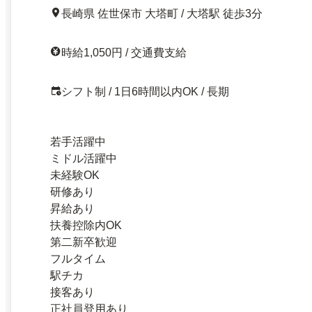
長崎県 佐世保市 大塔町 / 大塔駅 徒歩3分
時給1,050円 / 交通費支給
シフト制 / 1日6時間以内OK / 長期
若手活躍中
ミドル活躍中
未経験OK
研修あり
昇給あり
扶養控除内OK
第二新卒歓迎
フルタイム
駅チカ
接客あり
正社員登用あり