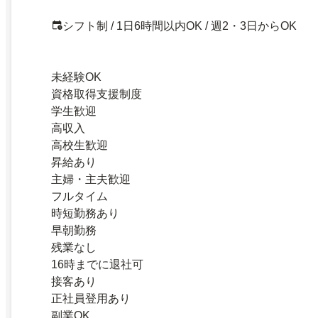
シフト制 / 1日6時間以内OK / 週2・3日からOK
未経験OK
資格取得支援制度
学生歓迎
高収入
高校生歓迎
昇給あり
主婦・主夫歓迎
フルタイム
時短勤務あり
早朝勤務
残業なし
16時までに退社可
接客あり
正社員登用あり
副業OK