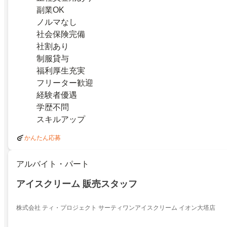
副業OK
ノルマなし
社会保険完備
社割あり
制服貸与
福利厚生充実
フリーター歓迎
経験者優遇
学歴不問
スキルアップ
かんたん応募
アルバイト・パート
アイスクリーム 販売スタッフ
株式会社 ティ・プロジェクト サーティワンアイスクリーム イオン大塔店