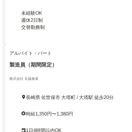
未経験OK
週休2日制
交替勤務制
アルバイト・パート
製造員（期間限定）
株式会社 丸協食産
長崎県 佐世保市 大塔町 / 大塔駅 徒歩20分
時給1,350円〜1,380円
1日4時間以内OK