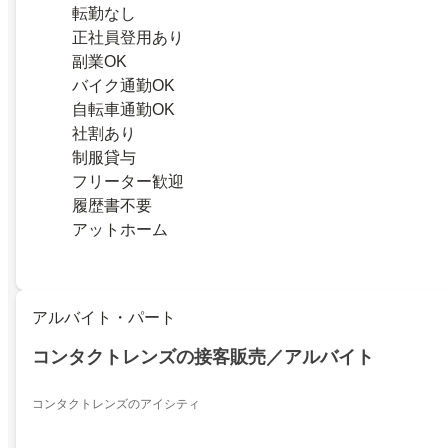
転勤なし
正社員登用あり
副業OK
バイク通勤OK
自転車通勤OK
社割あり
制服貸与
フリーター歓迎
履歴書不要
アットホーム
アルバイト・パート
コンタクトレンズの接客販売／アルバイト
コンタクトレンズのアイシティ