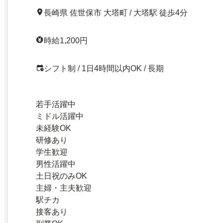
長崎県 佐世保市 大塔町 / 大塔駅 徒歩4分
時給1,200円
シフト制 / 1日4時間以内OK / 長期
若手活躍中
ミドル活躍中
未経験OK
研修あり
学生歓迎
男性活躍中
土日祝のみOK
主婦・主夫歓迎
駅チカ
接客あり