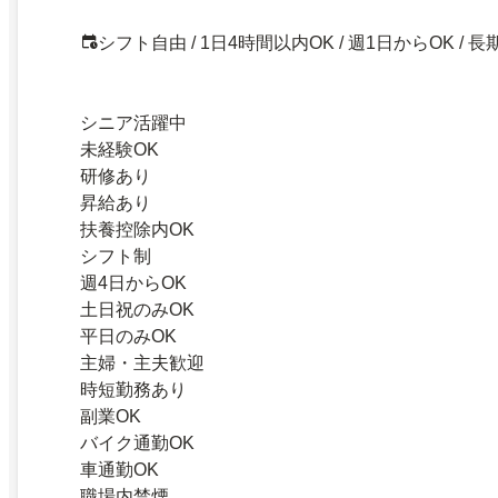
シフト自由 / 1日4時間以内OK / 週1日からOK / 長
シニア活躍中
未経験OK
研修あり
昇給あり
扶養控除内OK
シフト制
週4日からOK
土日祝のみOK
平日のみOK
主婦・主夫歓迎
時短勤務あり
副業OK
バイク通勤OK
車通勤OK
職場内禁煙