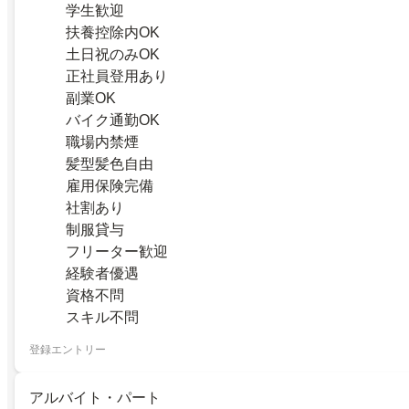
学生歓迎
扶養控除内OK
土日祝のみOK
正社員登用あり
副業OK
バイク通勤OK
職場内禁煙
髪型髪色自由
雇用保険完備
社割あり
制服貸与
フリーター歓迎
経験者優遇
資格不問
スキル不問
登録エントリー
アルバイト・パート