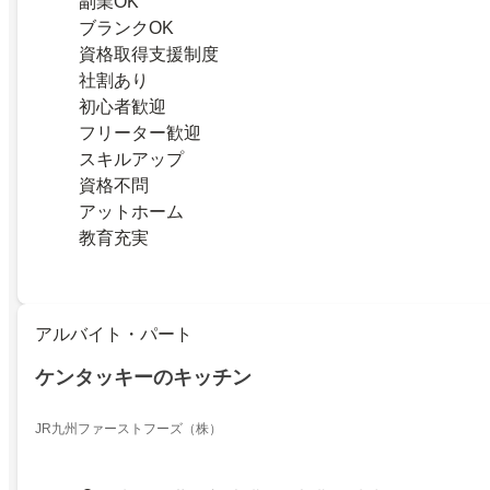
副業OK
ブランクOK
資格取得支援制度
社割あり
初心者歓迎
フリーター歓迎
スキルアップ
資格不問
アットホーム
教育充実
アルバイト・パート
ケンタッキーのキッチン
JR九州ファーストフーズ（株）