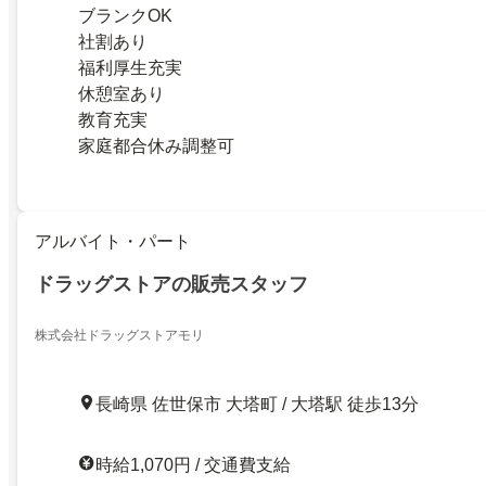
ブランクOK
社割あり
福利厚生充実
休憩室あり
教育充実
家庭都合休み調整可
アルバイト・パート
ドラッグストアの販売スタッフ
株式会社ドラッグストアモリ
長崎県 佐世保市 大塔町 / 大塔駅 徒歩13分
時給1,070円 / 交通費支給