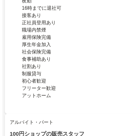
夜勤
16時までに退社可
接客あり
正社員登用あり
職場内禁煙
雇用保険完備
厚生年金加入
社会保険完備
食事補助あり
社割あり
制服貸与
初心者歓迎
フリーター歓迎
アットホーム
アルバイト・パート
100円ショップの販売スタッフ