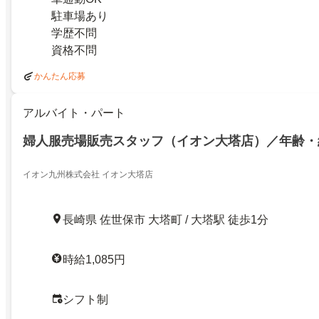
駐車場あり
学歴不問
資格不問
かんたん応募
アルバイト・パート
婦人服売場販売スタッフ（イオン大塔店）／年齢・
イオン九州株式会社 イオン大塔店
長崎県 佐世保市 大塔町 / 大塔駅 徒歩1分
時給1,085円
シフト制