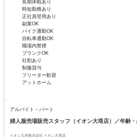
長期休暇あり
時短勤務あり
正社員登用あり
副業OK
バイク通勤OK
自転車通勤OK
職場内禁煙
ブランクOK
社割あり
制服貸与
フリーター歓迎
アットホーム
アルバイト・パート
婦人服売場販売スタッフ（イオン大塔店）／年齢・
イオン九州株式会社 イオン大塔店