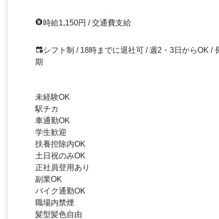
時給1,150円 / 交通費支給
シフト制 / 18時までに退社可 / 週2・3日からOK / 
期
未経験OK
駅チカ
車通勤OK
学生歓迎
扶養控除内OK
土日祝のみOK
正社員登用あり
副業OK
バイク通勤OK
職場内禁煙
髪型髪色自由