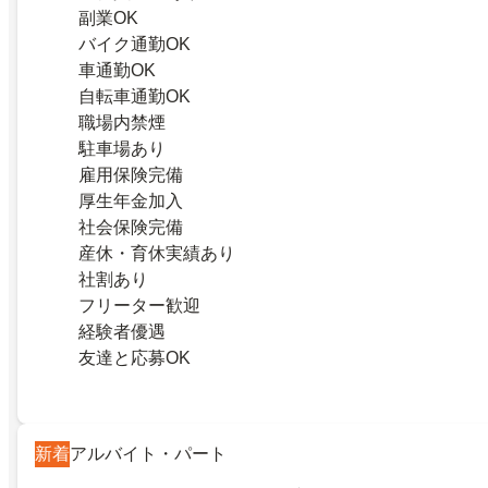
副業OK
バイク通勤OK
車通勤OK
自転車通勤OK
職場内禁煙
駐車場あり
雇用保険完備
厚生年金加入
社会保険完備
産休・育休実績あり
社割あり
フリーター歓迎
経験者優遇
友達と応募OK
新着
アルバイト・パート