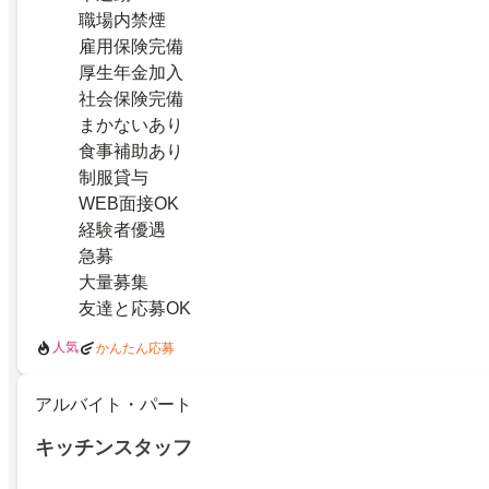
職場内禁煙
雇用保険完備
厚生年金加入
社会保険完備
まかないあり
食事補助あり
制服貸与
WEB面接OK
経験者優遇
急募
大量募集
友達と応募OK
人気
かんたん応募
アルバイト・パート
キッチンスタッフ