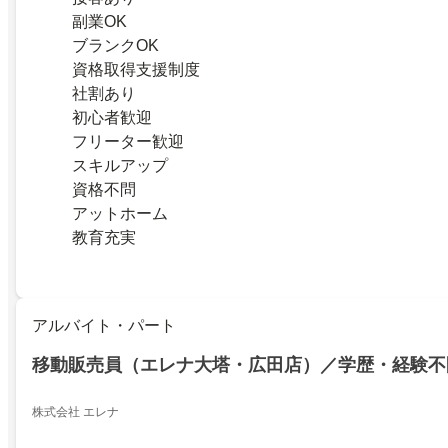
副業OK
ブランクOK
資格取得支援制度
社割あり
初心者歓迎
フリーター歓迎
スキルアップ
資格不問
アットホーム
教育充実
アルバイト・パート
移動販売員（エレナ大塔・広田店）／学歴・経験不
株式会社 エレナ