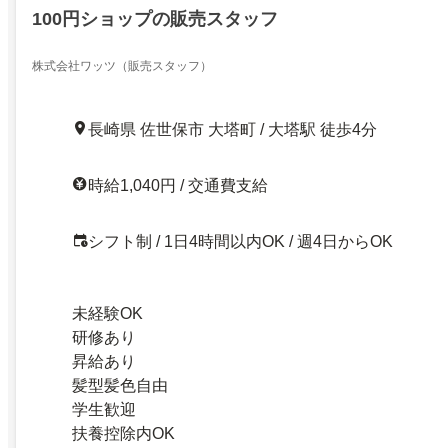
100円ショップの販売スタッフ
株式会社ワッツ（販売スタッフ）
長崎県 佐世保市 大塔町 / 大塔駅 徒歩4分
時給1,040円 / 交通費支給
シフト制 / 1日4時間以内OK / 週4日からOK
未経験OK
研修あり
昇給あり
髪型髪色自由
学生歓迎
扶養控除内OK