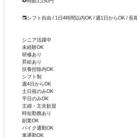
時給1,150円
シフト自由 / 1日4時間以内OK / 週1日からOK / 長
シニア活躍中
未経験OK
研修あり
昇給あり
扶養控除内OK
シフト制
週4日からOK
土日祝のみOK
平日のみOK
主婦・主夫歓迎
時短勤務あり
副業OK
バイク通勤OK
車通勤OK