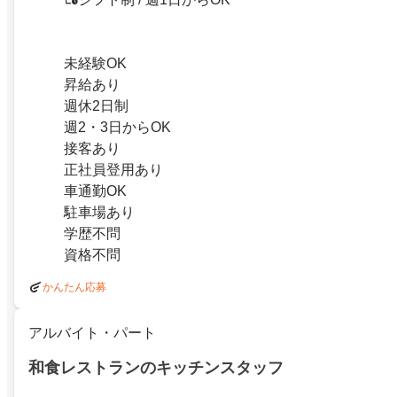
未経験OK
昇給あり
週休2日制
週2・3日からOK
接客あり
正社員登用あり
車通勤OK
駐車場あり
学歴不問
資格不問
かんたん応募
アルバイト・パート
和食レストランのキッチンスタッフ