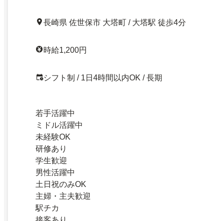
長崎県 佐世保市 大塔町 / 大塔駅 徒歩4分
時給1,200円
シフト制 / 1日4時間以内OK / 長期
若手活躍中
ミドル活躍中
未経験OK
研修あり
学生歓迎
男性活躍中
土日祝のみOK
主婦・主夫歓迎
駅チカ
接客あり