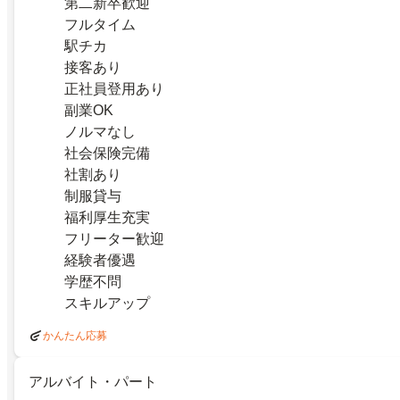
第二新卒歓迎
フルタイム
駅チカ
接客あり
正社員登用あり
副業OK
ノルマなし
社会保険完備
社割あり
制服貸与
福利厚生充実
フリーター歓迎
経験者優遇
学歴不問
スキルアップ
かんたん応募
アルバイト・パート