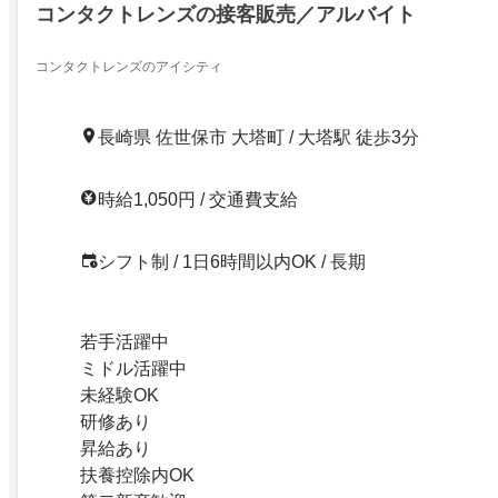
コンタクトレンズの接客販売／アルバイト
コンタクトレンズのアイシティ
長崎県 佐世保市 大塔町 / 大塔駅 徒歩3分
時給1,050円 / 交通費支給
シフト制 / 1日6時間以内OK / 長期
若手活躍中
ミドル活躍中
未経験OK
研修あり
昇給あり
扶養控除内OK