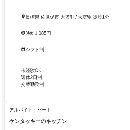
長崎県 佐世保市 大塔町 / 大塔駅 徒歩1分
時給1,085円
シフト制
未経験OK
週休2日制
交替勤務制
アルバイト・パート
ケンタッキーのキッチン