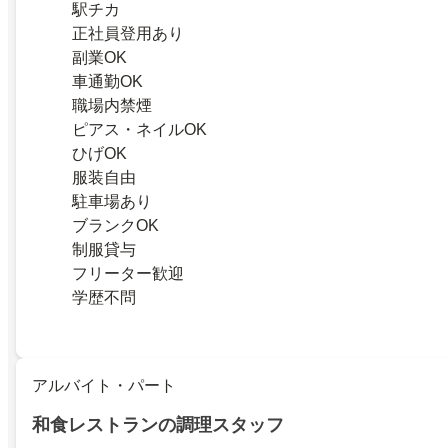
駅チカ
正社員登用あり
副業OK
車通勤OK
職場内禁煙
ピアス・ネイルOK
ひげOK
服装自由
駐車場あり
ブランクOK
制服貸与
フリーター歓迎
学歴不問
アルバイト・パート
和食レストランの調理スタッフ