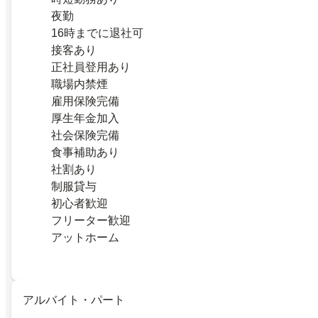
夜勤
16時までに退社可
接客あり
正社員登用あり
職場内禁煙
雇用保険完備
厚生年金加入
社会保険完備
食事補助あり
社割あり
制服貸与
初心者歓迎
フリーター歓迎
アットホーム
アルバイト・パート