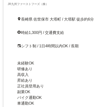
JR九州ファーストフーズ（株）
長崎県 佐世保市 大塔町 / 大塔駅 徒歩約6分
時給1,300円 / 交通費支給
シフト制 / 1日4時間以内OK / 長期
未経験OK
研修あり
高収入
昇給あり
正社員登用あり
副業OK
バイク通勤OK
車通勤OK