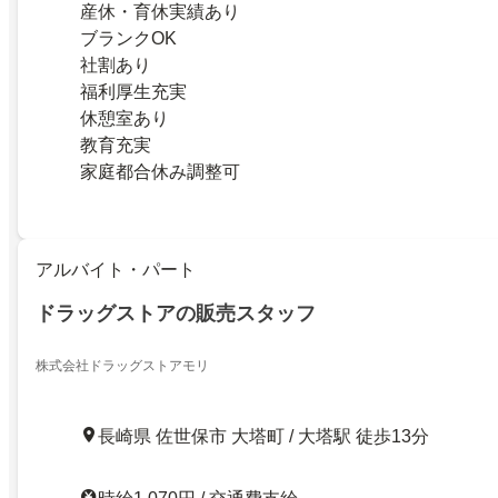
産休・育休実績あり
ブランクOK
社割あり
福利厚生充実
休憩室あり
教育充実
家庭都合休み調整可
アルバイト・パート
ドラッグストアの販売スタッフ
株式会社ドラッグストアモリ
長崎県 佐世保市 大塔町 / 大塔駅 徒歩13分