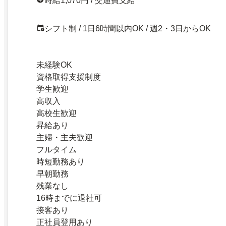
時給1,070円 / 交通費支給
シフト制 / 1日6時間以内OK / 週2・3日からOK
未経験OK
資格取得支援制度
学生歓迎
高収入
高校生歓迎
昇給あり
主婦・主夫歓迎
フルタイム
時短勤務あり
早朝勤務
残業なし
16時までに退社可
接客あり
正社員登用あり