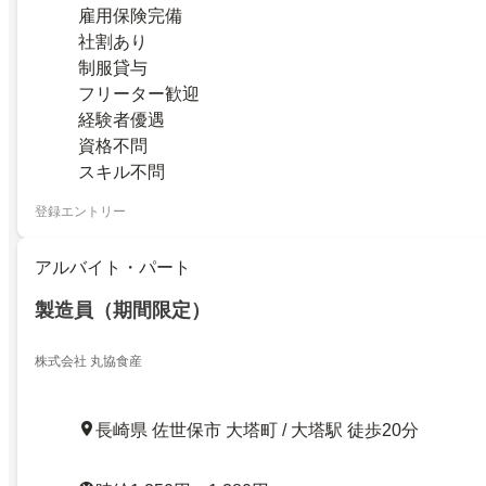
雇用保険完備
社割あり
制服貸与
フリーター歓迎
経験者優遇
資格不問
スキル不問
登録エントリー
アルバイト・パート
製造員（期間限定）
株式会社 丸協食産
長崎県 佐世保市 大塔町 / 大塔駅 徒歩20分