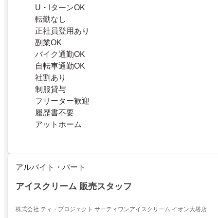
U・IターンOK
転勤なし
正社員登用あり
副業OK
バイク通勤OK
自転車通勤OK
社割あり
制服貸与
フリーター歓迎
履歴書不要
アットホーム
アルバイト・パート
アイスクリーム 販売スタッフ
株式会社 ティ・プロジェクト サーティワンアイスクリーム イオン大塔店