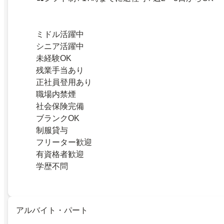
ミドル活躍中
シニア活躍中
未経験OK
残業手当あり
正社員登用あり
職場内禁煙
社会保険完備
ブランクOK
制服貸与
フリーター歓迎
有資格者歓迎
学歴不問
アルバイト・パート