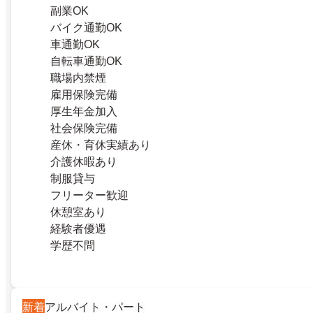
副業OK
バイク通勤OK
車通勤OK
自転車通勤OK
職場内禁煙
雇用保険完備
厚生年金加入
社会保険完備
産休・育休実績あり
介護休暇あり
制服貸与
フリーター歓迎
休憩室あり
経験者優遇
学歴不問
新着
アルバイト・パート