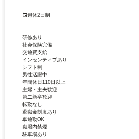
週休2日制
研修あり
社会保険完備
交通費支給
インセンティブあり
シフト制
男性活躍中
年間休日110日以上
主婦・主夫歓迎
第二新卒歓迎
転勤なし
退職金制度あり
車通勤OK
職場内禁煙
駐車場あり