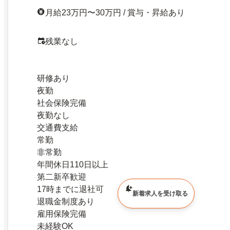
月給23万円〜30万円 / 賞与・昇給あり
残業なし
研修あり
夜勤
社会保険完備
夜勤なし
交通費支給
常勤
非常勤
年間休日110日以上
第二新卒歓迎
17時までに退社可
新着求人を受け取る
退職金制度あり
雇用保険完備
未経験OK