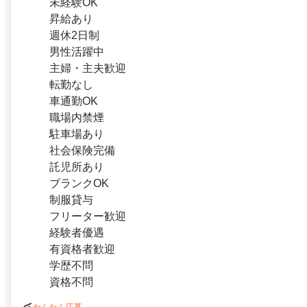
未経験OK
昇給あり
週休2日制
男性活躍中
主婦・主夫歓迎
転勤なし
車通勤OK
職場内禁煙
駐車場あり
社会保険完備
託児所あり
ブランクOK
制服貸与
フリーター歓迎
経験者優遇
有資格者歓迎
学歴不問
資格不問