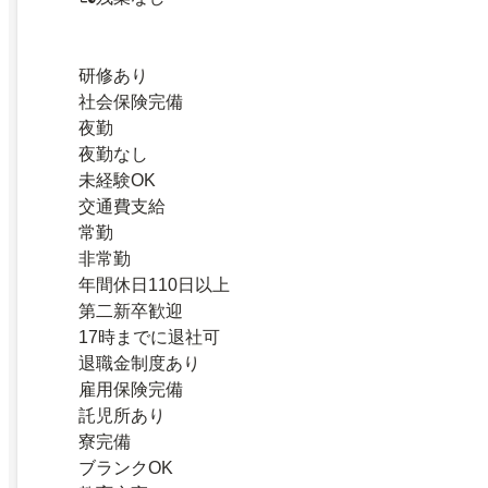
研修あり
社会保険完備
夜勤
夜勤なし
未経験OK
交通費支給
常勤
非常勤
年間休日110日以上
第二新卒歓迎
17時までに退社可
退職金制度あり
雇用保険完備
託児所あり
寮完備
ブランクOK