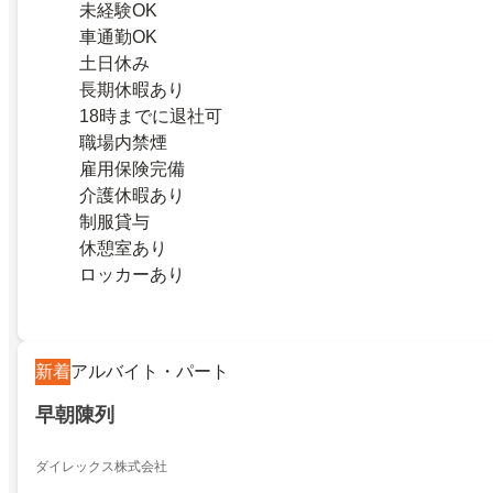
未経験OK
車通勤OK
土日休み
長期休暇あり
18時までに退社可
職場内禁煙
雇用保険完備
介護休暇あり
制服貸与
休憩室あり
ロッカーあり
新着
アルバイト・パート
早朝陳列
ダイレックス株式会社