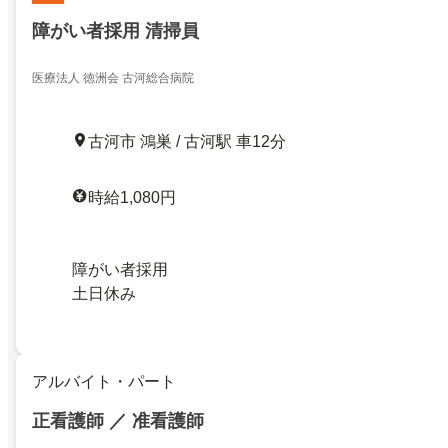
障がい者採用 清掃員
医療法人 徳洲会 古河総合病院
古河市 鴻巣 / 古河駅 車12分
時給1,080円
障がい者採用
土日休み
アルバイト・パート
正看護師 ／ 准看護師