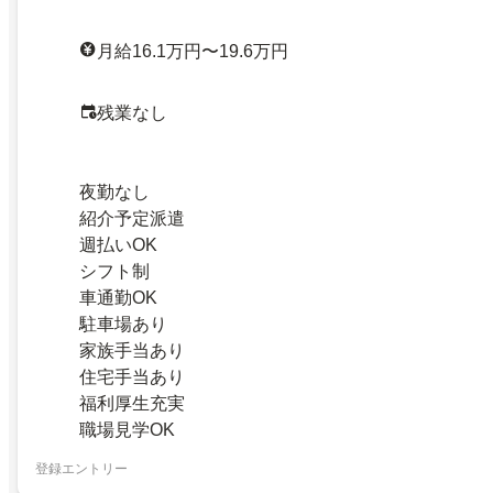
月給16.1万円〜19.6万円
残業なし
夜勤なし
紹介予定派遣
週払いOK
シフト制
車通勤OK
駐車場あり
家族手当あり
住宅手当あり
福利厚生充実
職場見学OK
登録エントリー