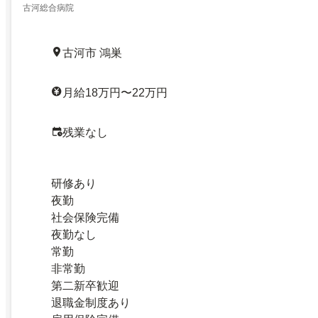
古河総合病院
古河市 鴻巣
月給18万円〜22万円
残業なし
研修あり
夜勤
社会保険完備
夜勤なし
常勤
非常勤
第二新卒歓迎
退職金制度あり