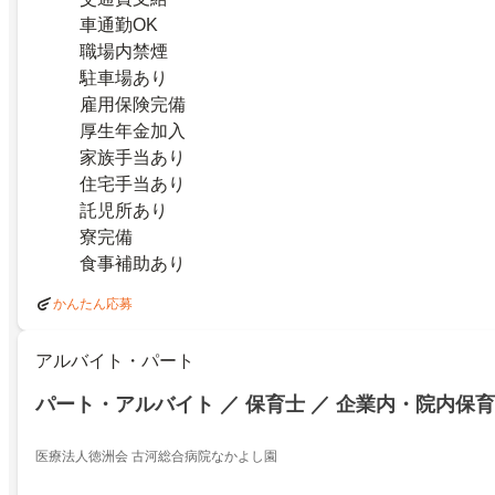
車通勤OK
職場内禁煙
駐車場あり
雇用保険完備
厚生年金加入
家族手当あり
住宅手当あり
託児所あり
寮完備
食事補助あり
かんたん応募
アルバイト・パート
パート・アルバイト ／ 保育士 ／ 企業内・院内保
医療法人徳洲会 古河総合病院なかよし園