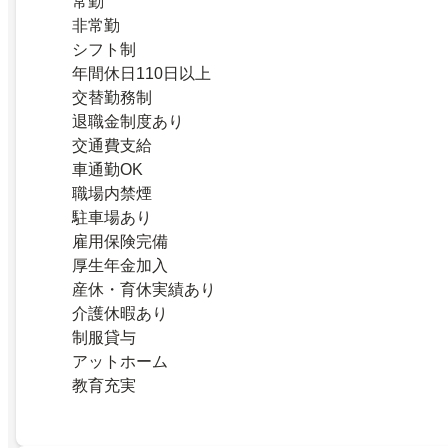
常勤
非常勤
シフト制
年間休日110日以上
交替勤務制
退職金制度あり
交通費支給
車通勤OK
職場内禁煙
駐車場あり
雇用保険完備
厚生年金加入
産休・育休実績あり
介護休暇あり
制服貸与
アットホーム
教育充実