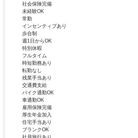
社会保険完備
未経験OK
常勤
インセンティブあり
歩合制
週1日からOK
特別休暇
フルタイム
時短勤務あり
転勤なし
残業手当あり
交通費支給
バイク通勤OK
車通勤OK
雇用保険完備
厚生年金加入
住宅手当あり
ブランクOK
社員旅行あり