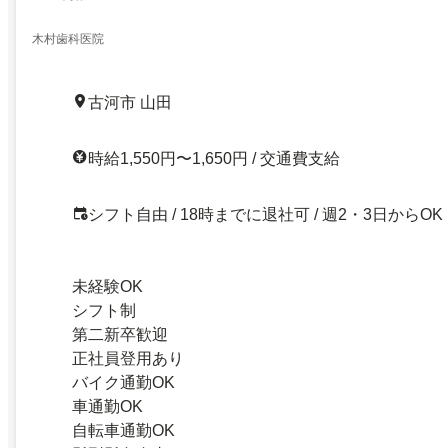
木村歯科医院
古河市 山田
時給1,550円〜1,650円 / 交通費支給
シフト自由 / 18時までに退社可 / 週2・3日からOK
未経験OK
シフト制
第二新卒歓迎
正社員登用あり
バイク通勤OK
車通勤OK
自転車通勤OK