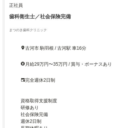
正社員
歯科衛生士／社会保険完備
まつのき歯科クリニック
古河市 駒羽根 / 古河駅 車16分
月給29万円〜35万円 / 賞与・ボーナスあり
完全週休2日制
資格取得支援制度
研修あり
社会保険完備
週休2日制