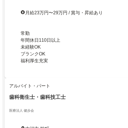
月給23万円〜29万円 / 賞与・昇給あり
常勤
年間休日110日以上
未経験OK
ブランクOK
福利厚生充実
アルバイト・パート
歯科衛生士・歯科技工士
医療法人 健歩会