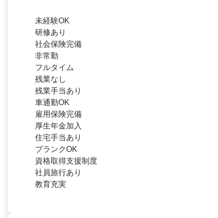
未経験OK
研修あり
社会保険完備
非常勤
フルタイム
残業なし
残業手当あり
車通勤OK
雇用保険完備
厚生年金加入
住宅手当あり
ブランクOK
資格取得支援制度
社員旅行あり
教育充実