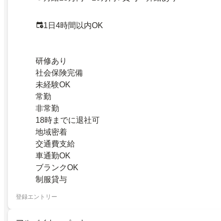
1日4時間以内OK
研修あり
社会保険完備
未経験OK
常勤
非常勤
18時までに退社可
地域密着
交通費支給
車通勤OK
ブランクOK
制服貸与
登録エントリー