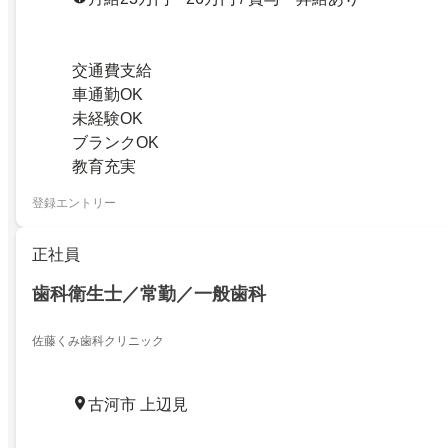
交通費支給
車通勤OK
未経験OK
ブランクOK
教育充実
登録エントリー
正社員
歯科衛生士／常勤／一般歯科
佐藤くみ歯科クリニック
古河市 上辺見