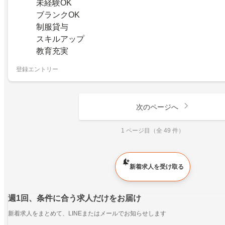
未経験OK
ブランクOK
制服貸与
スキルアップ
教育充実
登録エントリー
次のページへ
1 ページ目（全 49 件）
新着求人を受け取る
週1回、条件に合う求人だけをお届け
新着求人をまとめて、LINEまたはメールでお知らせします