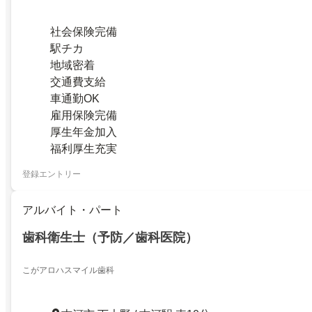
社会保険完備
駅チカ
地域密着
交通費支給
車通勤OK
雇用保険完備
厚生年金加入
福利厚生充実
登録エントリー
アルバイト・パート
歯科衛生士（予防／歯科医院）
こがアロハスマイル歯科