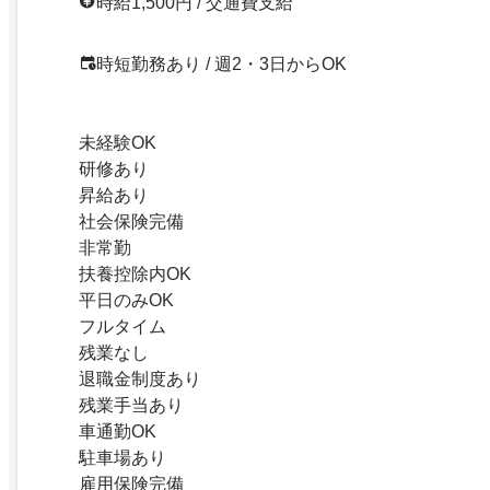
時給1,500円 / 交通費支給
時短勤務あり / 週2・3日からOK
未経験OK
研修あり
昇給あり
社会保険完備
非常勤
扶養控除内OK
平日のみOK
フルタイム
残業なし
退職金制度あり
残業手当あり
車通勤OK
駐車場あり
雇用保険完備