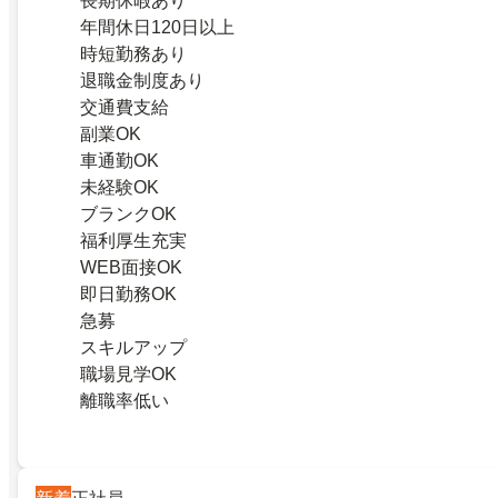
長期休暇あり
年間休日120日以上
時短勤務あり
退職金制度あり
交通費支給
副業OK
車通勤OK
未経験OK
ブランクOK
福利厚生充実
WEB面接OK
即日勤務OK
急募
スキルアップ
職場見学OK
離職率低い