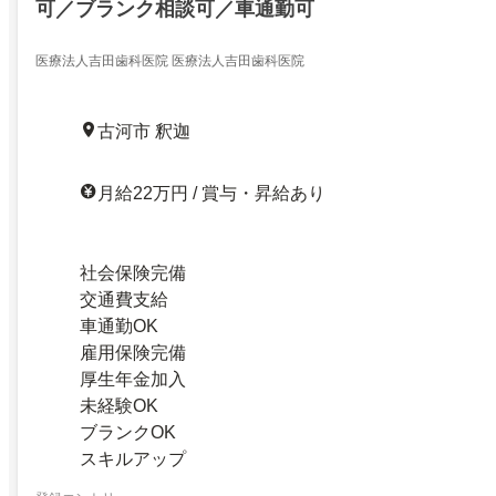
可／ブランク相談可／車通勤可
医療法人吉田歯科医院 医療法人吉田歯科医院
古河市 釈迦
月給22万円 / 賞与・昇給あり
社会保険完備
交通費支給
車通勤OK
雇用保険完備
厚生年金加入
未経験OK
ブランクOK
スキルアップ