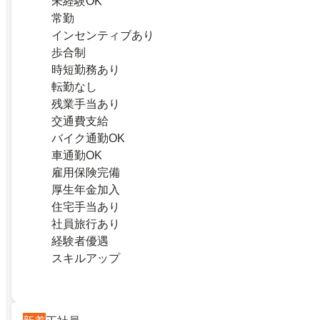
未経験OK
常勤
インセンティブあり
歩合制
時短勤務あり
転勤なし
残業手当あり
交通費支給
バイク通勤OK
車通勤OK
雇用保険完備
厚生年金加入
住宅手当あり
社員旅行あり
経験者優遇
スキルアップ