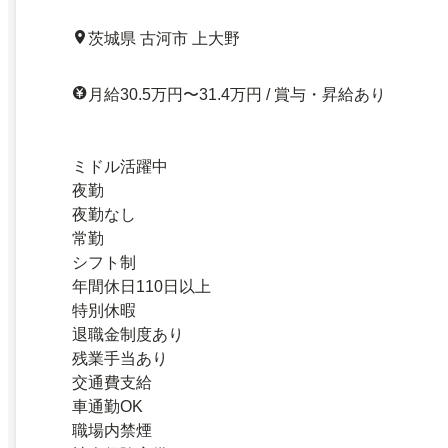
茨城県 古河市 上大野
月給30.5万円〜31.4万円 / 賞与・昇給あり
ミドル活躍中
夜勤
夜勤なし
常勤
シフト制
年間休日110日以上
特別休暇
退職金制度あり
残業手当あり
交通費支給
車通勤OK
職場内禁煙