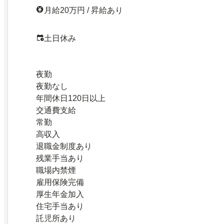
月給20万円 / 昇給あり
土日休み
夜勤
夜勤なし
年間休日120日以上
交通費支給
常勤
高収入
退職金制度あり
残業手当あり
職場内禁煙
雇用保険完備
厚生年金加入
住宅手当あり
託児所あり