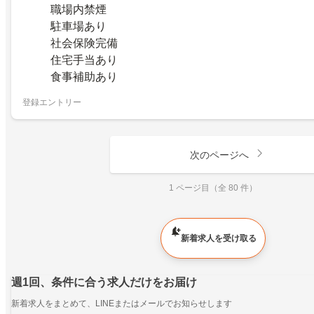
職場内禁煙
駐車場あり
社会保険完備
住宅手当あり
食事補助あり
登録エントリー
次のページへ
1 ページ目（全 80 件）
新着求人を受け取る
週1回、条件に合う求人だけをお届け
新着求人をまとめて、LINEまたはメールでお知らせします