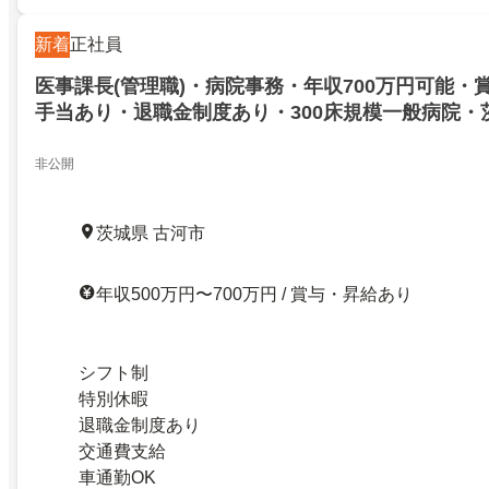
新着
正社員
医事課長(管理職)・病院事務・年収700万円可能・
手当あり・退職金制度あり・300床規模一般病院・
非公開
茨城県 古河市
年収500万円〜700万円 / 賞与・昇給あり
シフト制
特別休暇
退職金制度あり
交通費支給
車通勤OK