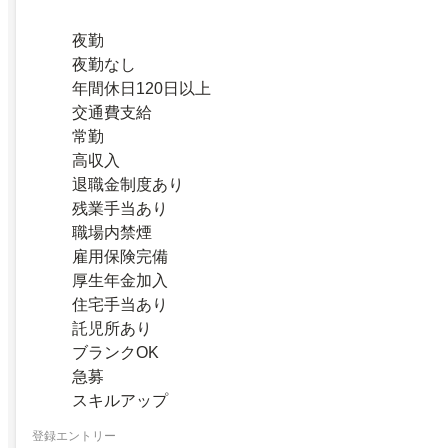
夜勤
夜勤なし
年間休日120日以上
交通費支給
常勤
高収入
退職金制度あり
残業手当あり
職場内禁煙
雇用保険完備
厚生年金加入
住宅手当あり
託児所あり
ブランクOK
急募
スキルアップ
登録エントリー