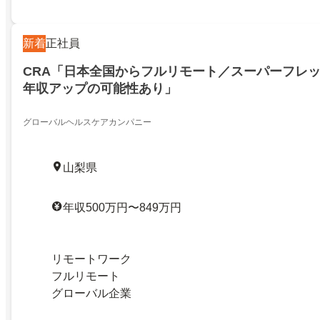
新着
正社員
CRA「日本全国からフルリモート／スーパーフレッ
年収アップの可能性あり」
グローバルヘルスケアカンパニー
山梨県
年収500万円〜849万円
リモートワーク
フルリモート
グローバル企業