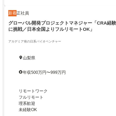
新着
正社員
グローバル開発プロジェクトマネジャー「CRA経験
に挑戦／日本全国よりフルリモートOK」
アカデミア発の日系バイオベンチャー
山梨県
年収500万円〜999万円
リモートワーク
フルリモート
理系歓迎
未経験OK