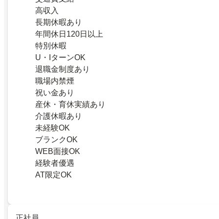
高収入
長期休暇あり
年間休日120日以上
特別休暇
U・IターンOK
退職金制度あり
職場内禁煙
祝い金あり
産休・育休実績あり
介護休暇あり
未経験OK
ブランクOK
WEB面接OK
経験者優遇
AT限定OK
正社員