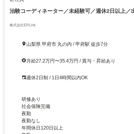
治験コーディネーター／未経験可／週休2日以上／
株式会社EPLink
山梨県 甲府市 丸の内 / 甲府駅 徒歩7分
月給27.2万円〜35.4万円 / 賞与・昇給あり
週休2日制 / 1日4時間以内OK
研修あり
社会保険完備
夜勤
夜勤なし
年間休日120日以上