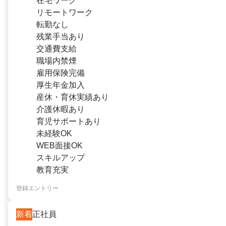
在宅ワーク
リモートワーク
転勤なし
残業手当あり
交通費支給
職場内禁煙
雇用保険完備
厚生年金加入
産休・育休実績あり
介護休暇あり
育児サポートあり
未経験OK
WEB面接OK
スキルアップ
教育充実
登録エントリー
新着
正社員