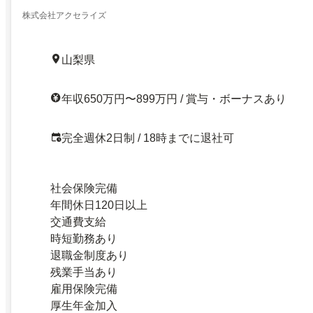
株式会社アクセライズ
山梨県
年収650万円〜899万円 / 賞与・ボーナスあり
完全週休2日制 / 18時までに退社可
社会保険完備
年間休日120日以上
交通費支給
時短勤務あり
退職金制度あり
残業手当あり
雇用保険完備
厚生年金加入