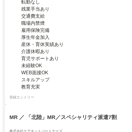
転勤なし
残業手当あり
交通費支給
職場内禁煙
雇用保険完備
厚生年金加入
産休・育休実績あり
介護休暇あり
育児サポートあり
未経験OK
WEB面接OK
スキルアップ
教育充実
登録エントリー
MR ／ 「北陸」MR／スペシャリティ派遣7割
株式会社ケアネットパートナーズ