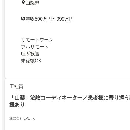
山梨県
年収500万円〜999万円
リモートワーク
フルリモート
理系歓迎
未経験OK
正社員
「山梨」治験コーディネーター／患者様に寄り添う
援あり
株式会社EPLink