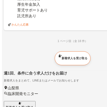
厚生年金加入
育児サポートあり
託児所あり
かんたん応募
1 ページ目（全 18 件）
新着求人を受け取る
週1回、条件に合う求人だけをお届け
新着求人をまとめて、LINEまたはメールでお知らせします
山梨県
臨床開発モニター