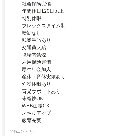
社会保険完備
年間休日120日以上
特別休暇
フレックスタイム制
転勤なし
残業手当あり
交通費支給
職場内禁煙
雇用保険完備
厚生年金加入
産休・育休実績あり
介護休暇あり
育児サポートあり
未経験OK
WEB面接OK
スキルアップ
教育充実
登録エントリー