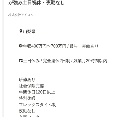
が強み土日祝休・夜勤なし
株式会社アイロム
山梨県
年収400万円〜700万円 / 賞与・昇給あり
土日休み / 完全週休2日制 / 残業月20時間以内
研修あり
社会保険完備
年間休日120日以上
特別休暇
フレックスタイム制
夜勤なし