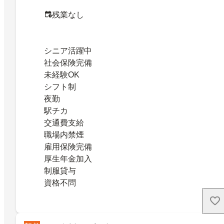
残業なし
シニア活躍中
社会保険完備
未経験OK
シフト制
夜勤
駅チカ
交通費支給
職場内禁煙
雇用保険完備
厚生年金加入
制服貸与
資格不問