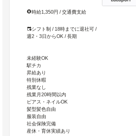
時給1,350円 / 交通費支給
シフト制 / 18時までに退社可 /
週2・3日からOK / 長期
未経験OK
駅チカ
昇給あり
特別休暇
残業なし
残業月20時間以内
ピアス・ネイルOK
髪型髪色自由
服装自由
社会保険完備
産休・育休実績あり