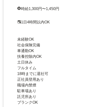
時給1,300円〜1,450円
1日4時間以内OK
未経験OK
社会保険完備
車通勤OK
扶養控除内OK
土日休み
フルタイム
18時までに退社可
正社員登用あり
職場内禁煙
駐車場あり
託児所あり
ブランクOK