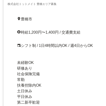
株式会社トットメイト 豊橋エリア募集
豊橋市
時給1,200円〜1,400円 / 交通費支給
シフト制 / 1日4時間以内OK / 週4日からOK
未経験OK
研修あり
社会保険完備
常勤
扶養控除内OK
土日休み
平日休み
第二新卒歓迎