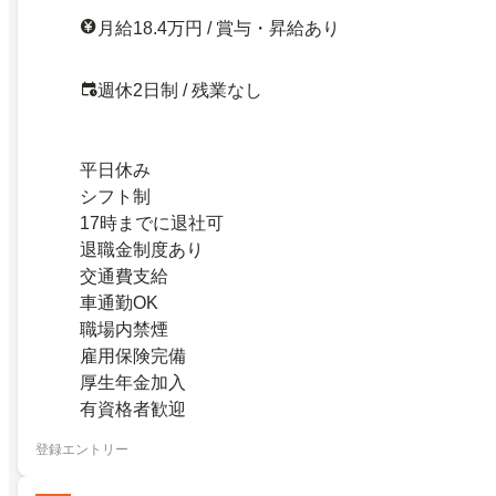
月給18.4万円 / 賞与・昇給あり
週休2日制 / 残業なし
平日休み
シフト制
17時までに退社可
退職金制度あり
交通費支給
車通勤OK
職場内禁煙
雇用保険完備
厚生年金加入
有資格者歓迎
登録エントリー