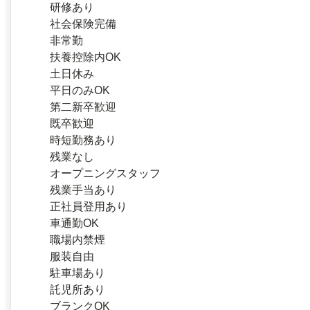
研修あり
社会保険完備
非常勤
扶養控除内OK
土日休み
平日のみOK
第二新卒歓迎
既卒歓迎
時短勤務あり
残業なし
オープニングスタッフ
残業手当あり
正社員登用あり
車通勤OK
職場内禁煙
服装自由
駐車場あり
託児所あり
ブランクOK