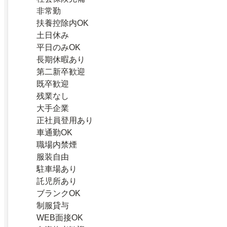
非常勤
扶養控除内OK
土日休み
平日のみOK
長期休暇あり
第二新卒歓迎
既卒歓迎
残業なし
大手企業
正社員登用あり
車通勤OK
職場内禁煙
服装自由
駐車場あり
託児所あり
ブランクOK
制服貸与
WEB面接OK