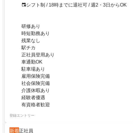
シフト制 / 18時までに退社可 / 週2・3日からOK
研修あり
時短勤務あり
残業なし
駅チカ
正社員登用あり
車通勤OK
駐車場あり
雇用保険完備
社会保険完備
介護休暇あり
経験者優遇
有資格者歓迎
登録エントリー
新着
正社員