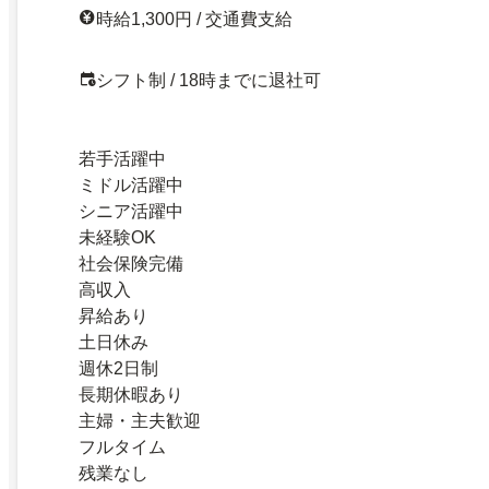
時給1,300円 / 交通費支給
シフト制 / 18時までに退社可
若手活躍中
ミドル活躍中
シニア活躍中
未経験OK
社会保険完備
高収入
昇給あり
土日休み
週休2日制
長期休暇あり
主婦・主夫歓迎
フルタイム
残業なし