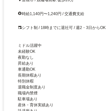
時給1,140円〜1,240円 / 交通費支給
シフト制 / 18時までに退社可 / 週2・3日からOK
ミドル活躍中
未経験OK
夜勤なし
昇給あり
車通勤OK
長期休暇あり
特別休暇
退職金制度あり
職場内禁煙
駐車場あり
産休・育休実績あり
託児所あり