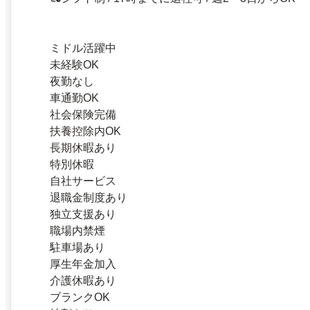
ミドル活躍中
未経験OK
夜勤なし
車通勤OK
社会保険完備
扶養控除内OK
長期休暇あり
特別休暇
自社サービス
退職金制度あり
独立支援あり
職場内禁煙
駐車場あり
厚生年金加入
介護休暇あり
ブランクOK