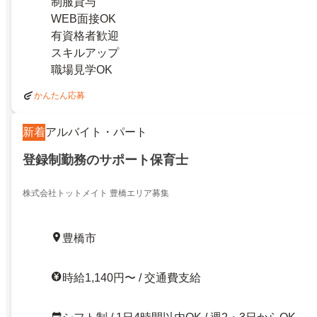
制服貸与
WEB面接OK
有資格者歓迎
スキルアップ
職場見学OK
かんたん応募
新着
アルバイト・パート
登録制勤務のサポート保育士
株式会社トットメイト 豊橋エリア募集
豊橋市
時給1,140円〜 / 交通費支給