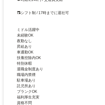
シフト制 / 17時までに退社可
ミドル活躍中
未経験OK
夜勤なし
昇給あり
車通勤OK
扶養控除内OK
特別休暇
退職金制度あり
職場内禁煙
駐車場あり
託児所あり
ブランクOK
福利厚生充実
資格不問