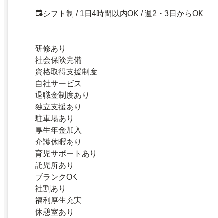
シフト制 / 1日4時間以内OK / 週2・3日からOK
研修あり
社会保険完備
資格取得支援制度
自社サービス
退職金制度あり
独立支援あり
駐車場あり
厚生年金加入
介護休暇あり
育児サポートあり
託児所あり
ブランクOK
社割あり
福利厚生充実
休憩室あり