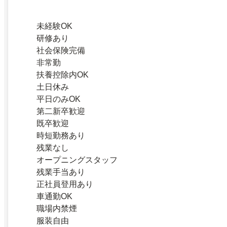
未経験OK
研修あり
社会保険完備
非常勤
扶養控除内OK
土日休み
平日のみOK
第二新卒歓迎
既卒歓迎
時短勤務あり
残業なし
オープニングスタッフ
残業手当あり
正社員登用あり
車通勤OK
職場内禁煙
服装自由