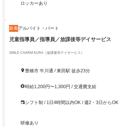
ロッカーあり
新着
アルバイト・パート
児童指導員／指導員／放課後等デイサービス
SMILE CHARM KURA（放課後等デイサービス）
豊橋市 牛川通 / 東田駅 徒歩23分
時給1,200円〜1,300円 / 交通費支給
シフト制 / 1日4時間以内OK / 週2・3日からOK
研修あり