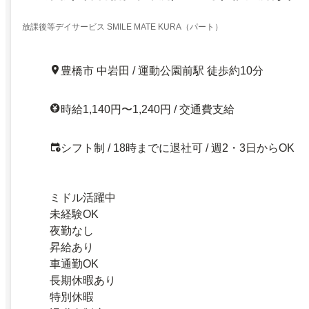
放課後等デイサービス SMILE MATE KURA（パート）
豊橋市 中岩田 / 運動公園前駅 徒歩約10分
時給1,140円〜1,240円 / 交通費支給
シフト制 / 18時までに退社可 / 週2・3日からOK
ミドル活躍中
未経験OK
夜勤なし
昇給あり
車通勤OK
長期休暇あり
特別休暇