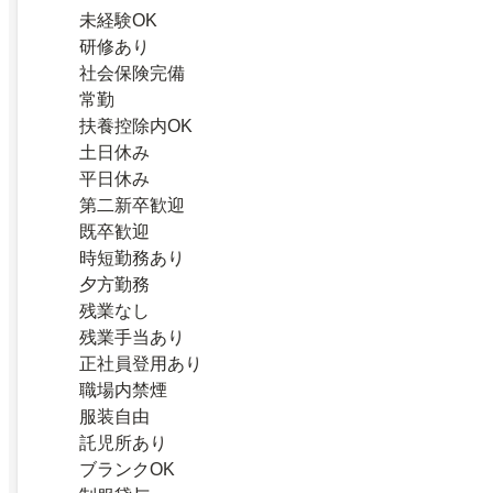
未経験OK
研修あり
社会保険完備
常勤
扶養控除内OK
土日休み
平日休み
第二新卒歓迎
既卒歓迎
時短勤務あり
夕方勤務
残業なし
残業手当あり
正社員登用あり
職場内禁煙
服装自由
託児所あり
ブランクOK