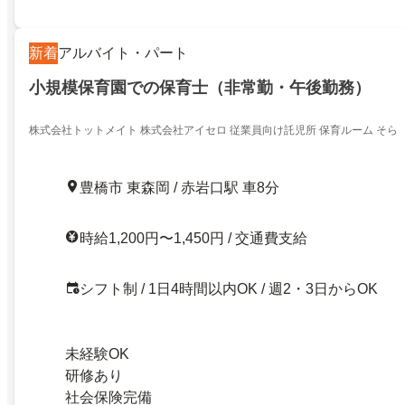
新着
アルバイト・パート
小規模保育園での保育士（非常勤・午後勤務）
株式会社トットメイト 株式会社アイセロ 従業員向け託児所 保育ルーム そら
豊橋市 東森岡 / 赤岩口駅 車8分
時給1,200円〜1,450円 / 交通費支給
シフト制 / 1日4時間以内OK / 週2・3日からOK
未経験OK
研修あり
社会保険完備