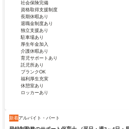
社会保険完備
資格取得支援制度
長期休暇あり
退職金制度あり
独立支援あり
駐車場あり
厚生年金加入
介護休暇あり
育児サポートあり
託児所あり
ブランクOK
福利厚生充実
休憩室あり
ロッカーあり
新着
アルバイト・パート