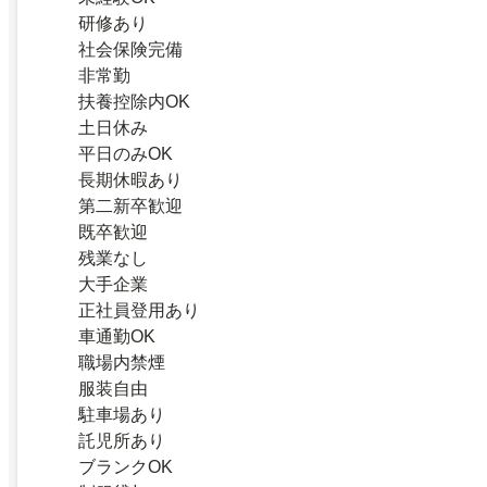
研修あり
社会保険完備
非常勤
扶養控除内OK
土日休み
平日のみOK
長期休暇あり
第二新卒歓迎
既卒歓迎
残業なし
大手企業
正社員登用あり
車通勤OK
職場内禁煙
服装自由
駐車場あり
託児所あり
ブランクOK