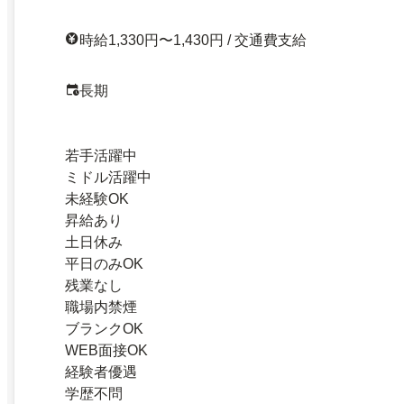
時給1,330円〜1,430円 / 交通費支給
長期
若手活躍中
ミドル活躍中
未経験OK
昇給あり
土日休み
平日のみOK
残業なし
職場内禁煙
ブランクOK
WEB面接OK
経験者優遇
学歴不問