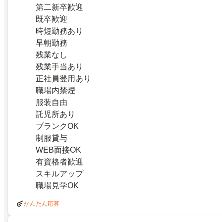
第二新卒歓迎
既卒歓迎
時短勤務あり
早朝勤務
残業なし
残業手当あり
正社員登用あり
職場内禁煙
服装自由
託児所あり
ブランクOK
制服貸与
WEB面接OK
有資格者歓迎
スキルアップ
職場見学OK
かんたん応募