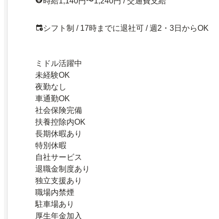
時給1,140円〜1,240円 / 交通費支給
シフト制 / 17時までに退社可 / 週2・3日からOK
ミドル活躍中
未経験OK
夜勤なし
車通勤OK
社会保険完備
扶養控除内OK
長期休暇あり
特別休暇
自社サービス
退職金制度あり
独立支援あり
職場内禁煙
駐車場あり
厚生年金加入