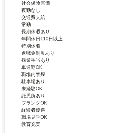
社会保険完備
夜勤なし
交通費支給
常勤
長期休暇あり
年間休日110日以上
特別休暇
退職金制度あり
残業手当あり
車通勤OK
職場内禁煙
駐車場あり
未経験OK
託児所あり
ブランクOK
経験者優遇
職場見学OK
教育充実