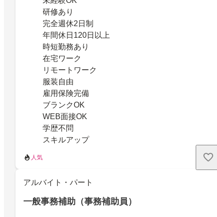
未経験OK
研修あり
完全週休2日制
年間休日120日以上
時短勤務あり
在宅ワーク
リモートワーク
服装自由
雇用保険完備
ブランクOK
WEB面接OK
学歴不問
スキルアップ
人気
アルバイト・パート
一般事務補助（事務補助員）