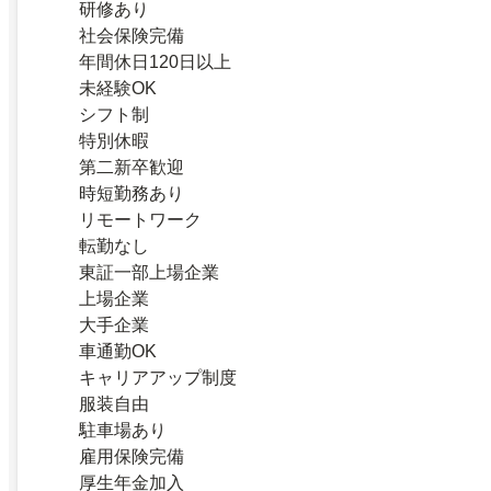
研修あり
社会保険完備
年間休日120日以上
未経験OK
シフト制
特別休暇
第二新卒歓迎
時短勤務あり
リモートワーク
転勤なし
東証一部上場企業
上場企業
大手企業
車通勤OK
キャリアアップ制度
服装自由
駐車場あり
雇用保険完備
厚生年金加入