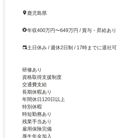
鹿児島県
年収400万円〜649万円 / 賞与・昇給あり
土日休み / 週休2日制 / 17時までに退社可
研修あり
資格取得支援制度
交通費支給
長期休暇あり
年間休日120日以上
特別休暇
時短勤務あり
残業手当あり
雇用保険完備
厚生年金加入