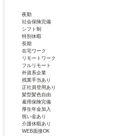
夜勤
社会保険完備
シフト制
特別休暇
長期
在宅ワーク
リモートワーク
フルリモート
外資系企業
残業手当あり
正社員登用あり
髪型髪色自由
雇用保険完備
厚生年金加入
祝い金あり
介護休暇あり
WEB面接OK