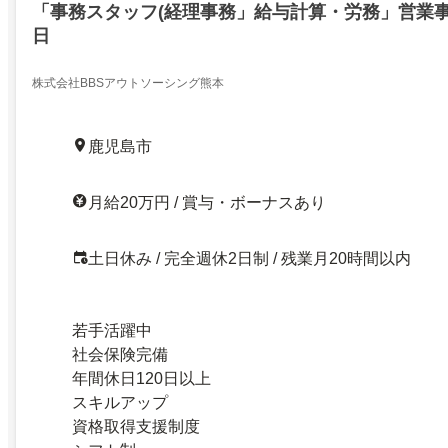
「事務スタッフ(経理事務」給与計算・労務」営業事務
日
株式会社BBSアウトソーシング熊本
鹿児島市
月給20万円 / 賞与・ボーナスあり
土日休み / 完全週休2日制 / 残業月20時間以内
若手活躍中
社会保険完備
年間休日120日以上
スキルアップ
資格取得支援制度