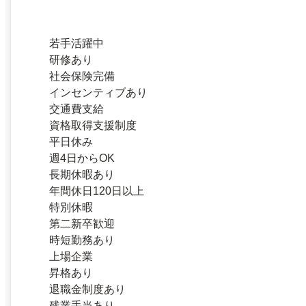
若手活躍中
研修あり
社会保険完備
インセンティブあり
交通費支給
資格取得支援制度
平日休み
週4日からOK
長期休暇あり
年間休日120日以上
特別休暇
第二新卒歓迎
時短勤務あり
上場企業
昇格あり
退職金制度あり
残業手当あり