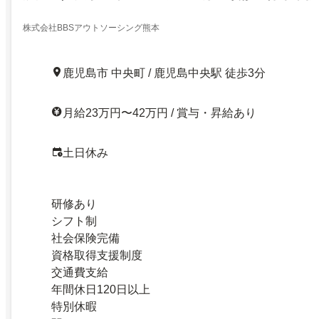
株式会社BBSアウトソーシング熊本
鹿児島市 中央町 / 鹿児島中央駅 徒歩3分
月給23万円〜42万円 / 賞与・昇給あり
土日休み
研修あり
シフト制
社会保険完備
資格取得支援制度
交通費支給
年間休日120日以上
特別休暇