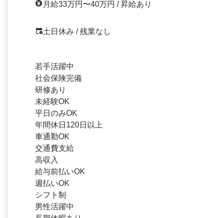
月給33万円〜40万円 / 昇給あり
土日休み / 残業なし
若手活躍中
社会保険完備
研修あり
未経験OK
平日のみOK
年間休日120日以上
車通勤OK
交通費支給
高収入
給与前払いOK
週払いOK
シフト制
男性活躍中