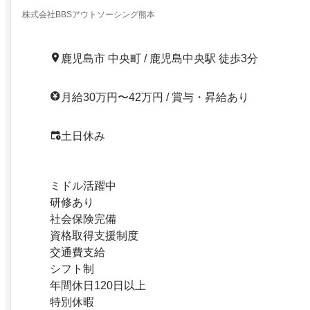
株式会社BBSアウトソーシング熊本
鹿児島市 中央町 / 鹿児島中央駅 徒歩3分
月給30万円〜42万円 / 賞与・昇給あり
土日休み
ミドル活躍中
研修あり
社会保険完備
資格取得支援制度
交通費支給
シフト制
年間休日120日以上
特別休暇