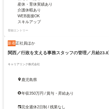
産休・育休実績あり
介護休暇あり
WEB面接OK
スキルアップ
登録エントリー
新着
正社員ほか
関西／行政を支える事務スタッフの管理／月給23.
キャリアリンク株式会社
鹿児島県
年収350万円 / 賞与・昇給あり
完全週休2日制 / 残業なし