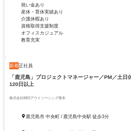
祝い金あり
産休・育休実績あり
介護休暇あり
資格取得支援制度
オフィスカジュアル
教育充実
新着
正社員
「鹿児島」プロジェクトマネージャー／PM／土日
120日以上
株式会社BBSアウトソーシング熊本
鹿児島市 中央町 / 鹿児島中央駅 徒歩3分