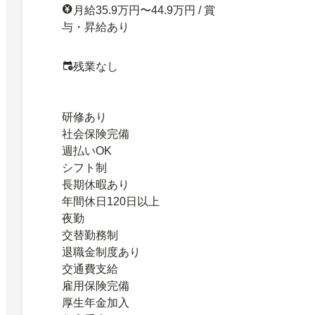
月給35.9万円〜44.9万円 / 賞
与・昇給あり
残業なし
研修あり
社会保険完備
週払いOK
シフト制
長期休暇あり
年間休日120日以上
夜勤
交替勤務制
退職金制度あり
交通費支給
雇用保険完備
厚生年金加入