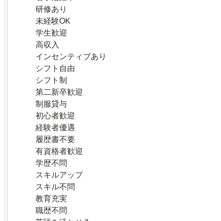
研修あり
未経験OK
学生歓迎
高収入
インセンティブあり
シフト自由
シフト制
第二新卒歓迎
制服貸与
初心者歓迎
経験者優遇
履歴書不要
有資格者歓迎
学歴不問
スキルアップ
スキル不問
教育充実
職歴不問