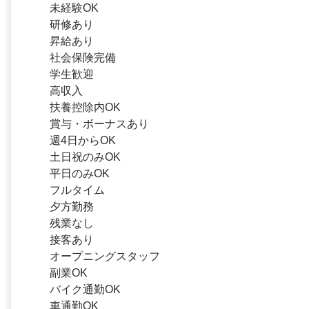
未経験OK
研修あり
昇給あり
社会保険完備
学生歓迎
高収入
扶養控除内OK
賞与・ボーナスあり
週4日からOK
土日祝のみOK
平日のみOK
フルタイム
夕方勤務
残業なし
接客あり
オープニングスタッフ
副業OK
バイク通勤OK
車通勤OK