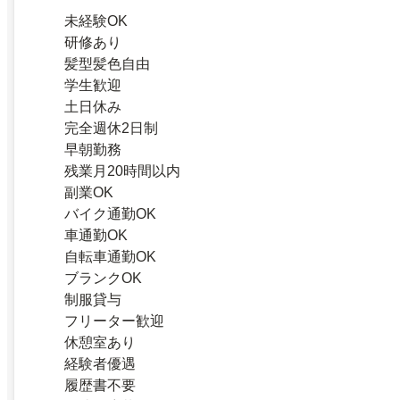
未経験OK
研修あり
髪型髪色自由
学生歓迎
土日休み
完全週休2日制
早朝勤務
残業月20時間以内
副業OK
バイク通勤OK
車通勤OK
自転車通勤OK
ブランクOK
制服貸与
フリーター歓迎
休憩室あり
経験者優遇
履歴書不要