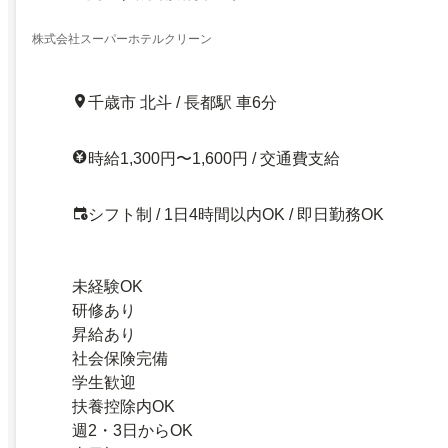
株式会社スーパーホテルクリーン
千歳市 北斗 / 長都駅 車6分
時給1,300円〜1,600円 / 交通費支給
シフト制 / 1日4時間以内OK / 即日勤務OK
未経験OK
研修あり
昇給あり
社会保険完備
学生歓迎
扶養控除内OK
週2・3日からOK