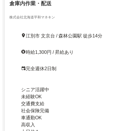
倉庫内作業・配送
株式会社北海道平和マネキン
江別市 文京台 / 森林公園駅 徒歩14分
時給1,300円 / 昇給あり
完全週休2日制
シニア活躍中
未経験OK
交通費支給
社会保険完備
車通勤OK
高収入