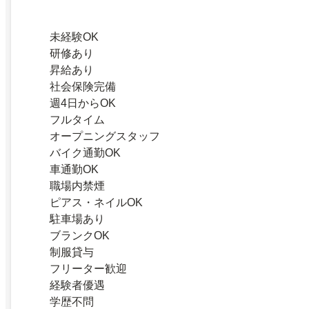
未経験OK
研修あり
昇給あり
社会保険完備
週4日からOK
フルタイム
オープニングスタッフ
バイク通勤OK
車通勤OK
職場内禁煙
ピアス・ネイルOK
駐車場あり
ブランクOK
制服貸与
フリーター歓迎
経験者優遇
学歴不問