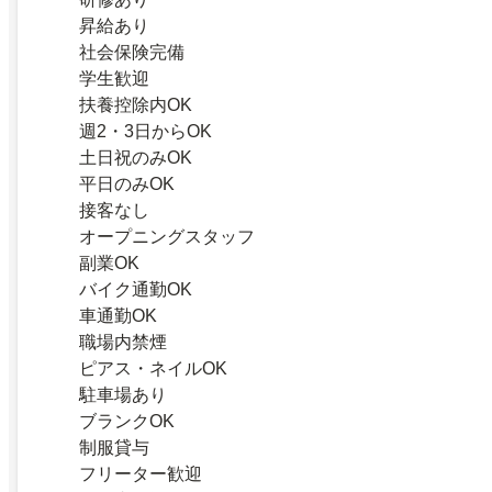
昇給あり
社会保険完備
学生歓迎
扶養控除内OK
週2・3日からOK
土日祝のみOK
平日のみOK
接客なし
オープニングスタッフ
副業OK
バイク通勤OK
車通勤OK
職場内禁煙
ピアス・ネイルOK
駐車場あり
ブランクOK
制服貸与
フリーター歓迎