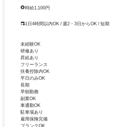
時給1,100円
1日4時間以内OK / 週2・3日からOK / 短期
未経験OK
研修あり
昇給あり
フリーランス
扶養控除内OK
平日のみOK
長期
早朝勤務
副業OK
車通勤OK
駐車場あり
雇用保険完備
ブランクOK