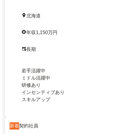
北海道
年収1,150万円
長期
若手活躍中
ミドル活躍中
研修あり
インセンティブあり
スキルアップ
新着
契約社員