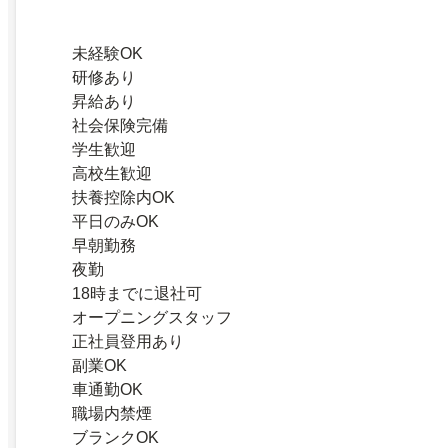
未経験OK
研修あり
昇給あり
社会保険完備
学生歓迎
高校生歓迎
扶養控除内OK
平日のみOK
早朝勤務
夜勤
18時までに退社可
オープニングスタッフ
正社員登用あり
副業OK
車通勤OK
職場内禁煙
ブランクOK