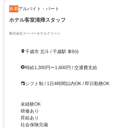
新着
アルバイト・パート
ホテル客室清掃スタッフ
株式会社スーパーホテルクリーン
千歳市 北斗 / 千歳駅 車8分
時給1,300円〜1,600円 / 交通費支給
シフト制 / 1日4時間以内OK / 即日勤務OK
未経験OK
研修あり
昇給あり
社会保険完備