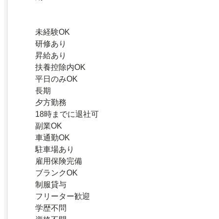
未経験OK
研修あり
昇給あり
扶養控除内OK
平日のみOK
長期
夕方勤務
18時までに退社可
副業OK
車通勤OK
駐車場あり
雇用保険完備
ブランクOK
制服貸与
フリーター歓迎
学歴不問