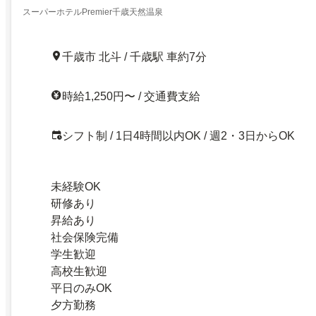
スーパーホテルPremier千歳天然温泉
千歳市 北斗 / 千歳駅 車約7分
時給1,250円〜 / 交通費支給
シフト制 / 1日4時間以内OK / 週2・3日からOK
未経験OK
研修あり
昇給あり
社会保険完備
学生歓迎
高校生歓迎
平日のみOK
夕方勤務