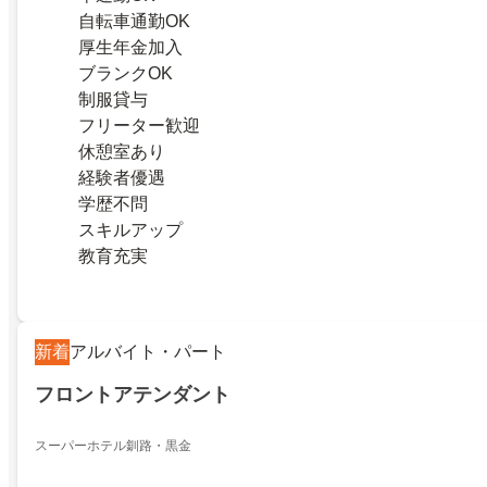
自転車通勤OK
厚生年金加入
ブランクOK
制服貸与
フリーター歓迎
休憩室あり
経験者優遇
学歴不問
スキルアップ
教育充実
新着
アルバイト・パート
フロントアテンダント
スーパーホテル釧路・黒金