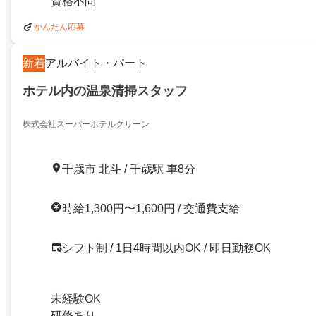
資格不問
かんたん応募
新着
アルバイト・パート
ホテル内の温泉清掃スタッフ
株式会社スーパーホテルクリーン
千歳市 北斗 / 千歳駅 車8分
時給1,300円〜1,600円 / 交通費支給
シフト制 / 1日4時間以内OK / 即日勤務OK
未経験OK
研修あり