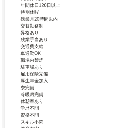
年間休日120日以上
特別休暇
残業月20時間以内
交替勤務制
昇格あり
残業手当あり
交通費支給
車通勤OK
職場内禁煙
駐車場あり
雇用保険完備
厚生年金加入
寮完備
冷暖房完備
休憩室あり
学歴不問
資格不問
スキル不問