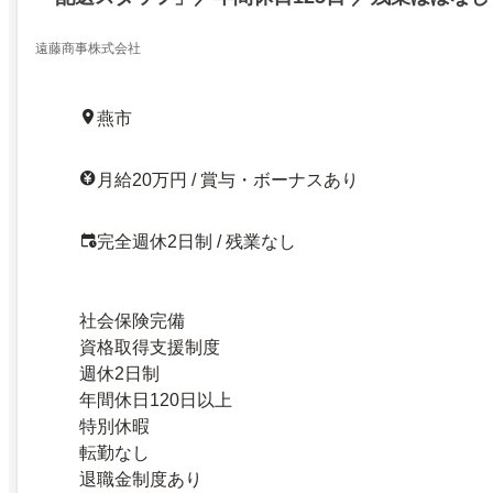
遠藤商事株式会社
燕市
月給20万円 / 賞与・ボーナスあり
完全週休2日制 / 残業なし
社会保険完備
資格取得支援制度
週休2日制
年間休日120日以上
特別休暇
転勤なし
退職金制度あり