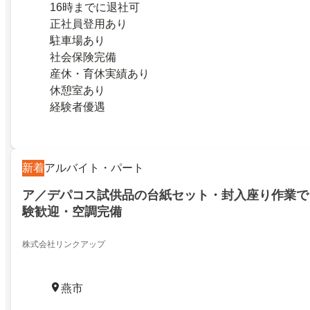
16時までに退社可
正社員登用あり
駐車場あり
社会保険完備
産休・育休実績あり
休憩室あり
経験者優遇
新着
アルバイト・パート
ア／デパコス試供品の台紙セット・封入座り作業で
験歓迎・空調完備
株式会社リンクアップ
燕市