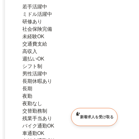
若手活躍中
ミドル活躍中
研修あり
社会保険完備
未経験OK
交通費支給
高収入
週払いOK
シフト制
男性活躍中
長期休暇あり
長期
夜勤
夜勤なし
交替勤務制
新着求人を受け取る
残業手当あり
バイク通勤OK
車通勤OK