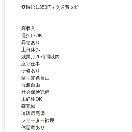
時給1,350円 / 交通費支給
高収入
週払いOK
昇給あり
土日休み
残業月20時間以内
座り仕事
研修あり
髪型髪色自由
服装自由
社会保険完備
未経験OK
寮完備
冷暖房完備
フリーター歓迎
休憩室あり