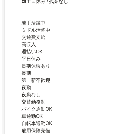
土日休み / 残業なし
若手活躍中
ミドル活躍中
交通費支給
高収入
週払いOK
平日休み
長期休暇あり
長期
第二新卒歓迎
夜勤
夜勤なし
交替勤務制
バイク通勤OK
車通勤OK
自転車通勤OK
雇用保険完備