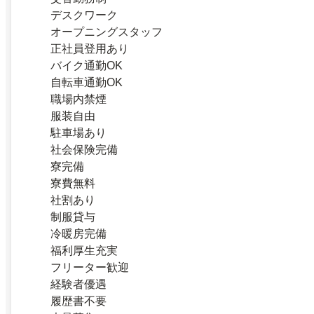
デスクワーク
オープニングスタッフ
正社員登用あり
バイク通勤OK
自転車通勤OK
職場内禁煙
服装自由
駐車場あり
社会保険完備
寮完備
寮費無料
社割あり
制服貸与
冷暖房完備
福利厚生充実
フリーター歓迎
経験者優遇
履歴書不要