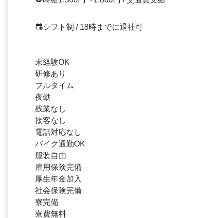
シフト制 / 18時までに退社可
未経験OK
研修あり
フルタイム
夜勤
残業なし
接客なし
電話対応なし
バイク通勤OK
服装自由
雇用保険完備
厚生年金加入
社会保険完備
寮完備
寮費無料