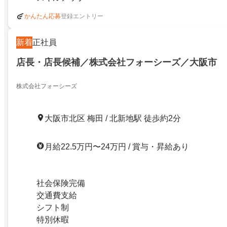
登録エントリー
かんたん応募
新着
正社員
店長・店長候補／株式会社フォーシーズ／大阪市
株式会社フォーシーズ
大阪市北区 梅田 / 北新地駅 徒歩約2分
月給22.5万円〜24万円 / 賞与・昇給あり
社会保険完備
交通費支給
シフト制
特別休暇