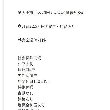
大阪市北区 梅田 / 大阪駅 徒歩約8分
月給22.5万円 / 賞与・昇給あり
完全週休2日制
社会保険完備
シフト制
週休2日制
男性活躍中
年間休日110日以上
特別休暇
夜勤なし
昇格あり
退職金制度あり