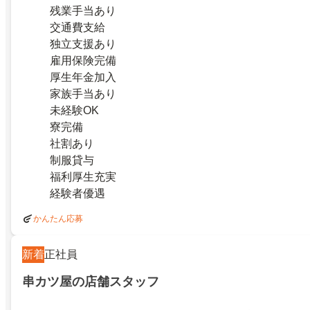
残業手当あり
交通費支給
独立支援あり
雇用保険完備
厚生年金加入
家族手当あり
未経験OK
寮完備
社割あり
制服貸与
福利厚生充実
経験者優遇
かんたん応募
新着
正社員
串カツ屋の店舗スタッフ