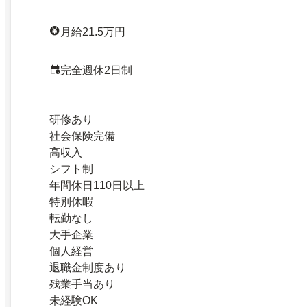
月給21.5万円
完全週休2日制
研修あり
社会保険完備
高収入
シフト制
年間休日110日以上
特別休暇
転勤なし
大手企業
個人経営
退職金制度あり
残業手当あり
未経験OK