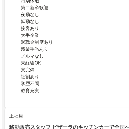
特別休暇
第二新卒歓迎
夜勤なし
転勤なし
接客あり
大手企業
退職金制度あり
残業手当あり
ノルマなし
未経験OK
寮完備
社割あり
学歴不問
教育充実
正社員
移動販売スタッフ ピザーラのキッチンカーで全国