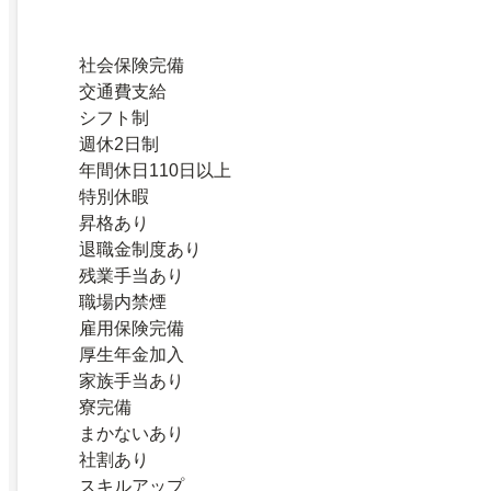
社会保険完備
交通費支給
シフト制
週休2日制
年間休日110日以上
特別休暇
昇格あり
退職金制度あり
残業手当あり
職場内禁煙
雇用保険完備
厚生年金加入
家族手当あり
寮完備
まかないあり
社割あり
スキルアップ