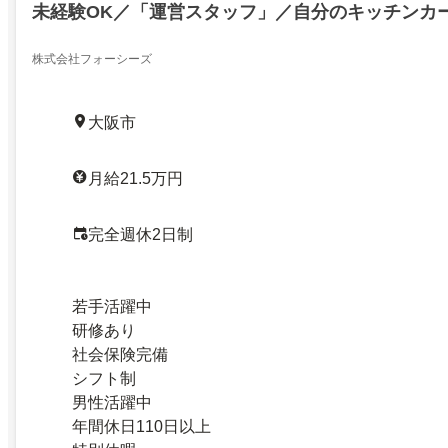
未経験OK／「運営スタッフ」／自分のキッチンカ
株式会社フォーシーズ
大阪市
月給21.5万円
完全週休2日制
若手活躍中
研修あり
社会保険完備
シフト制
男性活躍中
年間休日110日以上