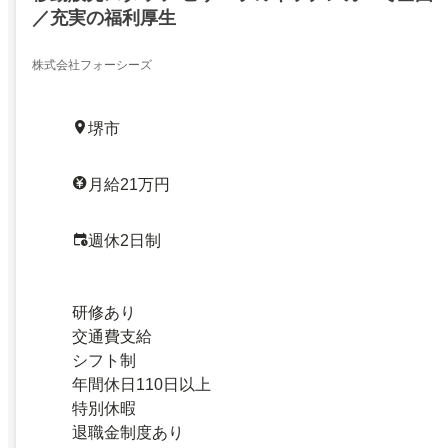
／充実の福利厚生
株式会社フォーシーズ
堺市
月給21万円
週休2日制
研修あり
交通費支給
シフト制
年間休日110日以上
特別休暇
退職金制度あり