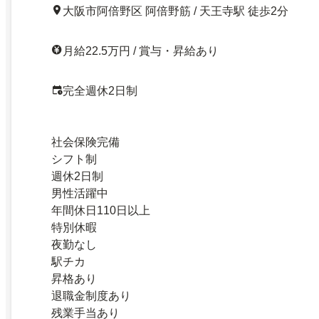
大阪市阿倍野区 阿倍野筋 / 天王寺駅 徒歩2分
月給22.5万円 / 賞与・昇給あり
完全週休2日制
社会保険完備
シフト制
週休2日制
男性活躍中
年間休日110日以上
特別休暇
夜勤なし
駅チカ
昇格あり
退職金制度あり
残業手当あり