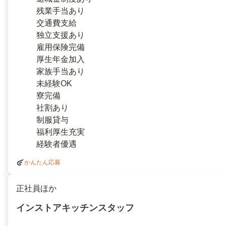
残業手当あり
交通費支給
独立支援あり
雇用保険完備
厚生年金加入
家族手当あり
未経験OK
寮完備
社割あり
制服貸与
福利厚生充実
経験者優遇
かんたん応募
正社員ほか
インストアキッチンスタッフ