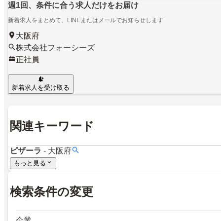
週1回、条件に合う求人だけをお届け
新着求人をまとめて、LINEまたはメールでお知らせします
大阪府
株式会社フォーシーズ
正社員
新着求人を受け取る
関連キーワード
ピザーラ
-
大阪府
もっと見る
検索条件の変更
企業