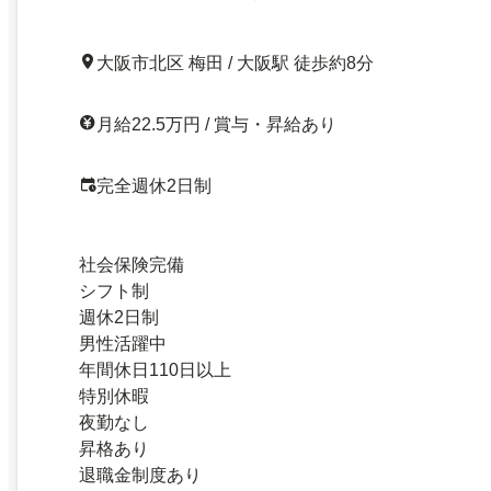
大阪市北区 梅田 / 大阪駅 徒歩約8分
月給22.5万円 / 賞与・昇給あり
完全週休2日制
社会保険完備
シフト制
週休2日制
男性活躍中
年間休日110日以上
特別休暇
夜勤なし
昇格あり
退職金制度あり