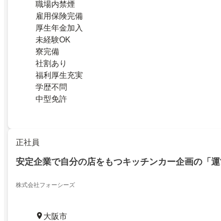
職場内禁煙
雇用保険完備
厚生年金加入
未経験OK
寮完備
社割あり
福利厚生充実
学歴不問
中型免許
正社員
安定企業で自分の店をもつキッチンカー企画の「運
株式会社フォーシーズ
大阪市