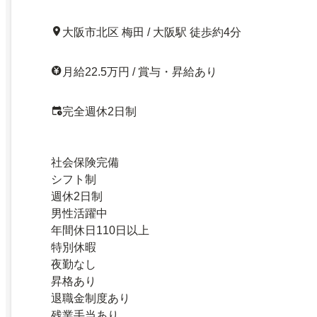
大阪市北区 梅田 / 大阪駅 徒歩約4分
月給22.5万円 / 賞与・昇給あり
完全週休2日制
社会保険完備
シフト制
週休2日制
男性活躍中
年間休日110日以上
特別休暇
夜勤なし
昇格あり
退職金制度あり
残業手当あり