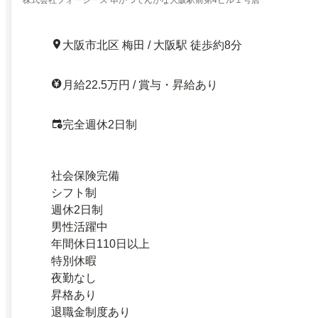
大阪市北区 梅田 / 大阪駅 徒歩約8分
月給22.5万円 / 賞与・昇給あり
完全週休2日制
社会保険完備
シフト制
週休2日制
男性活躍中
年間休日110日以上
特別休暇
夜勤なし
昇格あり
退職金制度あり