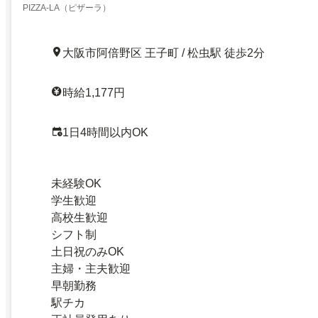
PIZZA-LA（ピザーラ）
大阪市阿倍野区 王子町 / 松虫駅 徒歩2分
時給1,177円
1日4時間以内OK
未経験OK
学生歓迎
高校生歓迎
シフト制
土日祝のみOK
主婦・主夫歓迎
早朝勤務
駅チカ