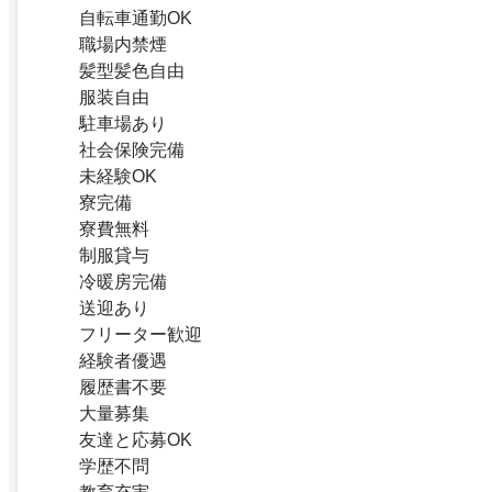
自転車通勤OK
職場内禁煙
髪型髪色自由
服装自由
駐車場あり
社会保険完備
未経験OK
寮完備
寮費無料
制服貸与
冷暖房完備
送迎あり
フリーター歓迎
経験者優遇
履歴書不要
大量募集
友達と応募OK
学歴不問