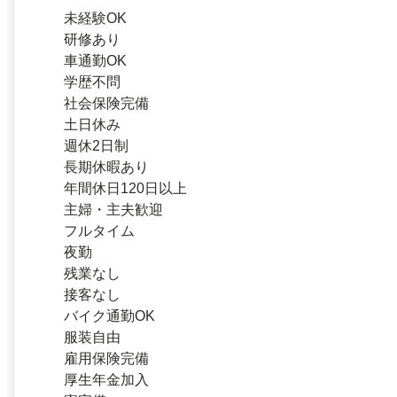
未経験OK
研修あり
車通勤OK
学歴不問
社会保険完備
土日休み
週休2日制
長期休暇あり
年間休日120日以上
主婦・主夫歓迎
フルタイム
夜勤
残業なし
接客なし
バイク通勤OK
服装自由
雇用保険完備
厚生年金加入