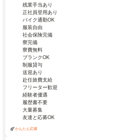
残業手当あり
正社員登用あり
バイク通勤OK
服装自由
社会保険完備
寮完備
寮費無料
ブランクOK
制服貸与
送迎あり
赴任旅費支給
フリーター歓迎
経験者優遇
履歴書不要
大量募集
友達と応募OK
かんたん応募