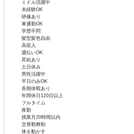
ミドル活躍中
未経験OK
研修あり
車通勤OK
学歴不問
髪型髪色自由
高収入
週払いOK
昇給あり
土日休み
男性活躍中
平日のみOK
長期休暇あり
年間休日120日以上
フルタイム
夜勤
残業月20時間以内
交替勤務制
体を動かす