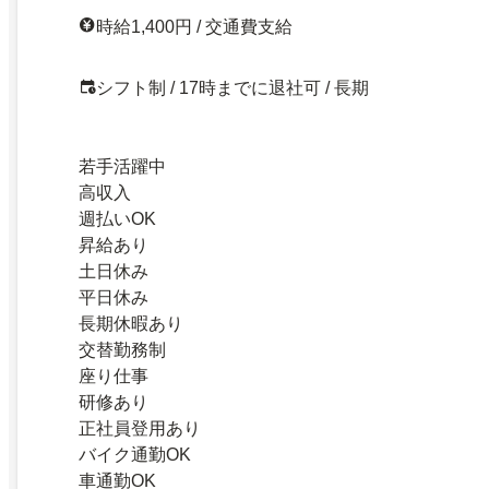
時給1,400円 / 交通費支給
シフト制 / 17時までに退社可 / 長期
若手活躍中
高収入
週払いOK
昇給あり
土日休み
平日休み
長期休暇あり
交替勤務制
座り仕事
研修あり
正社員登用あり
バイク通勤OK
車通勤OK