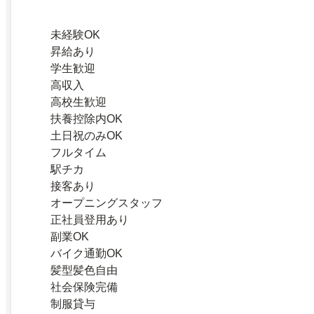
未経験OK
昇給あり
学生歓迎
高収入
高校生歓迎
扶養控除内OK
土日祝のみOK
フルタイム
駅チカ
接客あり
オープニングスタッフ
正社員登用あり
副業OK
バイク通勤OK
髪型髪色自由
社会保険完備
制服貸与