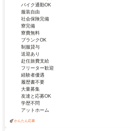
バイク通勤OK
服装自由
社会保険完備
寮完備
寮費無料
ブランクOK
制服貸与
送迎あり
赴任旅費支給
フリーター歓迎
経験者優遇
履歴書不要
大量募集
友達と応募OK
学歴不問
アットホーム
かんたん応募