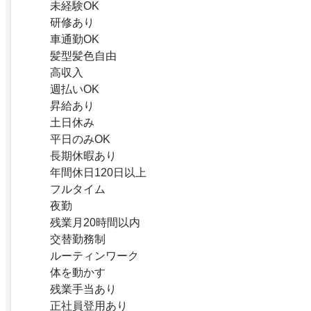
未経験OK
研修あり
車通勤OK
髪型髪色自由
高収入
週払いOK
昇給あり
土日休み
平日のみOK
長期休暇あり
年間休日120日以上
フルタイム
夜勤
残業月20時間以内
交替勤務制
ルーティンワーク
体を動かす
残業手当あり
正社員登用あり