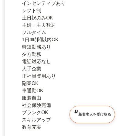
インセンティブあり
シフト制
土日祝のみOK
主婦・主夫歓迎
フルタイム
1日4時間以内OK
時短勤務あり
夕方勤務
電話対応なし
大手企業
正社員登用あり
副業OK
車通勤OK
服装自由
社会保険完備
ブランクOK
新着求人を受け取る
スキルアップ
教育充実