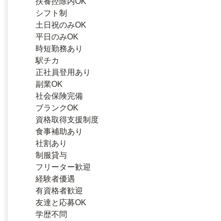
扶養控除内OK
シフト制
土日祝のみOK
平日のみOK
時短勤務あり
駅チカ
正社員登用あり
副業OK
社会保険完備
ブランクOK
資格取得支援制度
食事補助あり
社割あり
制服貸与
フリーター歓迎
経験者優遇
有資格者歓迎
友達と応募OK
学歴不問