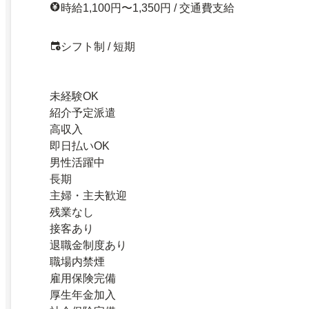
時給1,100円〜1,350円 / 交通費支給
シフト制 / 短期
未経験OK
紹介予定派遣
高収入
即日払いOK
男性活躍中
長期
主婦・主夫歓迎
残業なし
接客あり
退職金制度あり
職場内禁煙
雇用保険完備
厚生年金加入