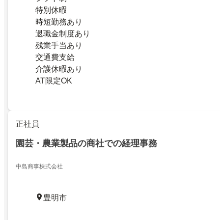
特別休暇
時短勤務あり
退職金制度あり
残業手当あり
交通費支給
介護休暇あり
AT限定OK
正社員
園芸・農業製品の商社での経理事務
中島商事株式会社
豊明市