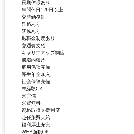
長期休暇あり
年間休日120日以上
交替勤務制
昇格あり
研修あり
退職金制度あり
交通費支給
キャリアアップ制度
職場内禁煙
雇用保険完備
厚生年金加入
社会保険完備
未経験OK
寮完備
寮費無料
資格取得支援制度
赴任旅費支給
福利厚生充実
WEB面接OK