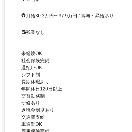
月給30.3万円〜37.9万円 / 賞与・昇給あり
残業なし
未経験OK
社会保険完備
週払いOK
シフト制
長期休暇あり
年間休日120日以上
交替勤務制
研修あり
退職金制度あり
交通費支給
車通勤OK
雇用保険完備