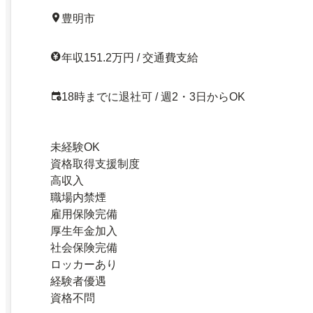
豊明市
年収151.2万円 / 交通費支給
18時までに退社可 / 週2・3日からOK
未経験OK
資格取得支援制度
高収入
職場内禁煙
雇用保険完備
厚生年金加入
社会保険完備
ロッカーあり
経験者優遇
資格不問