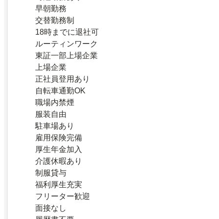
早朝勤務
交替勤務制
18時までに退社可
ルーティンワーク
東証一部上場企業
上場企業
正社員登用あり
自転車通勤OK
職場内禁煙
服装自由
駐車場あり
雇用保険完備
厚生年金加入
介護休暇あり
制服貸与
福利厚生充実
フリーター歓迎
面接なし