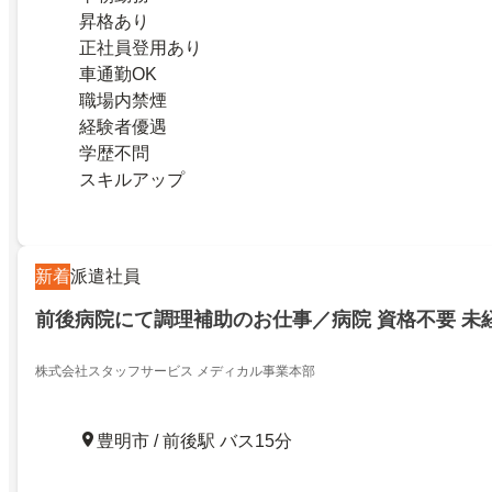
昇格あり
正社員登用あり
車通勤OK
職場内禁煙
経験者優遇
学歴不問
スキルアップ
新着
派遣社員
前後病院にて調理補助のお仕事／病院 資格不要 未
株式会社スタッフサービス メディカル事業本部
豊明市 / 前後駅 バス15分