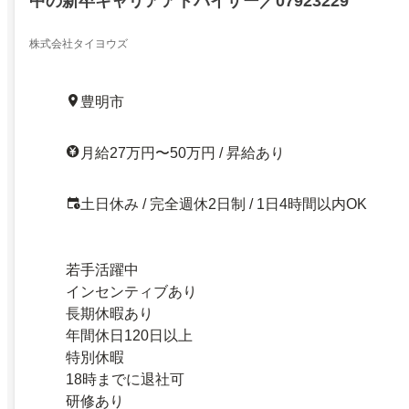
中の新卒キャリアアドバイザー／07923229
株式会社タイヨウズ
豊明市
月給27万円〜50万円 / 昇給あり
土日休み / 完全週休2日制 / 1日4時間以内OK
若手活躍中
インセンティブあり
長期休暇あり
年間休日120日以上
特別休暇
18時までに退社可
研修あり