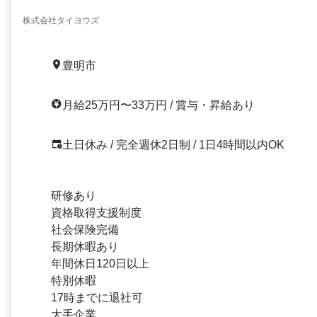
株式会社タイヨウズ
豊明市
月給25万円〜33万円 / 賞与・昇給あり
土日休み / 完全週休2日制 / 1日4時間以内OK
研修あり
資格取得支援制度
社会保険完備
長期休暇あり
年間休日120日以上
特別休暇
17時までに退社可
大手企業