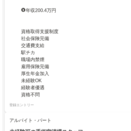
年収200.4万円
資格取得支援制度
社会保険完備
交通費支給
駅チカ
職場内禁煙
雇用保険完備
厚生年金加入
未経験OK
経験者優遇
資格不問
登録エントリー
アルバイト・パート