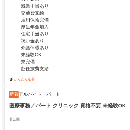
残業手当あり
交通費支給
雇用保険完備
厚生年金加入
住宅手当あり
祝い金あり
介護休暇あり
未経験OK
寮完備
赴任旅費支給
かんたん応募
新着
アルバイト・パート
医療事務／パート クリニック 資格不要 未経験OK
非公開