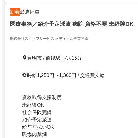
新着
派遣社員
医療事務／紹介予定派遣 病院 資格不要 未経験OK
株式会社スタッフサービス メディカル事業本部
豊明市 / 前後駅 バス15分
時給1,250円〜1,300円 / 交通費支給
資格取得支援制度
未経験OK
社会保険完備
紹介予定派遣
給与前払いOK
職場内禁煙