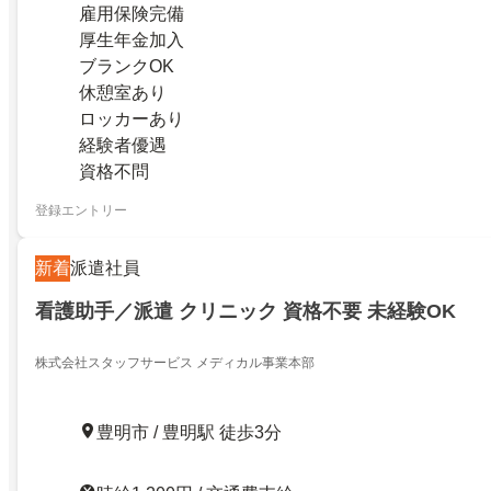
雇用保険完備
厚生年金加入
ブランクOK
休憩室あり
ロッカーあり
経験者優遇
資格不問
登録エントリー
新着
派遣社員
看護助手／派遣 クリニック 資格不要 未経験OK
株式会社スタッフサービス メディカル事業本部
豊明市 / 豊明駅 徒歩3分