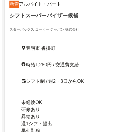
新着
アルバイト・パート
シフトスーパーバイザー候補
スターバックス コーヒー ジャパン 株式会社
豊明市 沓掛町
時給1,280円 / 交通費支給
シフト制 / 週2・3日からOK
未経験OK
研修あり
昇給あり
週1シフト提出
早朝勤務