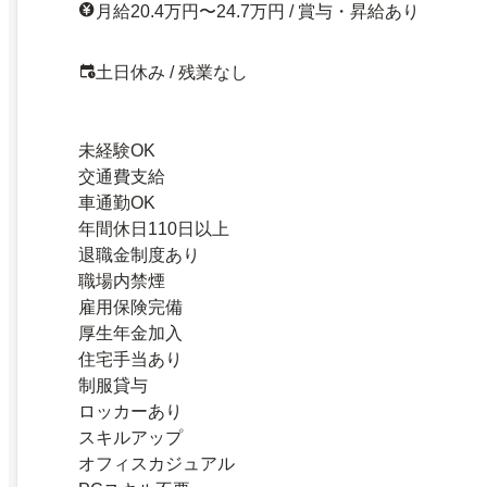
月給20.4万円〜24.7万円 / 賞与・昇給あり
土日休み / 残業なし
未経験OK
交通費支給
車通勤OK
年間休日110日以上
退職金制度あり
職場内禁煙
雇用保険完備
厚生年金加入
住宅手当あり
制服貸与
ロッカーあり
スキルアップ
オフィスカジュアル