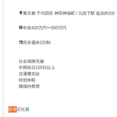
東京都 千代田区 神田神保町 / 九段下駅 徒歩約3分
年収420万円〜550万円
完全週休2日制
社会保険完備
年間休日120日以上
交通費支給
特別休暇
職場内禁煙
新着
正社員