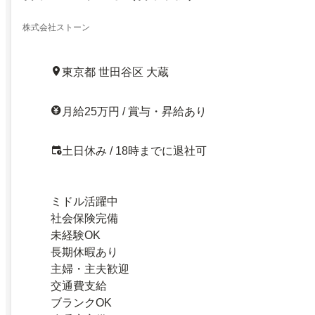
株式会社ストーン
東京都 世田谷区 大蔵
月給25万円 / 賞与・昇給あり
土日休み / 18時までに退社可
ミドル活躍中
社会保険完備
未経験OK
長期休暇あり
主婦・主夫歓迎
交通費支給
ブランクOK