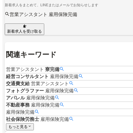
新着求人をまとめて、LINEまたはメールでお知らせします
営業アシスタント 雇用保険完備
新着求人を受け取る
関連キーワード
営業アシスタント
寮完備
経営コンサルタント
雇用保険完備
交通費支給
営業アシスタント
フォトグラファー
雇用保険完備
アパレル
雇用保険完備
不動産事務
雇用保険完備
雇用保険完備
社会保険労務士
雇用保険完備
もっと見る