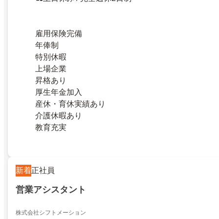
雇用保険完備
年俸制
特別休暇
上場企業
昇格あり
厚生年金加入
産休・育休実績あり
介護休暇あり
教育充実
新着
正社員
営業アシスタント
株式会社シフトメーション