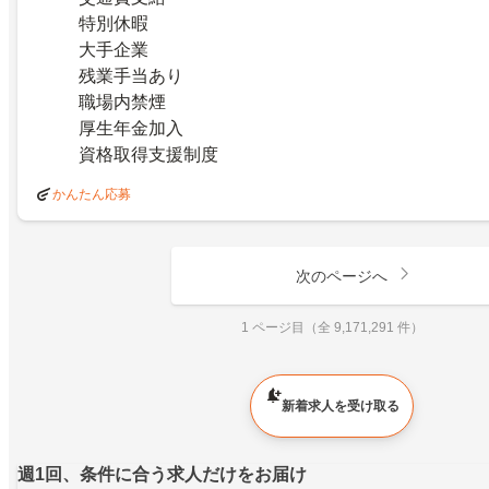
特別休暇
大手企業
残業手当あり
職場内禁煙
厚生年金加入
資格取得支援制度
かんたん応募
次のページへ
1 ページ目（全 9,171,291 件）
新着求人を受け取る
週1回、条件に合う求人だけをお届け