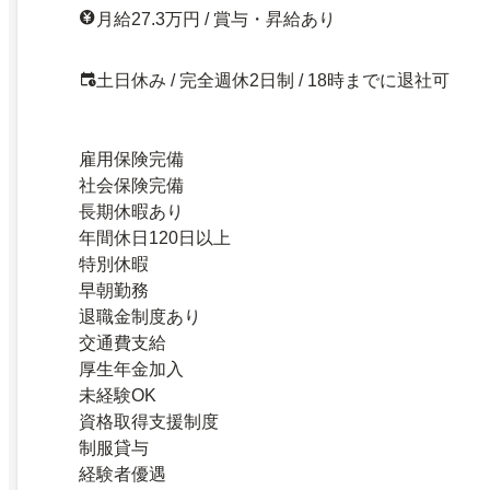
月給27.3万円 / 賞与・昇給あり
土日休み / 完全週休2日制 / 18時までに退社可
雇用保険完備
社会保険完備
長期休暇あり
年間休日120日以上
特別休暇
早朝勤務
退職金制度あり
交通費支給
厚生年金加入
未経験OK
資格取得支援制度
制服貸与
経験者優遇