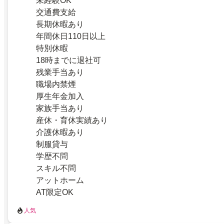
未経験OK
交通費支給
長期休暇あり
年間休日110日以上
特別休暇
18時までに退社可
残業手当あり
職場内禁煙
厚生年金加入
家族手当あり
産休・育休実績あり
介護休暇あり
制服貸与
学歴不問
スキル不問
アットホーム
AT限定OK
人気