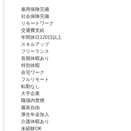
雇用保険完備
社会保険完備
リモートワーク
交通費支給
年間休日120日以上
スキルアップ
フリーランス
長期休暇あり
特別休暇
在宅ワーク
フルリモート
転勤なし
大手企業
職場内禁煙
服装自由
厚生年金加入
介護休暇あり
未経験OK