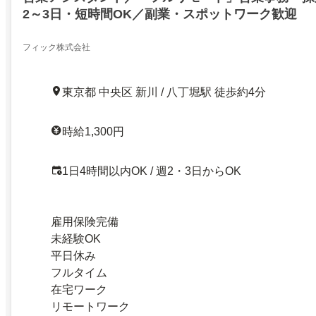
2～3日・短時間OK／副業・スポットワーク歓迎
フィック株式会社
東京都 中央区 新川 / 八丁堀駅 徒歩約4分
時給1,300円
1日4時間以内OK / 週2・3日からOK
雇用保険完備
未経験OK
平日休み
フルタイム
在宅ワーク
リモートワーク