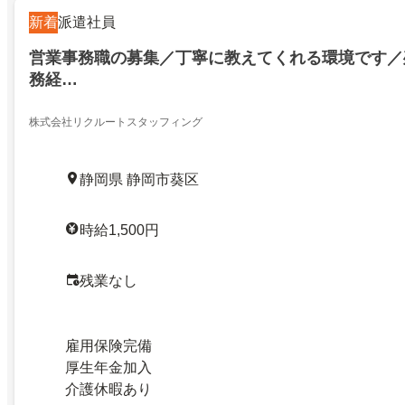
新着
派遣社員
営業事務職の募集／丁寧に教えてくれる環境です／
務経…
株式会社リクルートスタッフィング
静岡県 静岡市葵区
時給1,500円
残業なし
雇用保険完備
厚生年金加入
介護休暇あり