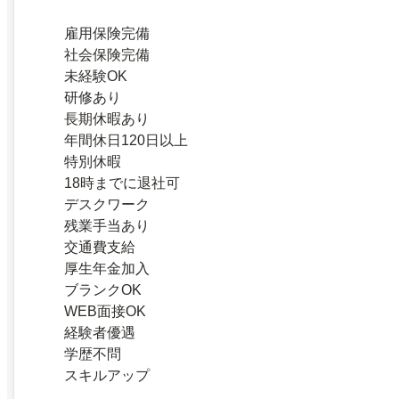
雇用保険完備
社会保険完備
未経験OK
研修あり
長期休暇あり
年間休日120日以上
特別休暇
18時までに退社可
デスクワーク
残業手当あり
交通費支給
厚生年金加入
ブランクOK
WEB面接OK
経験者優遇
学歴不問
スキルアップ