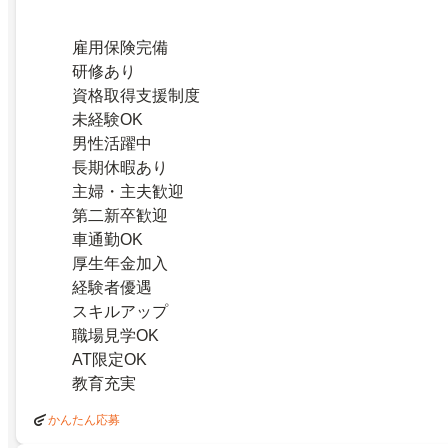
雇用保険完備
研修あり
資格取得支援制度
未経験OK
男性活躍中
長期休暇あり
主婦・主夫歓迎
第二新卒歓迎
車通勤OK
厚生年金加入
経験者優遇
スキルアップ
職場見学OK
AT限定OK
教育充実
かんたん応募