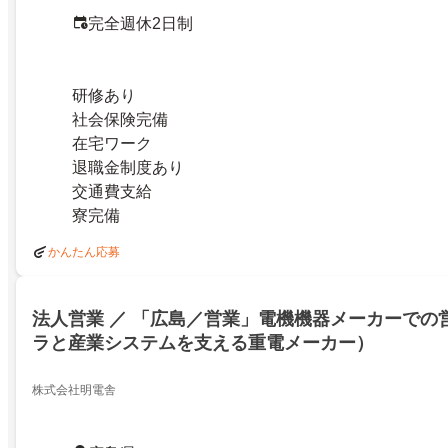
完全週休2日制
研修あり
社会保険完備
在宅ワーク
退職金制度あり
交通費支給
寮完備
かんたん応募
法人営業 ／ 「広島／営業」電機機器メーカーでの
ラと産業システムを支える重電メーカー）
株式会社明電舎