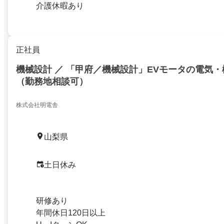
介護休暇あり
正社員
機械設計 ／ 「甲府／機械設計」EVモータの電気
（勤務地相談可）
株式会社明電舎
山梨県
土日休み
研修あり
年間休日120日以上