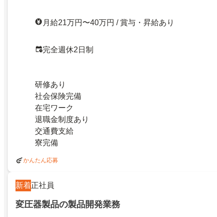
月給21万円〜40万円 / 賞与・昇給あり
完全週休2日制
研修あり
社会保険完備
在宅ワーク
退職金制度あり
交通費支給
寮完備
かんたん応募
新着
正社員
変圧器製品の製品開発業務