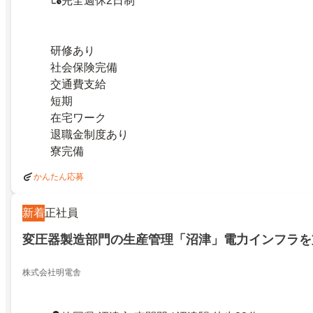
完全週休2日制
研修あり
社会保険完備
交通費支給
短期
在宅ワーク
退職金制度あり
寮完備
かんたん応募
新着
正社員
変圧器製造部門の生産管理「沼津」電力インフラを
株式会社明電舎