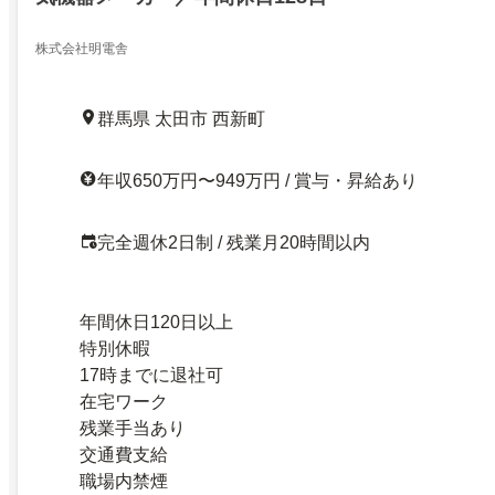
株式会社明電舎
群馬県 太田市 西新町
年収650万円〜949万円 / 賞与・昇給あり
完全週休2日制 / 残業月20時間以内
年間休日120日以上
特別休暇
17時までに退社可
在宅ワーク
残業手当あり
交通費支給
職場内禁煙