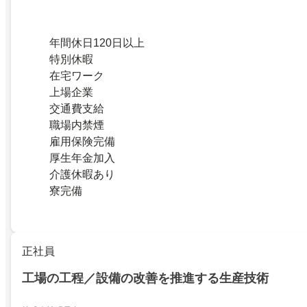
年間休日120日以上
特別休暇
在宅ワーク
上場企業
交通費支給
職場内禁煙
雇用保険完備
厚生年金加入
介護休暇あり
寮完備
正社員
工場の工程／設備の改善を推進する生産技術