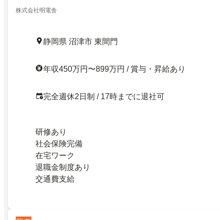
株式会社明電舎
静岡県 沼津市 東間門
年収450万円〜899万円 / 賞与・昇給あり
完全週休2日制 / 17時までに退社可
研修あり
社会保険完備
在宅ワーク
退職金制度あり
交通費支給