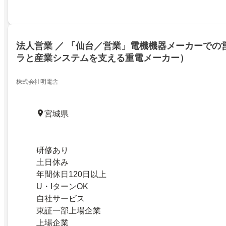
法人営業 ／ 「仙台／営業」電機機器メーカーでの
ラと産業システムを支える重電メーカー）
株式会社明電舎
宮城県
研修あり
土日休み
年間休日120日以上
U・IターンOK
自社サービス
東証一部上場企業
上場企業