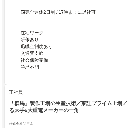
完全週休2日制 / 17時までに退社可
在宅ワーク
研修あり
退職金制度あり
交通費支給
社会保険完備
学歴不問
正社員
「群馬」製作工場の生産技術／東証プライム上場／
る大手5大重電メーカーの一角
株式会社明電舎