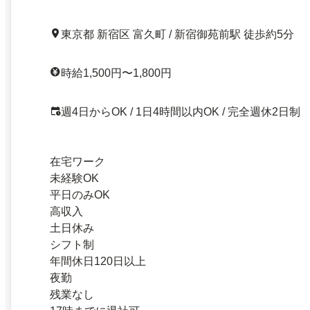
東京都 新宿区 富久町 / 新宿御苑前駅 徒歩約5分
時給1,500円〜1,800円
週4日からOK / 1日4時間以内OK / 完全週休2日制
在宅ワーク
未経験OK
平日のみOK
高収入
土日休み
シフト制
年間休日120日以上
夜勤
残業なし