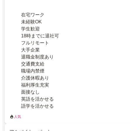
在宅ワーク
未経験OK
学生歓迎
18時までに退社可
フルリモート
大手企業
退職金制度あり
交通費支給
職場内禁煙
介護休暇あり
福利厚生充実
面接なし
英語を活かせる
語学を活かせる
人気