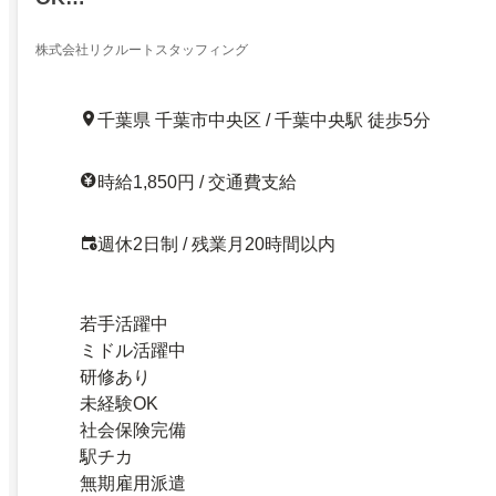
株式会社リクルートスタッフィング
千葉県 千葉市中央区 / 千葉中央駅 徒歩5分
時給1,850円 / 交通費支給
週休2日制 / 残業月20時間以内
若手活躍中
ミドル活躍中
研修あり
未経験OK
社会保険完備
駅チカ
無期雇用派遣