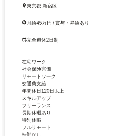
東京都 新宿区
月給45万円 / 賞与・昇給あり
完全週休2日制
在宅ワーク
社会保険完備
リモートワーク
交通費支給
年間休日120日以上
スキルアップ
フリーランス
長期休暇あり
特別休暇
フルリモート
転勤なし