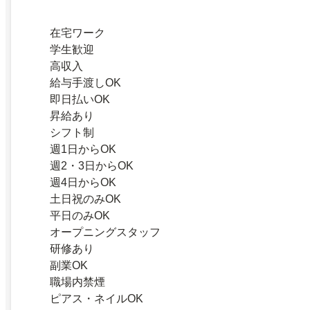
在宅ワーク
学生歓迎
高収入
給与手渡しOK
即日払いOK
昇給あり
シフト制
週1日からOK
週2・3日からOK
週4日からOK
土日祝のみOK
平日のみOK
オープニングスタッフ
研修あり
副業OK
職場内禁煙
ピアス・ネイルOK