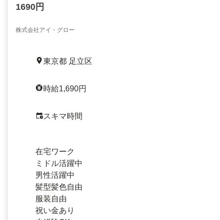
1690円
株式会社アイ・グロー
東京都 足立区
時給1,690円
スキマ時間
在宅ワーク
ミドル活躍中
男性活躍中
髪型髪色自由
服装自由
祝い金あり