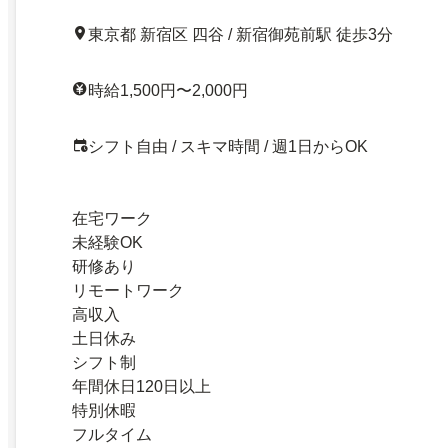
東京都 新宿区 四谷 / 新宿御苑前駅 徒歩3分
時給1,500円〜2,000円
シフト自由 / スキマ時間 / 週1日からOK
在宅ワーク
未経験OK
研修あり
リモートワーク
高収入
土日休み
シフト制
年間休日120日以上
特別休暇
フルタイム