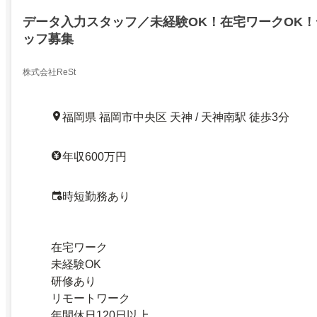
データ入力スタッフ／未経験OK！在宅ワークOK
ッフ募集
株式会社ReSt
福岡県 福岡市中央区 天神 / 天神南駅 徒歩3分
年収600万円
時短勤務あり
在宅ワーク
未経験OK
研修あり
リモートワーク
年間休日120日以上