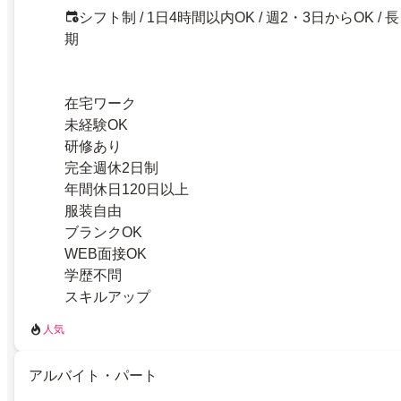
シフト制 / 1日4時間以内OK / 週2・3日からOK / 長
期
在宅ワーク
未経験OK
研修あり
完全週休2日制
年間休日120日以上
服装自由
ブランクOK
WEB面接OK
学歴不問
スキルアップ
人気
アルバイト・パート