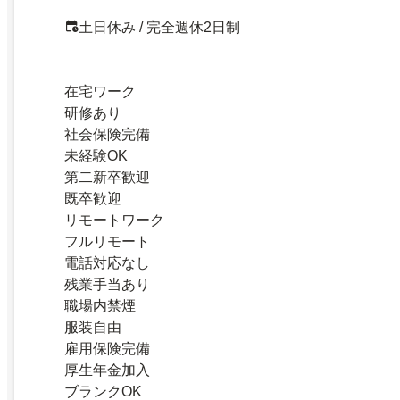
土日休み / 完全週休2日制
在宅ワーク
研修あり
社会保険完備
未経験OK
第二新卒歓迎
既卒歓迎
リモートワーク
フルリモート
電話対応なし
残業手当あり
職場内禁煙
服装自由
雇用保険完備
厚生年金加入
ブランクOK