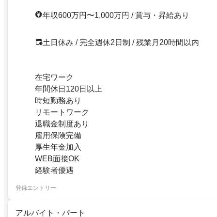
年収600万円〜1,000万円 / 賞与・昇給あり
土日休み / 完全週休2日制 / 残業月20時間以内
在宅ワーク
年間休日120日以上
時短勤務あり
リモートワーク
退職金制度あり
雇用保険完備
厚生年金加入
WEB面接OK
経験者優遇
登録エントリー
アルバイト・パート