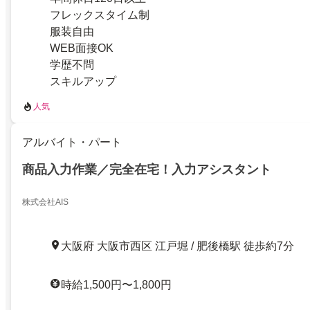
フレックスタイム制
服装自由
WEB面接OK
学歴不問
スキルアップ
人気
アルバイト・パート
商品入力作業／完全在宅！入力アシスタント
株式会社AIS
大阪府 大阪市西区 江戸堀 / 肥後橋駅 徒歩約7分
時給1,500円〜1,800円