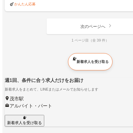
かんたん応募
次のページへ
1 ページ目（全 39 件）
新着求人を受け取る
週1回、条件に合う求人だけをお届け
新着求人をまとめて、LINEまたはメールでお知らせします
茂市駅
アルバイト・パート
新着求人を受け取る