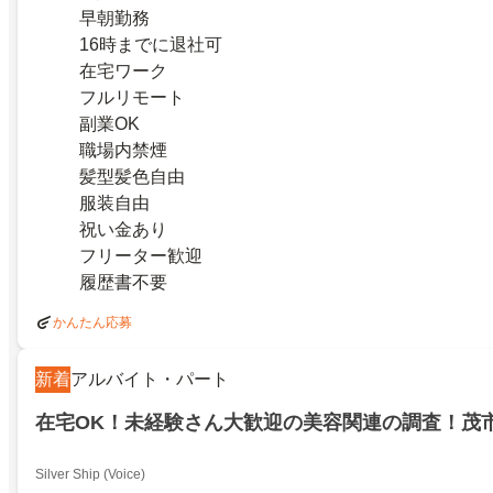
早朝勤務
16時までに退社可
在宅ワーク
フルリモート
副業OK
職場内禁煙
髪型髪色自由
服装自由
祝い金あり
フリーター歓迎
履歴書不要
かんたん応募
新着
アルバイト・パート
在宅OK！未経験さん大歓迎の美容関連の調査！茂
Silver Ship (Voice)