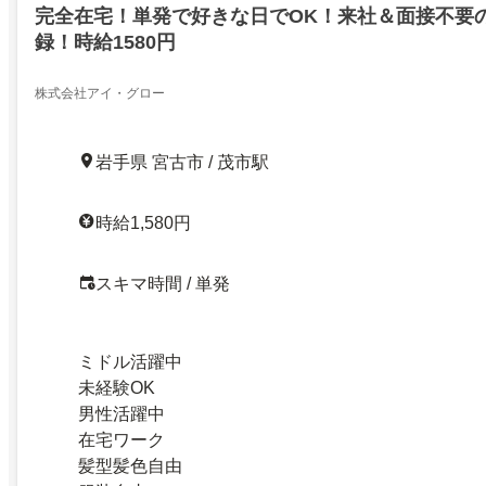
完全在宅！単発で好きな日でOK！来社＆面接不要
録！時給1580円
株式会社アイ・グロー
岩手県 宮古市 / 茂市駅
時給1,580円
スキマ時間 / 単発
ミドル活躍中
未経験OK
男性活躍中
在宅ワーク
髪型髪色自由