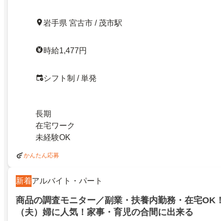
岩手県 宮古市 / 茂市駅
時給1,477円
シフト制 / 単発
長期
在宅ワーク
未経験OK
かんたん応募
新着
アルバイト・パート
商品の調査モニター／副業・扶養内勤務・在宅OK
（夫）婦に人気！家事・育児の合間に出来る