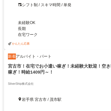
シフト制 / スキマ時間 / 単発
未経験OK
長期
在宅ワーク
かんたん応募
新着
アルバイト・パート
宮古市！在宅でお小遣い稼ぎ！未経験大歓迎！空き
稼ぎ！時給1409円～！
SilverShip株式会社
岩手県 宮古市 / 茂市駅