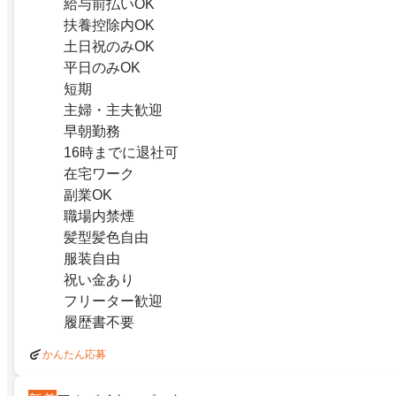
給与前払いOK
扶養控除内OK
土日祝のみOK
平日のみOK
短期
主婦・主夫歓迎
早朝勤務
16時までに退社可
在宅ワーク
副業OK
職場内禁煙
髪型髪色自由
服装自由
祝い金あり
フリーター歓迎
履歴書不要
かんたん応募