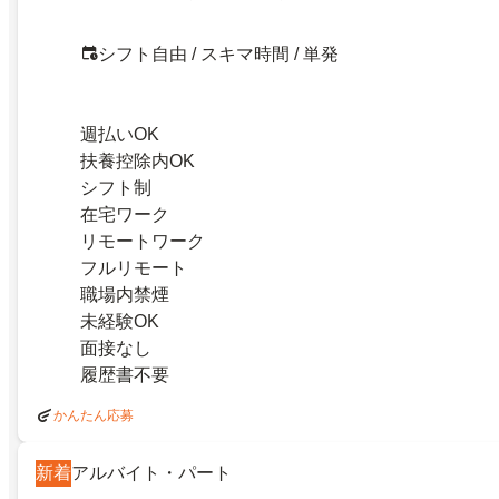
シフト自由 / スキマ時間 / 単発
週払いOK
扶養控除内OK
シフト制
在宅ワーク
リモートワーク
フルリモート
職場内禁煙
未経験OK
面接なし
履歴書不要
かんたん応募
新着
アルバイト・パート