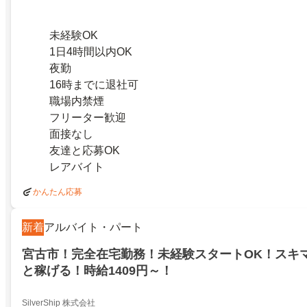
未経験OK
1日4時間以内OK
夜勤
16時までに退社可
職場内禁煙
フリーター歓迎
面接なし
友達と応募OK
レアバイト
かんたん応募
新着
アルバイト・パート
宮古市！完全在宅勤務！未経験スタートOK！スキ
と稼げる！時給1409円～！
SilverShip 株式会社