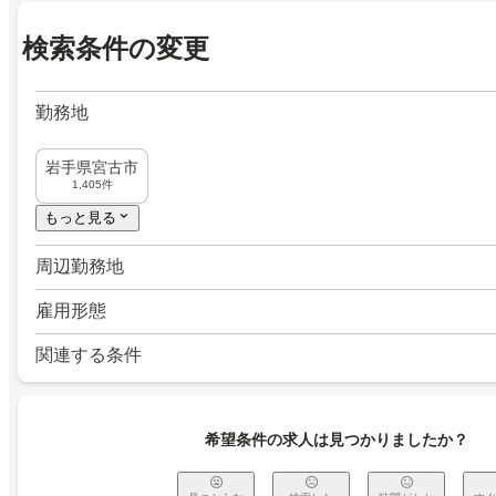
検索条件の変更
勤務地
岩手県宮古市
1,405件
もっと見る
周辺勤務地
雇用形態
関連する条件
希望条件の求人は見つかりましたか？