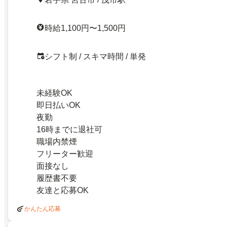
時給1,100円〜1,500円
シフト制 / スキマ時間 / 単発
未経験OK
即日払いOK
夜勤
16時までに退社可
職場内禁煙
フリーター歓迎
面接なし
履歴書不要
友達と応募OK
かんたん応募