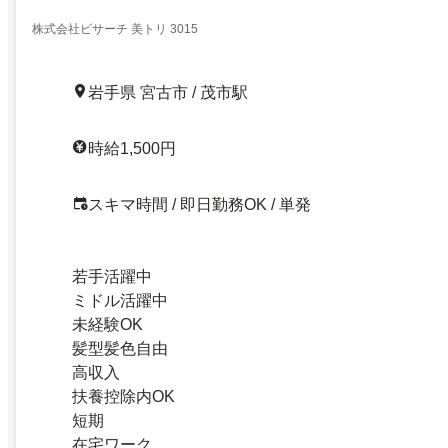
株式会社ビサーチ 美トリ 3015
岩手県 宮古市 / 茂市駅
時給1,500円
スキマ時間 / 即日勤務OK / 単発
若手活躍中
ミドル活躍中
未経験OK
髪型髪色自由
高収入
扶養控除内OK
短期
在宅ワーク