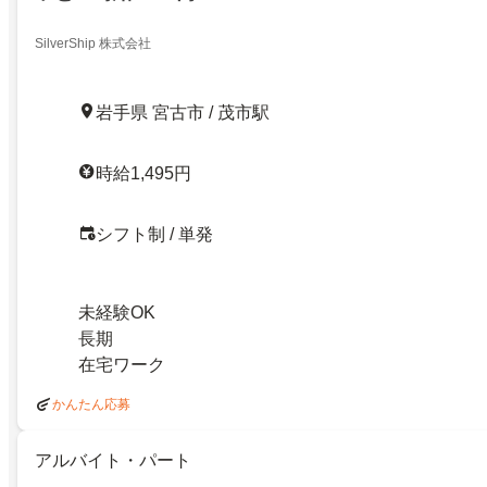
SilverShip 株式会社
岩手県 宮古市 / 茂市駅
時給1,495円
シフト制 / 単発
未経験OK
長期
在宅ワーク
かんたん応募
アルバイト・パート