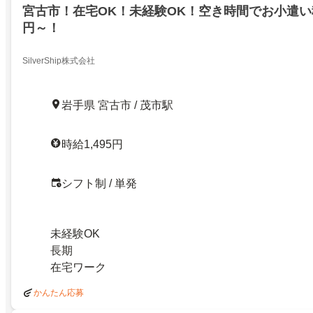
宮古市！在宅OK！未経験OK！空き時間でお小遣い稼
円～！
SilverShip株式会社
岩手県 宮古市 / 茂市駅
時給1,495円
シフト制 / 単発
未経験OK
長期
在宅ワーク
かんたん応募