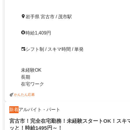
岩手県 宮古市 / 茂市駅
時給1,409円
シフト制 / スキマ時間 / 単発
未経験OK
長期
在宅ワーク
かんたん応募
新着
アルバイト・パート
宮古市！完全在宅勤務！未経験スタートOK！スキ
ッと！時給1495円～！