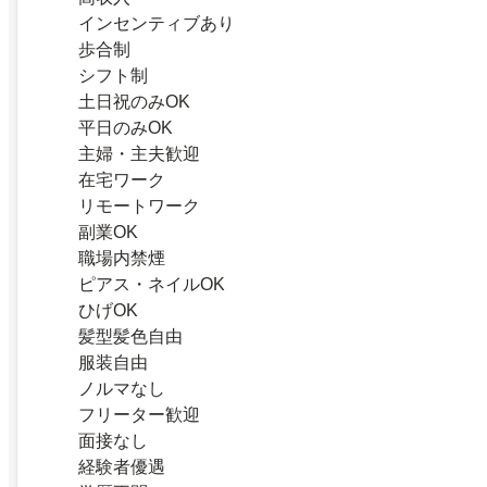
インセンティブあり
歩合制
シフト制
土日祝のみOK
平日のみOK
主婦・主夫歓迎
在宅ワーク
リモートワーク
副業OK
職場内禁煙
ピアス・ネイルOK
ひげOK
髪型髪色自由
服装自由
ノルマなし
フリーター歓迎
面接なし
経験者優遇