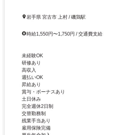
岩手県 宮古市 上村 / 磯鶏駅
時給1,550円〜1,750円 / 交通費支給
未経験OK
研修あり
高収入
週払いOK
昇給あり
賞与・ボーナスあり
土日休み
完全週休2日制
交替勤務制
残業手当あり
雇用保険完備