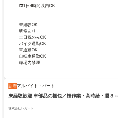
1日4時間以内OK
未経験OK
研修あり
土日祝のみOK
バイク通勤OK
車通勤OK
自転車通勤OK
職場内禁煙
新着
アルバイト・パート
未経験歓迎 車部品の梱包／軽作業・高時給・週３
株式会社レガート