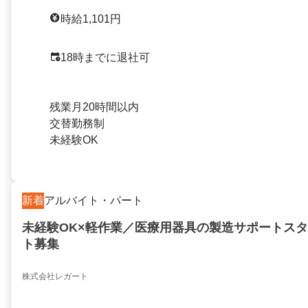
時給1,101円
18時までに退社可
残業月20時間以内
交替勤務制
未経験OK
新着
アルバイト・パート
未経験OK×軽作業／医療用器具の製造サポートスタ
ト募集
株式会社レガート