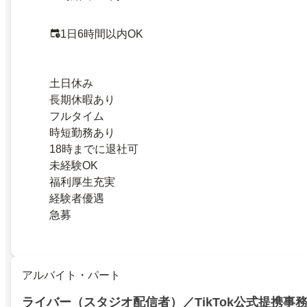
1日6時間以内OK
土日休み
長期休暇あり
フルタイム
時短勤務あり
18時までに退社可
未経験OK
福利厚生充実
経験者優遇
急募
アルバイト・パート
ライバー（スタジオ配信者）／TikTok公式提携事