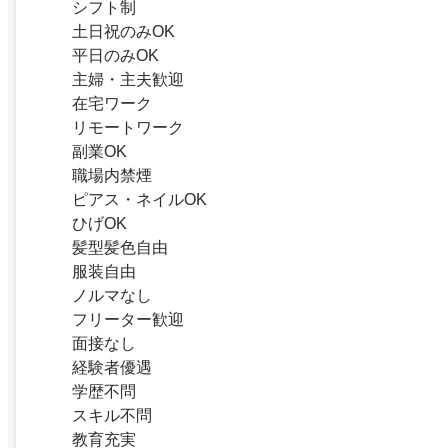
シフト制
土日祝のみOK
平日のみOK
主婦・主夫歓迎
在宅ワーク
リモートワーク
副業OK
職場内禁煙
ピアス・ネイルOK
ひげOK
髪型髪色自由
服装自由
ノルマなし
フリーター歓迎
面接なし
経験者優遇
学歴不問
スキル不問
教育充実