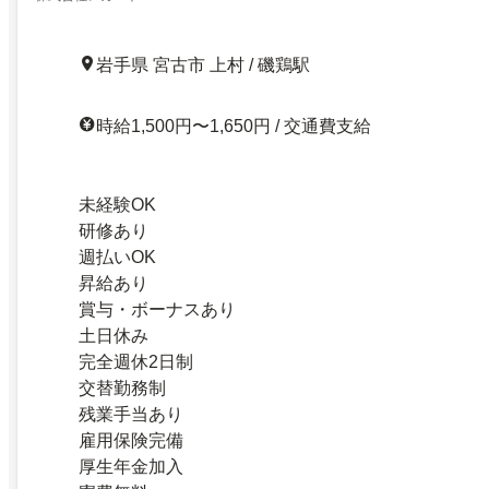
岩手県 宮古市 上村 / 磯鶏駅
時給1,500円〜1,650円 / 交通費支給
未経験OK
研修あり
週払いOK
昇給あり
賞与・ボーナスあり
土日休み
完全週休2日制
交替勤務制
残業手当あり
雇用保険完備
厚生年金加入