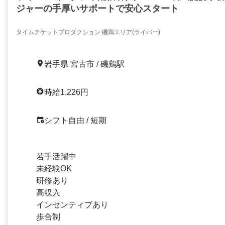
ジャーの手厚いサポートで安心スタート
タイムチケットプロダクション 磯鶏エリア(ライバー)
岩手県 宮古市 / 磯鶏駅
時給1,226円
シフト自由 / 短期
若手活躍中
未経験OK
研修あり
高収入
インセンティブあり
歩合制